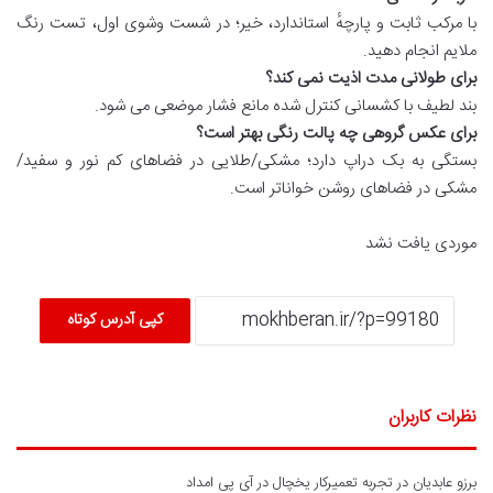
با مرکب ثابت و پارچهٔ استاندارد، خیر؛ در شست وشوی اول، تست رنگ
ملایم انجام دهید.
برای طولانی مدت اذیت نمی کند؟
بند لطیف با کشسانی کنترل شده مانع فشار موضعی می شود.
برای عکس گروهی چه پالت رنگی بهتر است؟
بستگی به بک دراپ دارد؛ مشکی/طلایی در فضاهای کم نور و سفید/
مشکی در فضاهای روشن خواناتر است.
موردی یافت نشد
کپی آدرس کوتاه
نظرات کاربران
برزو عابدیان
در
تجربه تعمیرکار یخچال در آی پی امداد