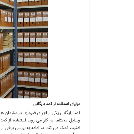
مزایای استفاده از کمد بایگانی
کمد بایگانی یکی از اجزای ضروری در سازمان ها
وسایل مختلف به کار می رود. استفاده از کمد
امنیت کمک می کند. در ادامه به بررسی برخی از ای