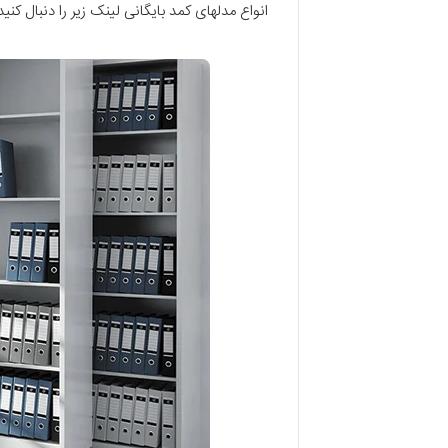
انواع مدلهای کمد بایگانی لینک زیر را دنبال کنید