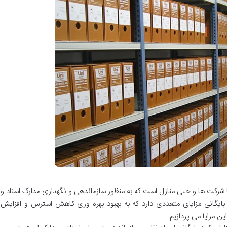
 شرکت ها و حتی منازل است که به منظور سازماندهی و نگهداری مدارک اسناد و
 بایگانی مزایای متعددی دارد که به بهبود بهره وری کاهش استرس و افزایش
ن مزایا می پردازیم: