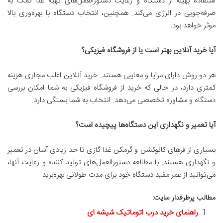
استفاده بهینه از دستگاه و رعایت دستورالعمل‌های تهیه غذا کمک به
صرفه‌جویی در انرژی می‌کند. همچنین، انتخاب دستگاه با بهره‌وری بالا
موثر خواهد بود.
آیا خرید آنلاین بهتر است یا از فروشگاه فیزیکی؟
هر دو روش دارای مزایا و معایبی هستند. خرید آنلاین اغلب مجاری هزینه
کمتری دارد، در حالی که خرید از فروشگاه فیزیکی به شما امکان بررسی
دستگاه و مشاوره تخصصی می‌دهد. انتخاب به شما بستگی دارد.
آیا تعمیر و نگهداری این دستگاه‌ها پیچیده است؟
بسیاری از فرهای کانوکشن و گرمکن غذا گازی تا حد زیادی آسان در تعمیر
و نگهداری هستند. با مطالعه دستورالعمل‌های تولید کننده و رعایت آنها،
می‌توانید از عمر مفید دستگاه خود برای مدت طولانی بهره‌برید.
مطالب پرطرفدار سایت:
راهنمای خرید درب اتوماتیک شیشه ای