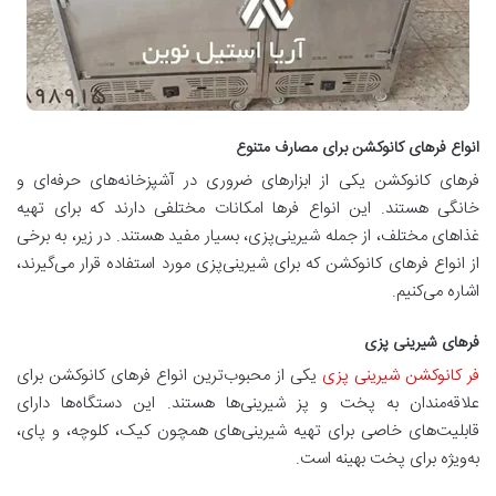
انواع فرهای کانوکشن برای مصارف متنوع
فرهای کانوکشن یکی از ابزارهای ضروری در آشپزخانه‌های حرفه‌ای و
خانگی هستند. این انواع فرها امکانات مختلفی دارند که برای تهیه
غذاهای مختلف، از جمله شیرینی‌پزی، بسیار مفید هستند. در زیر، به برخی
از انواع فرهای کانوکشن که برای شیرینی‌پزی مورد استفاده قرار می‌گیرند،
اشاره می‌کنیم.
فرهای شیرینی ‌پزی
فر کانوکشن شیرینی پزی
یکی از محبوب‌ترین انواع فرهای کانوکشن برای
علاقه‌مندان به پخت و پز شیرینی‌ها هستند. این دستگاه‌ها دارای
قابلیت‌های خاصی برای تهیه شیرینی‌های همچون کیک، کلوچه، و پای،
به‌ویژه برای پخت بهینه است.