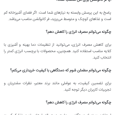
پاسخ به این پرسش وابسته به نیازهای شما است. اگر فضای آشپزخانه کم
است و غذاهای کوچک و متوسط می‌پزید، فر کانوکشن مناسب می‌باشد.
چگونه می‌توانم مصرف انرژی را کاهش دهم؟
برای کاهش مصرف انرژی، می‌توانید از تنظیمات دما بهینه و آشپزی با
کلایه مناسب استفاده کنید. همچنین، محصولات با برچسب انرژی کمتر را
انتخاب کنید.
چگونه می‌توانم مطمئن شوم که دستگاهی با کیفیت خریداری می‌کنم؟
برای تضمین کیفیت، به عواملی مانند برند معتبر، نظرات مشتریان و
تجربیات کاربران دیگر توجه کنید.
چگونه می‌توانم مصرف انرژی را کاهش دهم؟