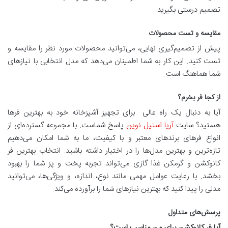
تصمیم درستی بگیرید.
مقایسه و تست محصولات
پیش از تصمیم‌گیری نهایی، می‌توانید محصولات مورد نظر را مقایسه و
تست کنید. این کار به شما اطمینان می‌دهد که مدل انتخابی با نیازهای
شما هماهنگ است.
از کجا فر بخرم؟
آیا به دنبال یک راه عالی برای تجهیز آشپزخانه خود به بهترین فرها
هستید؟ سایت
آریا استیل نوین
پاسخ شماست. با مجموعه گسترده‌ای از
انواع فرهای برندهای معتبر و با کیفیت، ما به شما امکان می‌دهیم
تازه‌ترین و بهترین مدل‌ها را در اختیار داشته باشید. انتخاب بهترین فر
کانوکشن و گرمکن غذا گازی می‌تواند تجربه پخت و پز شما را بهبود
بخشد. با رعایت عوامل مهمی مانند نوع، اندازه، و ویژگی‌ها، می‌توانید
مدلی را پیدا کنید که بهترین نیازهای شما را برآورده می‌کند.
پرسش‌های متداول
آیا فر کانوکشن برای من مناسب است؟