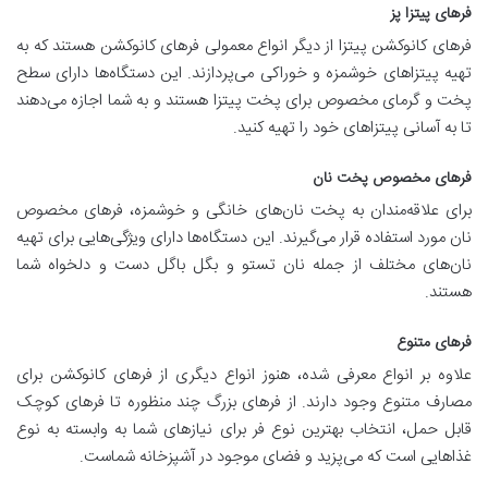
فرهای پیتزا پز
فرهای کانوکشن پیتزا از دیگر انواع معمولی فرهای کانوکشن هستند که به
تهیه پیتزاهای خوشمزه و خوراکی می‌پردازند. این دستگاه‌ها دارای سطح
پخت و گرمای مخصوص برای پخت پیتزا هستند و به شما اجازه می‌دهند
تا به آسانی پیتزاهای خود را تهیه کنید.
فرهای مخصوص پخت نان
برای علاقه‌مندان به پخت نان‌های خانگی و خوشمزه، فرهای مخصوص
نان مورد استفاده قرار می‌گیرند. این دستگاه‌ها دارای ویژگی‌هایی برای تهیه
نان‌های مختلف از جمله نان تستو و بگل باگل دست و دلخواه شما
هستند.
فرهای متنوع
علاوه بر انواع معرفی شده، هنوز انواع دیگری از فرهای کانوکشن برای
مصارف متنوع وجود دارند. از فرهای بزرگ چند منظوره تا فرهای کوچک
قابل حمل، انتخاب بهترین نوع فر برای نیازهای شما به وابسته به نوع
غذاهایی است که می‌پزید و فضای موجود در آشپزخانه شماست.