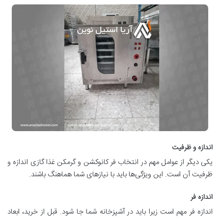
اندازه و ظرفیت
یکی دیگر از عوامل مهم در انتخاب فر کانوکشن و گرمکن غذا گازی اندازه و
ظرفیت آن است. این ویژگی‌ها باید با نیازهای شما هماهنگ باشند.
اندازه فر
اندازه فر مهم است زیرا باید در آشپزخانه شما جا شود. قبل از خرید، ابعاد