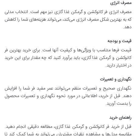
مصرف انرژی
مصرف انرژی فر کانوکشن و گرمکن غذا گازی نیز مهم است. انتخاب مدلی
که به بهترین شکل مصرف انرژی می‌کند، می‌تواند هزینه‌های شما را کاهش
دهد.
قیمت و بودجه
قیمت فرها متناسب با ویژگی‌ها و کیفیت آنها است. برای خرید بهترین فر
کانوکشن و گرمکن غذا گازی، باید برآورد کنید که چه مقدار برای این خرید
در اختیار دارید.
نگهداری و تعمیرات
نگهداری صحیح و تعمیرات منظم می‌توانند عمر مفید فر شما را افزایش
دهند. قبل از خرید، اطلاعاتی در مورد نحوه نگهداری و تعمیرات محصول
را بدست آورید.
راهنمای خرید
قبل از خرید فر کانوکشن و گرمکن غذا گازی، مطالعه دقیقی انجام دهید.
مقایسه مدل‌ها و مشاهده نظرات مشتریان می‌تواند به شما کمک کند تا