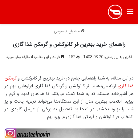
منو
مخبران
/
عمومی
راهنمای خرید بهترین فر کانوکشن و گرمکن غذا گازی
آخرین به روز رسانی: 20-03-1403
152
خواندن این مطلب 4 دقیقه زمان میبرد
در این مقاله، به شما راهنمایی جامع در خرید بهترین فر کانوکشن و
گرمکن
غذا گازی
ارائه می‌دهیم. فر کانوکشن و گرمکن غذا گازی ابزارهایی مهم در
هر آشپزخانه هستند که به شما کمک می‌کنند تا غذاهای لذیذ و گرم را
بپزید. انتخاب بهترین مدل از این دستگاه‌ها می‌تواند تجربه پخت و پز
شما را بهبود بخشد. در اینجا به تفصیل به برخی از عوامل کلیدی در
انتخاب فر کانوکشن و گرمکن غذا گازی می‌پردازیم.