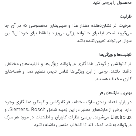
محصول را بررسی کنید.
ظرفیت
ظرفیت فر نشان‌دهنده مقدار غذا و سینی‌های مخصوصی که در آن جا
می‌گیرند است. آیا برای خانواده بزرگی می‌پزید یا فقط برای خودتان؟ این
سوال می‌تواند تعیین‌کننده باشد.
قابلیت‌ها و ویژگی‌ها
فر کانوکشن و گرمکن غذا گازی می‌توانند ویژگی‌ها و قابلیت‌های مختلفی
داشته باشند. برخی از این ویژگی‌ها شامل تایمر، تنظیم دما، و شعله‌های
گازی مختلف هستند.
بهترین مارک‌های فر
در بازار، تعداد زیادی مارک مختلف فر کانوکشن و گرمکن غذا گازی وجود
دارد. برخی از مارک‌های معتبر در این زمینه شامل Siemens، Bosch، و
Electrolux می‌شوند. بررسی نظرات کاربران و اطلاعات در مورد هر مارک
می‌تواند به شما کمک کند تا انتخاب مناسبی داشته باشید.