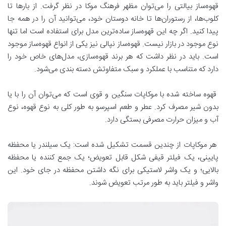
قهوه‌ساز بیالتی را می‌توان مظهر فرهنگ موکا در نظر گرفت. از بارها تا
کلوب‌ها، از رستوران‌ها تا خانه دوستان خود، می‌توانید آن را در همه جا
پیدا کنید. اگر چه این قهوه‌ساز ساده‌ترین مدل برای استفاده است اما تنها
نوع موجود در بازار نیست. قهوه‌ساز نپالی نیز یکی از انواع قهوه‌ساز موجود
است. باید در نظر داشت که هر برند قهوه‌سازی، مدل‌های خاص خود را
دارد که متناسب با عملکرد و سبک متفاوتش دسته بندی می‌شود.
قهوه ساخته شده با موکاپات سنگین و قوی است که می‌توان آن را با یا
بدون شیر مصرف کرد. عطر و طعم اسپرسو به طور کلی به نوع قهوه، نوع
آب و میزان حرارت مصرفی بستگی دارد.
هر موکاپات از چندین قسمت تشکیل شده است: یک سیلندر یا محفظه
پایینی، یک فیلتر قیفی شکل قابل تعویض؛ یک جمع کننده یا محفظه
بالایی؛ و یک واشر لاستیکی برای نگه داشتن محفظه در جای خود. این
واشر و فیلتر باید به طور مرتب تعویض شوند.