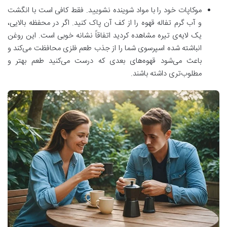
موکاپات خود را با مواد شوینده نشویید. فقط کافی است با انگشت
و آب گرم تفاله قهوه را از کف آن پاک کنید. اگر در محفظه بالایی،
یک لایه‌ی تیره مشاهده کردید اتفاقاً نشانه خوبی است. این روغن
انباشته شده اسپرسوی شما را از جذب طعم فلزی محافظت می‌کند و
باعث می‌شود قهوه‌های بعدی که درست می‌کنید طعم بهتر و
مطلوب‌تری داشته باشند.