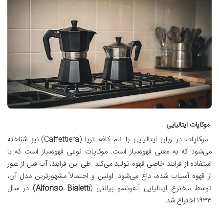
موکاپات ایتالیایی
موکاپات در زبان ایتالیایی با نام کافه تریا (Caffettiera) نیز شناخته
می‌شود که به معنی قهوه‌ساز است. موکاپات نوعی قهوه‌ساز است که با
استفاده از فرایند خاصی قهوه تولید می‌کند. طی این فرایند، آب قبل از عبور
از قهوه آسیاب شده، داغ می‌شود. اولین و احتمالاً مشهورترین مدل آن،
توسط مخترع ایتالیایی آلفونسو بیالتی (
Alfonso Bialetti
)
در سال
۱۹۳۳ اختراع شد.