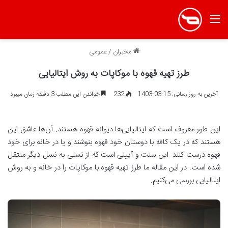
منو
مخبران
/
عمومی
طرز تهیه قهوه با موکاپات به روش ایتالیایی
آخرین به روز رسانی: 15-03-1403
232
خواندن این مطلب 3 دقیقه زمان میبرد
این طور معروف است که ایتالیایی‌ها دیوانه قهوه هستند. آن‌ها عاشق این
هستند که در یک کافه با دوستان خود قهوه بنوشند و یا در خانه برای خود
قهوه درست کنند. این سنت و آیینی است که از نسلی به نسل دیگر منتقل
شده است. در این مقاله ما طرز تهیه قهوه با موکاپات را در خانه و به روش
ایتالیایی بررسی می‌کنیم.