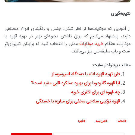
نتیجه‌گیری
از آنجایی که موکاپات‌ها از نظر شکل، جنس و رنگبندی انواع مختلفی
دارند، پیشنهاد می‌کنیم که برای داشتن تجربه‌ای بهتر در تهیه قهوه با
موکاپات هنگام
خرید موکاپات
مدلی را انتخاب کنید که برایتان کاربردی‌تر
است و باب سلیقه‌تان نیز می‌باشد.
مطالب پرطرفدار سایت:
طرز تهیه قهوه لاته با دستگاه اسپرسوساز
آیا قهوه گانودرما برای بهبود عملکرد قلبی مفید است؟
چه قهوه ای برای لاغری خوبه
قهوه ترکیبی سلاحی مخفی برای مبارزه با خستگی
ایتالیا
طرز تهیه
قهوه