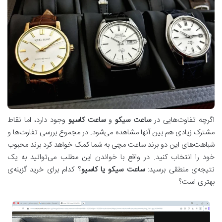
اگرچه تفاوت‌هایی در
ساعت سیکو
و
ساعت کاسیو
وجود دارد، اما نقاط
مشترک زیادی هم بین آنها مشاهده می‌شود. در مجموع بررسی تفاوت‌ها و
شباهت‌های این دو برند ساعت مچی به شما کمک خواهد کرد برند محبوب
خود را انتخاب کنید. در واقع با خواندن این مطلب می‌توانید به یک
نتیجه‌ی منطقی برسید:
ساعت سیکو یا کاسیو
؟ کدام برای خرید گزینه‌ی
بهتری است؟