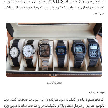
به اواخر قرن 19) است. اما Casio تنها حدود 50 سال قدمت دارد و
نسبت به رقیبش به عنوان یک تازه وارد در دنیای کالای دیجیتال شناخته
می‌شود.
ساعت کاسیو
مواد سازنده
اگر بخواهیم درباره‌ی کیفیت مواد سازنده‌ی این دو برند صحبت کنیم، باید
بگوییم هر دو از متریال سطح بالا و باکیفیت برای ساخت ساعت مچی بهره