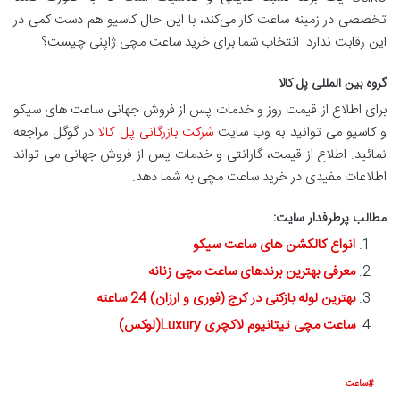
تخصصی در زمینه ساعت کار می‌کند، با این حال کاسیو هم دست کمی در
این رقابت ندارد. انتخاب شما برای خرید ساعت مچی ژاپنی چیست؟
گروه بین المللی پل کالا
برای اطلاع از قیمت روز و خدمات پس از فروش جهانی ساعت های سیکو
و کاسیو می توانید به وب سایت
شرکت بازرگانی پل کالا
در گوگل مراجعه
نمائید. اطلاع از قیمت، گارانتی و خدمات پس از فروش جهانی می تواند
اطلاعات مفیدی در خرید ساعت مچی به شما دهد.
مطالب پرطرفدار سایت:
انواع کالکشن های ساعت سیکو
معرفی بهترین برندهای ساعت مچی زنانه
بهترین لوله بازکنی در کرج (فوری و ارزان) 24 ساعته
ساعت مچی تیتانیوم لاکچری Luxury(لوکس)
ساعت