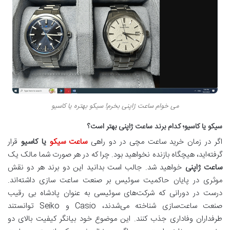
می خوام ساعت ژاپنی بخرم! سیکو بهتره یا کاسیو
سیکو یا کاسیو؛ کدام برند ساعت ژاپنی بهتر است؟
اگر در زمان خرید ساعت مچی در دو راهی
ساعت سیکو
یا کاسیو
قرار
گرفته‌اید، هیچگاه بازنده نخواهید بود. چرا که در هر صورت شما مالک یک
ساعت ژاپنی
خواهید شد. جالب است بدانید این دو برند هر دو نقش
موثری در پایان حاکمیت سوئیس بر صنعت ساعت سازی داشته‌اند.
درست در دورانی که شرکت‌های سوئیسی به عنوان پادشاه بی رقیب
صنعت ساعت‌سازی شناخته می‌شدند، Casio و Seiko توانستند
طرفداران وفاداری جذب کنند. این موضوع خود بیانگر کیفیت بالای دو