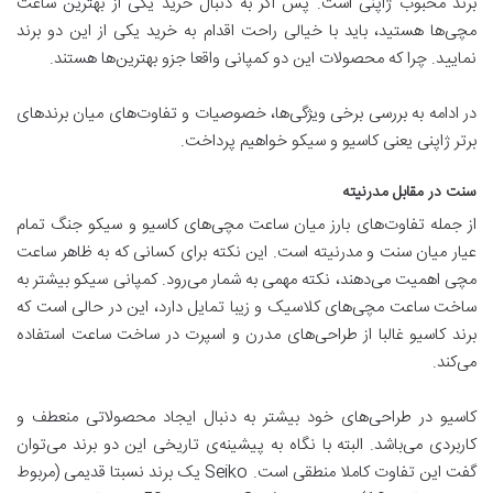
برند محبوب ژاپنی است. پس اگر به دنبال خرید یکی از بهترین ساعت
مچی‌ها هستید، باید با خیالی راحت اقدام به خرید یکی از این دو برند
نمایید. چرا که محصولات این دو کمپانی واقعا جزو بهترین‌ها هستند.
در ادامه به بررسی برخی ویژگی‌ها، خصوصیات و تفاوت‌های میان برندهای
برتر ژاپنی یعنی کاسیو و سیکو خواهیم پرداخت.
سنت در مقابل مدرنیته
از جمله تفاوت‌های بارز میان ساعت مچی‌های کاسیو و سیکو جنگ تمام
عیار میان سنت و مدرنیته است. این نکته برای کسانی که به ظاهر ساعت
مچی اهمیت می‌دهند، نکته مهمی به شمار می‌رود. کمپانی سیکو بیشتر به
ساخت ساعت مچی‌های کلاسیک و زیبا تمایل دارد، این در حالی است که
برند کاسیو غالبا از طراحی‌های مدرن و اسپرت در ساخت ساعت استفاده
می‌کند.
کاسیو در طراحی‌های خود بیشتر به دنبال ایجاد محصولاتی منعطف و
کاربردی می‌باشد. البته با نگاه به پیشینه‌ی تاریخی این دو برند می‌توان
گفت این تفاوت کاملا منطقی است. Seiko یک برند نسبتا قدیمی (مربوط