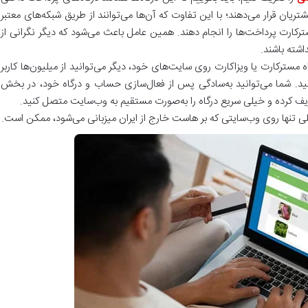
تریان قرار می‌دهند؛ با این تفاوت که آن‌ها می‌توانند از طریق شبکه‌های معتبر
ترکارت پرداخت‌ها را انجام دهند. همین عامل باعث می‌شود که دیگر نگرانی از
شته باشند.
ه مسترکارت یا ویزاکارت روی سایت‌های خود، دیگر می‌توانید از میلیون‌ها کاربر
شید. شما می‌توانید به‌سادگی پس از فعال‌سازی حساب و درگاه خود، در بخش
لی تنها روی وب‌سایتی که بر ‌هاست خارج از ایران میزبانی می‌شود، ممکن است.