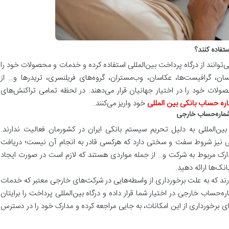
تفاده کنند؟
وانند از درگاه پرداخت بین‌المللی استفاده کرده و خدمات و محصولات خود را
یسان، گرافیست‌ها، عکاسان، وب‌مستران، گروه‌های فریلنسری، تریدرها و… از
حصولات خود را در اختیار جهانیان قرار می‌دهند. در لحظه تمامی تراکنش‌های
ره حساب بانکی بین المللی
خود واریز می‌کنند.
 شماره‌حساب خارجی
بین‌المللی به دلیل تحریم سیستم بانکی ایران در کشورمان فعالیت ندارند.
لی نیز شروط سفت و سختی دارد که هرکسی قادر به انجام آن نیست؛ دریافت
مدارک مربوط به شرکت و… از جمله مواردی هستند که لازم است در صورت ایجاد
ک‌ها ارائه دهید.
رند که به علت برخورداری از واسطه‌هایی در شرکت‌های خارجی معتبر که خدمات
اره‌حساب خارجی در اختیار شما قرار داده و درگاه بین‌المللی پرداخت را برایتان
رای برخورداری از این امکانات، به جایی مراجعه کرده و مدارک خود را در دسترس