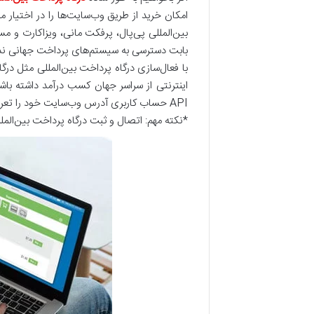
امکان خرید از طریق وب‌سایت‌ها را در اختیار مش
بین‌المللی پی‌پال، پرفکت مانی، ویزاکارت و مس
بابت دسترسی به سیستم‌های پرداخت جهانی‌ ندا
با فعال‌سازی درگاه پرداخت بین‌المللی مثل درگا
اینترنتی از سراسر جهان کسب درآمد داشته با
API حساب کاربری آدرس وب‌سایت خود را تعریف کرده و خیلی سریع درگاه را به‌صورت مستقیم به وب‌سایت متصل کنید.
*نکته مهم: اتصال و ثبت درگاه پرداخت بین‌المل