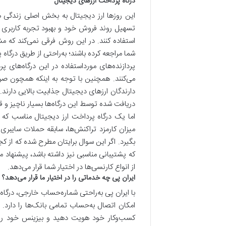
درگاه پرداخت ارزهای دیجیتال
این روزها ارز دیجیتال به بخش اصلی زندگی
تسهیل روند فروش خود و بهبود تجربه کاربری 
استفاده کنند. در این روش فرقی نمی‌کند که 
شما مراجعه کرده باشند؛ به‌راحتی از طریق درگاه‌ 
پردازنده‌های مورداستفاده در این درگاه‌های پر
می‌کنند. همچنین با توجه ‌به اینکه همچون صراف
دارندگان ارزهای دیجیتال جذابیت بالایی دارند. 
دریافت شده توسط این درگاه‌ها بسیار ناچیز و 
اما یک درگاه پرداخت ارز دیجیتال مناسب که ب
میزان کارمزد تراکنش‌ها، سابقه حملات سایبری 
بگیرد. اگر این سوال برایتان مطرح شده که از کجا
که پشتیبانی مناسبی نیز داشته باشد، پیشنهاد م
از انواع کارنسی‌ها در اختیار شما قرار می‌دهد.
ایران پی چه خدماتی را در اختیار ما قرار می‌دهد؟
با ایران پی به‌راحتی شماره‌حساب خارجی، درگاه
امکان اتصال به‌حساب تمامی بانک‌ها را دارد.
کسب‌وکار خود هویت دهید و بیزینس خود را ب