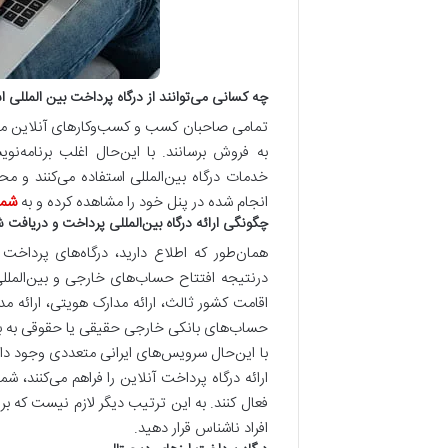
چه کسانی می‌توانند از درگاه پرداخت بین المللی اس
تمامی صاحبان کسب و کسب‌وکارهای آنلاین می‌ت
به فروش برسانند. با این‌حال اغلب برنامه‌نو
خدمات درگاه بین‌المللی استفاده می‌کنند و م
انجام شده در پنل خود را مشاهده کرده و به
شما
چگونگی ارائه درگاه بین‌المللی پرداخت و دریافت
همان‌طور که اطلاع دارید، درگاه‌های پرداخت 
درنتیجه افتتاح حساب‌های خارجی و بین‌المل
اقامت کشور ثالث، ارائه مدارک هویتی، ارائه 
حساب‌های بانکی خارجی حقیقی یا حقوقی به بان
با این‌حال سرویس‌های ایرانی متعددی وجود دا
ارائه درگاه پرداخت آنلاین را فراهم می‌کنند، شم
فعال کنند. به ‌این‌ ترتیب دیگر لازم نیست که ب
افراد ناشناس قرار دهید.