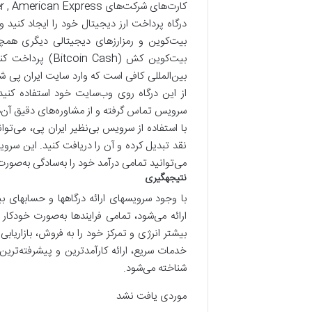
کارت‌های شرکت‌های Visa , Master , American Express ، خریدهای خود را انجام دهند.
درگاه پرداخت ارز دیجیتال خود را ایجاد کنید و 
بیت‌کوین کش (ash
بین‌المللی کافی است که وارد سایت ایران پی شده
از این درگاه روی وب‌سایت خود استفاده کنید 
سرویس تماس گرفته و از مشاوره‌های دقیق آن‌ها
نقد تبدیل کرده و آن را دریافت کنید. این سر
می‌توانید تمامی درآمد خود را به‌سادگی به‌صور
نتیجه‎گیری
ارائه می‌شود، تمامی فرایندها به‌صورت خودکار ا
بیشتر انرژی و تمرکز خود را به فروش، بازاری
خدمات سریع، ارائه کارآمدترین و پیشرفته‌تری
شناخته می‌شود.
موردی یافت نشد