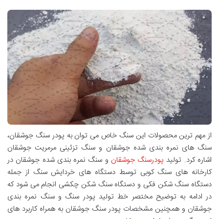
از مهم ترین محصولات این سنگ خاص می توان به پودر سنگ جوشقان،
سنگ های نمره بندی شده جوشقان و سنگ تزئینی مرمریت جوشقان
اشاره کرد. تولید
پودرسنگ جوشقان
و سنگ نمره بندی شده جوشقان در
کارخانه های سنگ کوبی توسط دستگاه های خردایش سنگ از جمله
دستگاه سنگ شکن فکی و دستگاه سنگ شکن چکشی انجام می شود که
در ادامه به توضیح مختصر خط تولید پودر سنگ و سنگ نمره بندی
جوشقان و همچنین مشخصات پودر سنگ جوشقان به همراه کاربرد های