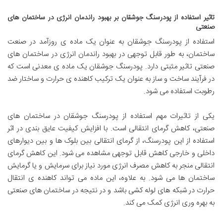
تاثیر استفاده از پودرسنگ جوشقان بر بهبود راندمان انرژی در ساختمان های
صنعتی
استفاده از پودرسنگ جوشقان به عنوان یک ماده ی روزآمد در صنعت
ساختمان، به طور قابل توجهی در بهبود راندمان انرژی در ساختمان های
صنعتی تاثیر مثبتی دارد. پودرسنگ جوشقان یک ماده ی معدنی است که
در فرآیند ساخت و ساز به عنوان یک ترکیب کاهنده ی حرارت و ساختار ضد
رطوبت استفاده می شود.
یکی از تاثیرات مهم استفاده از پودرسنگ جوشقان در ساختمان های
صنعتی، کاهش گرمای انتقالی است. با افزایش کیفیت عایق بندی در اثر
استفاده از این پودرسنگ، از گرمای انتقالی بین بلوک ها و بین دیوارهای
داخلی و خارجی کاهش قابل توجهی مشاهده می شود. این کاهش گرمای
انتقالی منجر به کاهش مصرف انرژی مورد نیاز برای سرمایش و یا گرمایش
ساختمان ها می شود. به علاوه، این ماده می تواند کاهنده ی انتقال
حرارت در شبکه های لوله کشی باشد و در نتیجه در ساختمان های صنعتی
به بهره وری انرژی کمک می کند.