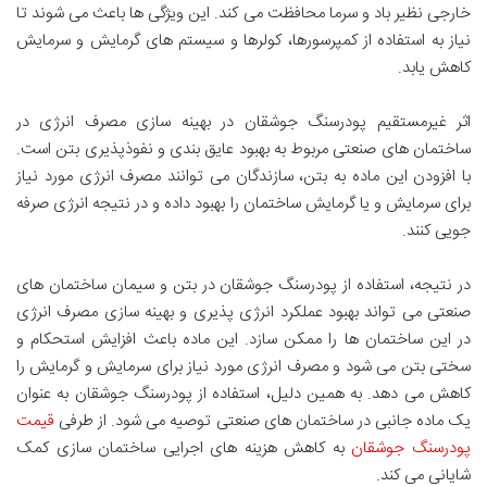
خارجی نظیر باد و سرما محافظت می کند. این ویژگی ها باعث می شوند تا
نیاز به استفاده از کمپرسورها، کولرها و سیستم های گرمایش و سرمایش
کاهش یابد.
اثر غیرمستقیم پودرسنگ جوشقان در بهینه سازی مصرف انرژی در
ساختمان های صنعتی مربوط به بهبود عایق بندی و نفوذپذیری بتن است.
با افزودن این ماده به بتن، سازندگان می توانند مصرف انرژی مورد نیاز
برای سرمایش و یا گرمایش ساختمان را بهبود داده و در نتیجه انرژی صرفه
جویی کنند.
در نتیجه، استفاده از پودرسنگ جوشقان در بتن و سیمان ساختمان های
صنعتی می تواند بهبود عملکرد انرژی پذیری و بهینه سازی مصرف انرژی
در این ساختمان ها را ممکن سازد. این ماده باعث افزایش استحکام و
سختی بتن می شود و مصرف انرژی مورد نیاز برای سرمایش و گرمایش را
کاهش می دهد. به همین دلیل، استفاده از پودرسنگ جوشقان به عنوان
یک ماده جانبی در ساختمان های صنعتی توصیه می شود. از طرفی
قیمت
پودرسنگ جوشقان
به کاهش هزینه های اجرایی ساختمان سازی کمک
شایانی می کند.