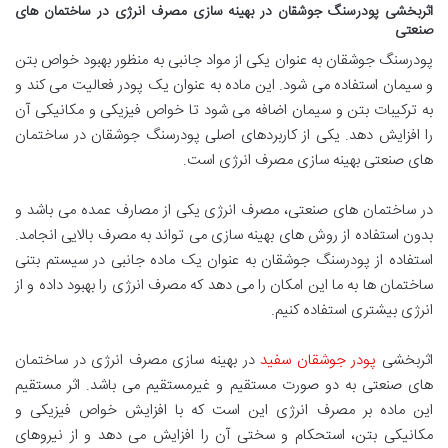
اثربخشی پودرسنگ جوشقان در بهینه سازی مصرف انرژی در ساختمان های
صنعتی
پودرسنگ جوشقان به عنوان یکی از مواد جانبی به منظور بهبود خواص بتن
و سیمان استفاده می شود. این ماده به عنوان یک پودر فعالیت می کند و
به ترکیبات بتن و سیمان اضافه می شود تا خواص فیزیکی و مکانیکی آن
را افزایش دهد. یکی از کاربردهای اصلی پودرسنگ جوشقان در ساختمان
های صنعتی بهینه سازی مصرف انرژی است.
در ساختمان های صنعتی، مصرف انرژی یکی از مصارف عمده می باشد و
بدون استفاده از روش های بهینه سازی می تواند به مصرف بالایی انجامد.
استفاده از پودرسنگ جوشقان به عنوان یک ماده جانبی در سیستم بتنی
ساختمان ها به ما این امکان را می دهد که مصرف انرژی را بهبود داده و از
انرژی بیشتری استفاده کنیم.
اثربخشی
پودر جوشقان سفید
در بهینه سازی مصرف انرژی در ساختمان
های صنعتی به دو صورت مستقیم و غیرمستقیم می باشد. اثر مستقیم
این ماده بر مصرف انرژی این است که با افزایش خواص فیزیکی و
مکانیکی بتن، استحکام و سختی آن را افزایش می دهد و از نیروهای