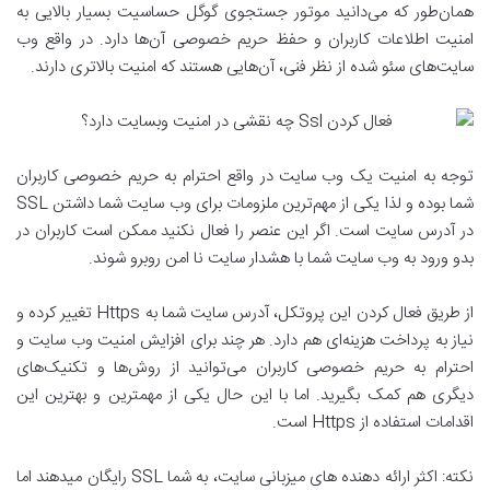
همان‌طور که می‌دانید موتور جستجوی گوگل حساسیت بسیار بالایی به
امنیت اطلاعات کاربران و حفظ حریم خصوصی آن‌ها دارد. در واقع وب
سایت‌های سئو شده از نظر فنی، آن‌هایی هستند که امنیت بالاتری دارند.
توجه به امنیت یک وب سایت در واقع احترام به حریم خصوصی کاربران
شما بوده و لذا یکی از مهم‌ترین ملزومات برای وب سایت شما داشتن SSL
در آدرس سایت است. اگر این عنصر را فعال نکنید ممکن است کاربران در
بدو ورود به وب سایت شما با هشدار سایت نا امن روبرو شوند.
از طریق فعال کردن این پروتکل، آدرس سایت شما به Https تغییر کرده و
نیاز به پرداخت هزینه‌ای هم دارد. هر چند برای افزایش امنیت وب سایت و
احترام به حریم خصوصی کاربران می‌توانید از روش‌ها و تکنیک‌های
دیگری هم کمک بگیرید. اما با این حال یکی از مهمترین و بهترین این
اقدامات استفاده از Https است.
نکته: اکثر ارائه دهنده های میزبانی سایت، به شما SSL رایگان میدهند اما