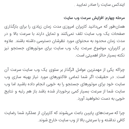
ایندکس سایت را صادر نمایید .
مرحله چهارم: افزایش سرعت وب سایت
همان‌طور که می‌دانید کاربران امروزی مدت زمان زیادی را برای بارگذاری
صفحات یک وب سایت تلف نمی‌کنند و تمایل دارند با سرعت بالا و در
مدت زمان محدود به محتوای مورد نظرشان دسترسی داشته باشند. علاوه
بر کاربران، موضوع سرعت یک وب سایت برای موتورهای جستجو نیز
نکته بسیار حائز اهمیتی است.
چراکه یکی از مهمترین عوامل اثرگذار بر سئوی یک وب سایت سرعت آن
است. در حقیقت اگر شما تمامی فاکتورهای مورد نیاز بهینه سازی وب
سایت خود برای موتورهای جستجو را به خوبی انجام داده باشید اما وب
سایت شما از سرعت بسیار کمی برخوردار شده باشد باز هم رتبه و نتایج
خوبی به دست نخواهید آورد.
چرا که سرعت‌های پایین باعث می‌شوند که کاربران از عملکرد شما رضایت
کافی نداشته و با سرعتی بالا از وب سایت خارج شوند.