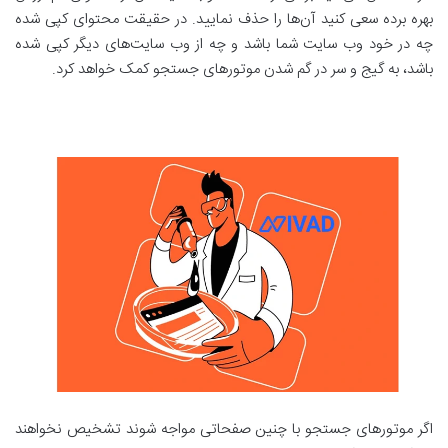
بهره برده سعی کنید آن‌ها را حذف نمایید. در حقیقت محتوای کپی شده
چه در خود وب سایت شما باشد و چه از وب سایت‌های دیگر کپی شده
باشد، به گیج و سر در گم شدن موتورهای جستجو کمک خواهد کرد.
اگر موتورهای جستجو با چنین صفحاتی مواجه شوند تشخیص نخواهند