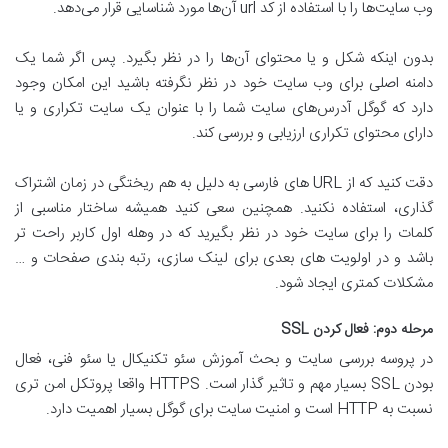
وب سایت‌ها را با استفاده از کد url آن‌ها مورد شناسایی قرار می‌دهد.
بدون اینکه شکل و یا محتوای آن‌ها را در نظر بگیرد. پس اگر شما یک
دامنه اصلی برای وب سایت خود در نظر نگرفته باشید این امکان وجود
دارد که گوگل آدرس‌های سایت شما را با عنوان یک سایت تکراری و یا
دارای محتوای تکراری ارزیابی و بررسی کند.
دقت کنید که از URL های فارسی به دلیل به هم ریختگی در زمان اشتراک
گذاری، استفاده نکنید. همچنین سعی کنید همیشه ساختار مناسبی از
کلمات را برای سایت خود در نظر بگیرید که در وهله اول کاربر راحت تر
باشد و در اولویت های بعدی برای لینک سازی، رتبه بندی صفحات و …
مشکلات کمتری ایجاد شود.
مرحله دوم: فعال کردن SSL
در پروسه بررسی سایت و بحث آموزش سئو تکنیکال یا سئو فنی، فعال
بودن SSL بسیار مهم و تاثیر گذار است. HTTPS واقعا پروتکل امن تری
نسبت به HTTP است و امنیت سایت برای گوگل بسیار اهمیت دارد.