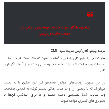
مشاوره رایگان جهت خدمات بهینه سازی و افزایش
سرعت سایت وردپرسی
مرحله پنجم: فعال کردن سایت مپ XML
سایت مپ به طور کلی به فایلی گفته می‌شود که قادر است لینک تمامی
صفحات وب سایت شما را در خود ذخیره سازی کرده و از آن‌ها نگهداری
کند.
در این صورت روبات‌های موتور جستجو نیز این امکان را به دست
می‌آورند که با بررسی آن و در مدت زمانی بسیار کوتاه به تمامی صفحات
وب سایت شما دسترسی داشته باشند و یا برای ایندکس آن‌ها با
دشواری‌های کمتری مواجه شوند.