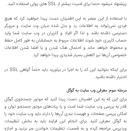
پیشنهاد میشود حتما برای امنیت بیشتر از SSL های پولی استفاده کنید.
با استفاده از این عنصر به این اطمینان دست پیدا خواهید کرد که هیچ
فردی نمی‌تواند به اطلاعات رد و بدل شده میان وب سایت و مرورگر
دسترسی داشته باشد و لذا اگر افراد و کاربران در وب سایت شما وارد
حساب کاربری خود شوند اطلاعات مربوط به حسابشان به طور کامل حفظ
و محفوظ خواهد ماند و احتمال هک شدن و یا افشا شدن اطلاعات
خصوصی آن‌ها نیز کاهش بسیار شدیدی پیدا خواهد کرد.
برای اینکه بتوانید این کد را به اجرا در بیاورید باید حتماً گواهی SSL در
اختیار داشته باشید .
مرحله سوم: معرفی وب سایت به گوگل
برای این که به این اطمینان دست پیدا کنید که موتور جستجوی گوگل
قادر به بررسی وب سایت شما است و یا ربات‌های موتور جستجو توان و
امکان بررسی صفحات و فهرست بندی آن‌ها را دارند باید وب سایت خود را
به گوگل معرفی کنید. برای انجام این فرایند باید به بخش تنظیمات
وردپرس مراجعه کرده و به قسمت تنظیمات خواندن سر بزنید و اجازه