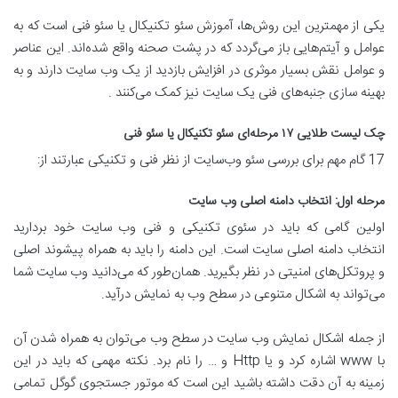
یکی از مهمترین این روش‌ها، آموزش سئو تکنیکال یا سئو فنی است که به
عوامل و آیتم‌هایی باز می‌گردد که در پشت صحنه واقع شده‌اند. این عناصر
و عوامل نقش بسیار موثری در افزایش بازدید از یک وب سایت دارند و به
بهینه سازی جنبه‌های فنی یک سایت نیز کمک می‌کنند .
چک لیست طلایی ۱۷ مرحله‌ای سئو تکنیکال یا سئو فنی
17 گام مهم برای بررسی سئو وب‌سایت از نظر فنی و تکنیکی عبارتند از:
مرحله اول: انتخاب دامنه اصلی وب سایت
اولین گامی که باید در سئوی تکنیکی و فنی وب سایت خود بردارید
انتخاب دامنه اصلی سایت است. این دامنه را باید به همراه پیشوند اصلی
و پروتکل‌های امنیتی در نظر بگیرید. همان‌طور که می‌دانید وب سایت شما
می‌تواند به اشکال متنوعی در سطح وب به نمایش درآید.
از جمله اشکال نمایش وب سایت در سطح وب می‌توان به همراه شدن آن
با www اشاره کرد و یا Http و … را نام برد. نکته مهمی که باید در این
زمینه به آن دقت داشته باشید این است که موتور جستجوی گوگل تمامی