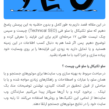
در این مقاله قصد داریم به طور کامل و بدون حاشیه به این پرسش پاسخ
دهیم که سئو تکنیکال یا سئو فنی (Technical SEO) چیست و سپس
چک لیست طلایی ۱۷ مرحله‌ای لازم برای این فرایند را معرفی کرده و
توضیح دهیم. پس اگر شما هم به دنبال کسب اطلاعات در این زمینه
هستید و یا تمایل دارید به زودی این فرایندها را بر روی وبسایت خود
پیاده سازی و اجرا کنید با ما همراه باشید.
سئو تکنیکال یا سئو فنی چیست ؟
در مباحث مربوط به بهینه سازی وب سایت‌ها برای موتورهای جستجو و یا
همان سئو، با عبارات و اصطلاحات و راهکارهای زیادی مواجه شده و یا با
مباحثی از قبیل تحقیق در کلمات کلیدی، نوشتن توضیحات متا، بک
لینک … برخورد کرده و با آن‌ها سروکار پیدا می‌کنیم. سازندگان وب
سایت‌ها از تمامی این تکنیک‌ها و روش‌ها استفاده می‌کنند تا رتبه وب
سایت خود را در نتایج موتورهای جستجو ارتقا دهند.