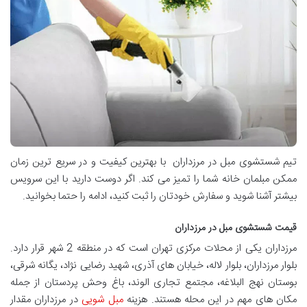
تیم شستشوی مبل در مرزداران با بهترین کیفیت و در سریع ترین زمان
ممکن مبلمان خانه شما را تمیز می کند. اگر دوست دارید با این سرویس
بیشتر آشنا شوید و سفارش خودتان را ثبت کنید، ادامه را حتما بخوانید.
قیمت شستشوی مبل در مرزداران
مرزداران یکی از محلات مرکزی تهران است که در منطقه 2 شهر قرار دارد.
بلوار مرزداران، بلوار لاله، خیابان های آذری، شهید رضایی نژاد، یگانه شرقی،
بوستان نهج البلاغه، مجتمع تجاری الوند، باغ وحش پردستان از جمله
مکان های مهم در این محله هستند. هزینه
مبل شویی
در مرزداران مقدار