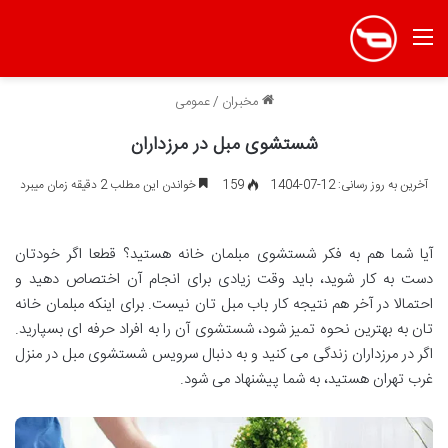
منو
مخبران
/
عمومی
شستشوی مبل در مرزداران
آخرین به روز رسانی: 12-07-1404
159
خواندن این مطلب 2 دقیقه زمان میبرد
آیا شما هم به فکر شستشوی مبلمان خانه هستید؟ قطعا اگر خودتان
دست به کار شوید، باید وقت زیادی برای انجام آن اختصاص دهید و
احتمالا در آخر هم نتیجه کار باب مبل تان نیست. برای اینکه مبلمان خانه
تان به بهترین نحوه تمیز شود، شستشوی آن را به افراد حرفه ای بسپارید.
اگر در مرزداران زندگی می کنید و به دنبال سرویس شستشوی مبل در منزل
غرب تهران هستید، به شما پیشنهاد می شود.