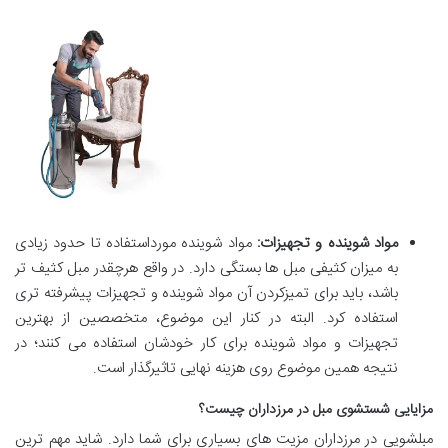
مواد شوینده و تجهیزات:
مواد شوینده مورداستفاده تا حدود زیادی
به میزان کثیفی مبل ها بستگی دارد. در واقع هرچقدر مبل کثیف تر
باشد، باید برای تمیزکردن آن مواد شوینده و تجهیزات پیشرفته تری
استفاده کرد. البته در کنار این موضوع، متخصصین از بهترین
تجهیزات و مواد شوینده برای کار خودشان استفاده می کنند؛ در
نتیجه همین موضوع روی هزینه نهایی تاثیرگذار است.
مزایایی شستشوی مبل در مرزداران چیست؟
مبلشویی در مرزداران مزیت های بسیاری برای شما دارد. شاید مهم ترین