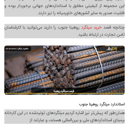
این مجموعه از کیفیتی مطابق با استانداردهای جهانی برخوردار بوده و
قابلیت صدور به سایر کشورهای خاورمیانه را نیز دارند.
چنانچه قصد
خرید میلگرد
روهینا جنوب را دارید می‌توانید با کارشناسان
ثامن تجارت در ارتباط باشید.
استاندارد میلگرد روهینا جنوب
همان‌طور که پیش‌تر نیز اشاره کردیم میلگردهای تولیدشده در این کارخانه
برمبنای استانداردهای ملی و بین‌المللی هستند، و عبارتند از: