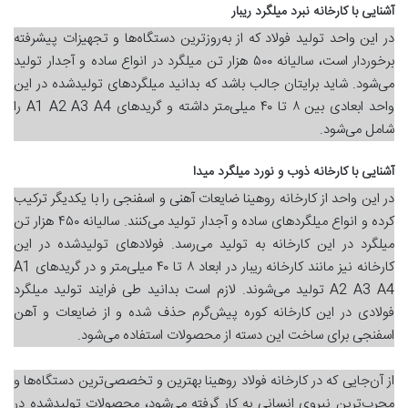
آشنایی با کارخانه نبرد میلگرد ریبار
در این واحد تولید فولاد که از به‌روزترین دستگاه‌ها و تجهیزات پیشرفته
برخوردار است، سالیانه ۵۰۰ هزار تن میلگرد در انواع ساده و آجدار تولید
می‌شود. شاید برایتان جالب باشد که بدانید میلگردهای تولیدشده در این
واحد ابعادی بین ۸ تا ۴۰ میلی‌متر داشته و گریدهای A1 A2 A3 A4 را
شامل می‌شود.
آشنایی با کارخانه ذوب و نورد میلگرد میدا
در این واحد از کارخانه روهینا ضایعات آهنی و اسفنجی را با یکدیگر ترکیب
کرده و انواع میلگردهای ساده و آجدار تولید می‌کنند. سالیانه ۴۵۰ هزار تن
میلگرد در این کارخانه به تولید می‌رسد. فولادهای تولیدشده در این
کارخانه نیز مانند کارخانه ریبار در ابعاد ۸ تا ۴۰ میلی‌متر و در گریدهای A1
A2 A3 A4 تولید می‌شوند. لازم است بدانید طی فرایند تولید میلگرد
فولادی در این کارخانه کوره پیش‌گرم حذف شده و از ضایعات و آهن
اسفنجی برای ساخت این دسته از محصولات استفاده می‌شود.
از آن‌جایی که در کارخانه فولاد روهینا بهترین و تخصصی‌ترین دستگاه‌ها و
مجرب‌ترین نیروی انسانی به کار گرفته می‌شود، محصولات تولیدشده در