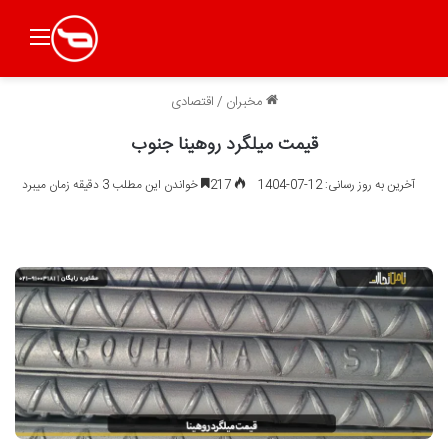
منو
مخبران
/
اقتصادی
قیمت میلگرد روهینا جنوب
آخرین به روز رسانی: 12-07-1404
217
خواندن این مطلب 3 دقیقه زمان میبرد