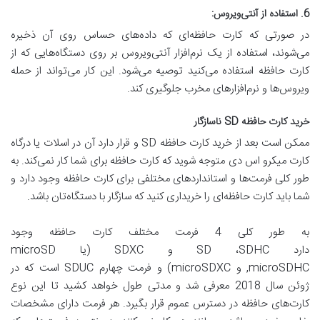
6
. استفاده از آنتی‌ویروس:
در صورتی که کارت حافظه‌ای که داده‌های حساس روی آن ذخیره
می‌شوند، استفاده از یک نرم‌افزار آنتی‌ویروس بر روی دستگاه‌هایی که از
کارت حافظه استفاده می‌کنید توصیه می‌شود. این کار می‌تواند از حمله
ویروس‌ها و نرم‌افزارهای مخرب جلوگیری کند.
خرید کارت حافظه
SD ناسازگار
ممکن است بعد از خرید کارت حافظه SD و قرار دارد آن در اسلات یا درگاه
کارت میکرو اس دی متوجه شوید که کارت حافظه برای شما کار نمی‌کند. به
طور کلی فرمت‌ها و استانداردهای مختلفی برای کارت حافظه وجود دارد و
شما باید کارت حافظه‌ای را خریداری کنید که سازگار با دستگاه‌تان باشد.
به طور کلی 4 فرمت مختلف کارت حافظه وجود
دارد SD ،SDHC و SDXC (یا microSD
,microSDHC و microSDXC) و فرمت چهارم SDUC است که در
ژوئن سال 2018 معرفی شد و مدتی طول خواهد کشید تا این نوع
کارت‌های حافظه در دسترس عموم قرار بگیرد. هر فرمت دارای مشخصات