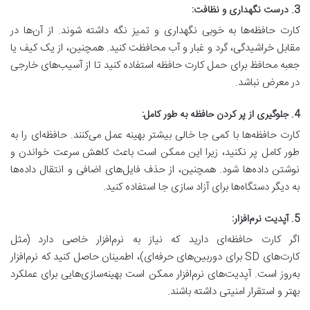
3
. درست نگهداری و نظافت:
کارت حافظه‌ها به خوبی نگهداری و تمیز نگه داشته شوند. از آن‌ها در
مقابل خراشیدگی، گرد و غبار و آب محافظت کنید. همچنین، از یک کیف یا
جعبه محافظ برای حمل کارت حافظه استفاده کنید تا از آسیب‌های خارجی
در معرض نباشد.
4.
جلوگیری از پر کردن حافظه به طور کامل:
کارت حافظه‌ها با کمی جا خالی بیشتر بهینه عمل می‌کنند. حافظه‌ای را به
طور کامل پر نکنید، زیرا این ممکن است باعث کاهش سرعت خواندن و
نوشتن داده‌ها شود. همچنین، از حذف فایل‌های اضافی و انتقال داده‌ها
به دیگر دستگاه‌ها برای آزاد سازی جا استفاده کنید.
5
. آپدیت نرم‌افزار:
اگر کارت حافظه‌ای دارید که نیاز به نرم‌افزار خاصی دارد (مثل
کارت‌های SD برای دوربین‌های حرفه‌ای)، اطمینان حاصل کنید که نرم‌افزار
به‌روز است. آپدیت‌های نرم‌افزار ممکن است بهینه‌سازی‌هایی برای عملکرد
بهتر و استقرار امنیتی داشته باشند.