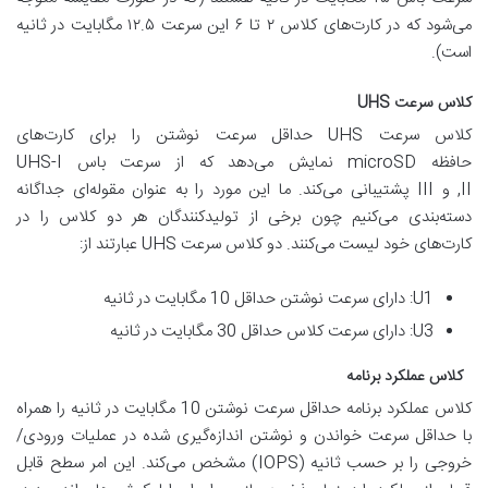
می‌شود که در کارت‌های کلاس ۲ تا ۶ این سرعت ۱۲.۵ مگابایت در ثانیه
است).
کلاس سرعت UHS
کلاس سرعت UHS حداقل سرعت نوشتن را برای کارت‌های
حافظه microSD نمایش می‌دهد که از سرعت باس UHS-I
,II و III پشتیبانی می‌کند. ما این مورد را به عنوان مقوله‌ای جداگانه
دسته‌بندی می‌کنیم چون برخی از تولیدکنندگان هر دو کلاس را در
کارت‌های خود لیست می‌کنند. دو کلاس سرعت UHS عبارتند از:
U1: دارای سرعت نوشتن حداقل 10 مگابایت در ثانیه
U3: دارای سرعت کلاس حداقل 30 مگابایت در ثانیه
کلاس عملکرد برنامه
کلاس عملکرد برنامه حداقل سرعت نوشتن 10 مگابایت در ثانیه را همراه
با حداقل سرعت خواندن و نوشتن اندازه‌گیری شده در عملیات ورودی/
خروجی را بر حسب ثانیه (IOPS) مشخص می‌کند. این امر سطح قابل