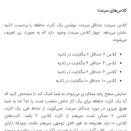
کلاس‌های سرعت
کلاس سرعت حداقل سرعت نوشتن یک کارت حافظه را برحسب ثانیه
نشان می‌دهد. چهار کلاس سرعت وجود دارد که به صورت زیر تعریف
می‌شوند:
کلاس ۲: حداقل ۲ مگابایت در ثانیه
کلاس ۴: حداقل ۴ مگابایت در ثانیه
کلاس ۶: حداقل ۶ مگابایت در ثانیه
کلاس ۱۰: حداقل ۱۰ مگابایت در ثانیه
نمایش سطح پایه عملکردی می‌تواند به شما کمک کند تا مشخص کنید که
آیا یک کارت حافظه برای یک کار خاص مناسب است یا نه؟ اما به شما
هیچ چیزی در مورد حداکثر سرعت نمی‌گوید، از لحاظ فنی یک کارت
کلاس ۲ ممکن است سریعتر از کارت کلاس ۶ باشد. کارت‌های
کلاس ۱۰ باید همیشه به طور قابل توجهی سریعتر باشند، چونکه دارای
سرعت باس ۲۵ مگابایت در ثانیه هستند (که در صورت مقایسه متوجه