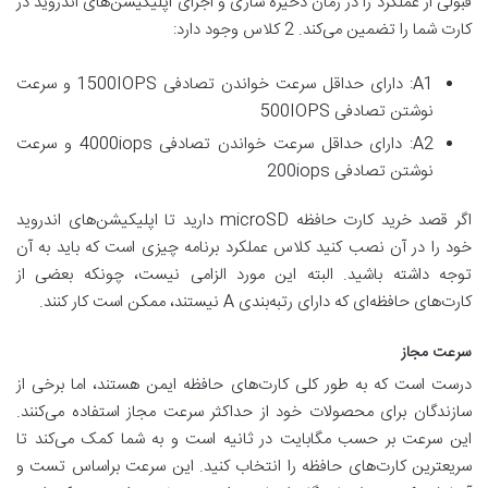
قبولی از عملکرد را در زمان ذخیره سازی و اجرای اپلیکیشن‌های اندروید در
کارت شما را تضمین می‌کند. 2 کلاس وجود دارد:
A1: دارای حداقل سرعت خواندن تصادفی 1500IOPS و سرعت
نوشتن تصادفی 500IOPS
A2: دارای حداقل سرعت خواندن تصادفی 4000iops و سرعت
نوشتن تصادفی 200iops
اگر قصد خرید کارت حافظه microSD دارید تا اپلیکیشن‌های اندروید
خود را در آن نصب کنید کلاس عملکرد برنامه چیزی است که باید به آن
توجه داشته باشید. البته این مورد الزامی نیست، چونکه بعضی از
کارت‌های حافظه‌ای که دارای رتبه‌بندی A نیستند، ممکن است کار کنند.
سرعت مجاز
درست است که به طور کلی کارت‌های حافظه ایمن هستند، اما برخی از
سازندگان برای محصولات خود از حداکثر سرعت مجاز استفاده می‌کنند.
این سرعت بر حسب مگابایت در ثانیه است و به شما کمک می‌کند تا
سریعترین کارت‌های حافظه را انتخاب کنید. این سرعت براساس تست و