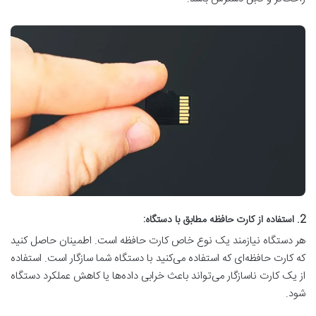
2
. استفاده از کارت حافظه مطابق با دستگاه:
هر دستگاه نیازمند یک نوع خاص کارت حافظه است. اطمینان حاصل کنید
که کارت حافظه‌ای که استفاده می‌کنید با دستگاه شما سازگار است. استفاده
از یک کارت ناسازگار می‌تواند باعث خرابی داده‌ها یا کاهش عملکرد دستگاه
شود.