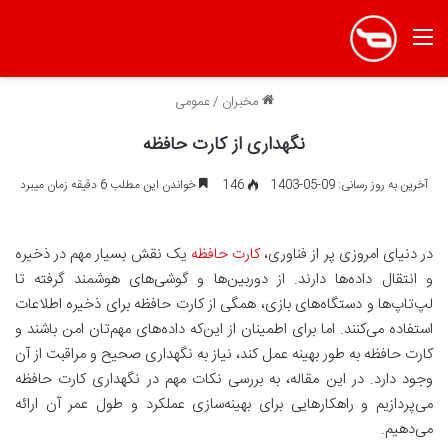
منو
مخبران
/
عمومی
نگهداری از کارت حافظه
آخرین به روز رسانی: 09-05-1403
146
خواندن این مطلب 6 دقیقه زمان میبرد
در دنیای امروزی پر از فناوری،
کارت حافظه‌
یک نقش بسیار مهم در ذخیره
و انتقال داده‌ها دارند. از دوربین‌ها و گوشی‌های هوشمند گرفته تا
لپ‌تاپ‌ها و دستگاه‌های بازی، همگی از کارت حافظه برای ذخیره اطلاعات
استفاده می‌کنند. اما برای اطمینان از این‌که داده‌های مهم‌تان امن باشند و
کارت حافظه به طور بهینه عمل کند، نیاز به نگهداری صحیح و مراقبت از آن
وجود دارد. در این مقاله، به بررسی نکات مهم در نگهداری کارت حافظه
می‌پردازیم و راهکارهایی برای بهینه‌سازی عملکرد و طول عمر آن ارائه
می‌دهیم.