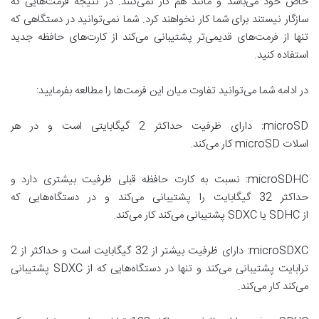
خاص خود می‌باشد و مانند هم کار نمی‌کنند. در نتیجه فرمت‌هایی که
سازگار نیستند برای شما کار نخواهند کرد. شما نمی‌توانید در دستگاهی که
تنها از فرمت‌های قدیمی‌تر پشتیبانی می‌کند از کارت‌های حافظه جدید
استفاده کنید.
در ادامه شما می‌توانید تفاوت میان این فرمت‌ها را مطالعه بفرمایید:
microSD: دارای ظرفیت حداکثر 2 گیگابایتی است و در هر
اسلات microSD کار می‌کند.
microSDHC: نسبت به کارت حافظه قبلی ظرفیت بیشتری دارد و
حداکثر 32 گیگابایت را پشتیبانی می‌کند و در دستگاه‌هایی که
از SDHC یا SDXC پشتیبانی می‌کند کار می‌کند.
microSDXC: دارای ظرفیت بیشتر از 32 گیگابایت است و حداکثر از 2
ترابایت پشتیبانی می‌کند و تنها در دستگاه‌هایی که از SDXC پشتیبانی
می‌کند کار می‌کند.