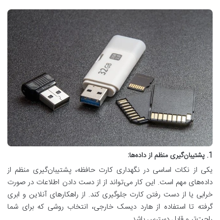
1. پشتیبان‌گیری منظم از داده‌ها:
یکی از نکات اساسی در نگهداری کارت حافظه، پشتیبان‌گیری منظم از
داده‌های مهم است. این کار می‌تواند از از دست دادن اطلاعات در صورت
خرابی یا از دست رفتن کارت جلوگیری کند. از راهکارهای آنلاین و ابری
گرفته تا استفاده از هارد دیسک خارجی، انتخاب روشی که برای شما
راحت‌تر و قابل دسترس باشد.