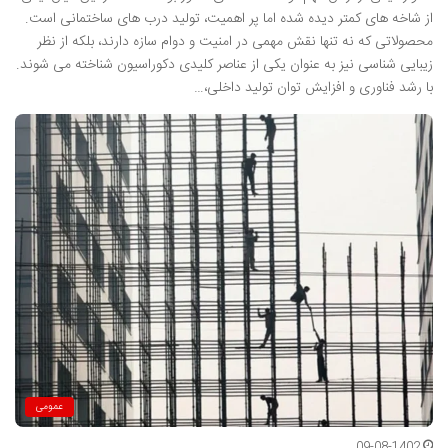
از شاخه های کمتر دیده شده اما پر اهمیت، تولید درب های ساختمانی است.
محصولاتی که نه تنها نقش مهمی در امنیت و دوام سازه دارند، بلکه از نظر
زیبایی شناسی نیز به عنوان یکی از عناصر کلیدی دکوراسیون شناخته می شوند.
با رشد فناوری و افزایش توان تولید داخلی،…
عمومی
09-08-1402