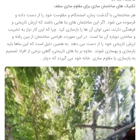
تکنیک های ساختمان سازی برای مقاوم سازی سقف
هر ساختمانی با گذشت زمان، استحکام و مقاومت خود را از دست داده و
فرسوده می شود. اگر این ساختمان های بنا هایی باشند که ارزش تاریخی و
فرهنگی دارند، نمی توان آن ها را بازسازی کرد. چرا که این کار نیاز به تخریب
و ساختن دوباره آن بنا است. در این صورت، طراحی ساختمان از بین رفته و
ارزش تاریخی خود را از دست می دهد. به همین دلیل است که این بناها باید
بازسازی و بهسازی شوند. علاوه بر بنا های تاریخی، گاهی برخی از افراد تصمیم
به بازسازی یا مقاوم سازی خانه خود می گیرند که دچار…