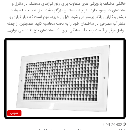
خانگی مختلف با ویژگی های متفاوت برای رفع نیازهای مختلف در منازل و
ساختمان ها وجود دارد. هر چه ساختمان بزرگتر باشد، نیاز به پمپ با ظرفیت
بیشتر و کارایی بالاتر بیشتر می شود. قبل از خرید، مهم است که نیاز آبیاری و
فشار آب مصرفی در ساختمان خود را به دقت محاسبه کنید. همچنین از جمله
عوامل موثر بر قیمت پمپ آب خانگی برای یک ساختمان پنج طبقه می توان…
عمومی
04-12-1402