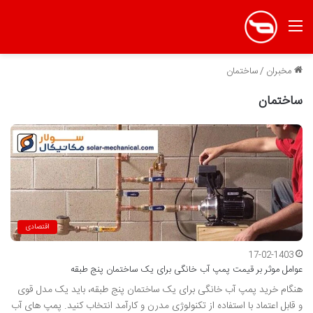
منو
مخبران
/
ساختمان
ساختمان
اقتصادی
17-02-1403
عوامل موثر بر قیمت پمپ آب خانگی برای یک ساختمان پنج طبقه
هنگام خرید پمپ آب خانگی برای یک ساختمان پنج طبقه، باید یک مدل قوی
و قابل اعتماد با استفاده از تکنولوژی مدرن و کارآمد انتخاب کنید. پمپ های آب