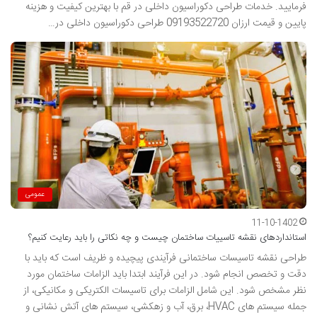
فرمایید. خدمات طراحی دکوراسیون داخلی در قم با بهترین کیفیت و هزینه
پایین و قیمت ارزان 09193522720 طراحی دکوراسیون داخلی در…
عمومی
11-10-1402
استانداردهای نقشه تاسییات ساختمان چیست و چه نکاتی را باید رعایت کنیم؟
طراحی نقشه تاسیسات ساختمانی فرآیندی پیچیده و ظریف است که باید با
دقت و تخصص انجام شود. در این فرآیند ابتدا باید الزامات ساختمان مورد
نظر مشخص شود. این شامل الزامات برای تاسیسات الکتریکی و مکانیکی، از
جمله سیستم های HVAC، برق، آب و زهکشی، سیستم های آتش نشانی و