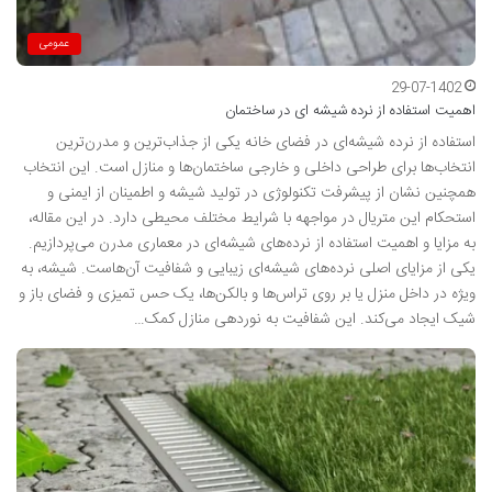
عمومی
29-07-1402
اهمیت استفاده از نرده شیشه ای در ساختمان
استفاده از نرده‌ شیشه‌ای در فضای خانه یکی از جذاب‌ترین و مدرن‌ترین
انتخاب‌ها برای طراحی داخلی و خارجی ساختمان‌ها و منازل است. این انتخاب
همچنین نشان از پیشرفت تکنولوژی در تولید شیشه و اطمینان از ایمنی و
استحکام این متریال در مواجهه با شرایط مختلف محیطی دارد. در این مقاله،
به مزایا و اهمیت استفاده از نرده‌های شیشه‌ای در معماری مدرن می‌پردازیم.
یکی از مزایای اصلی نرده‌های شیشه‌ای زیبایی و شفافیت آن‌هاست. شیشه، به
ویژه در داخل منزل یا بر روی تراس‌ها و بالکن‌ها، یک حس تمیزی و فضای باز و
شیک ایجاد می‌کند. این شفافیت به نوردهی منازل کمک…