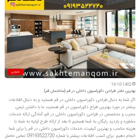
عمومی
16-10-1402
بهترین دفتر طراحی دکوراسیون داخلی در قم (ساختمان قم)
اگر شما به دنبال طراحی دکوراسیون داخلی در قم هستید و به دنبال اطلاعات
بیشتر در مورد بهترین طراح دکوراسیون در قم هستید، ما با داشتن تیمی
مجرب و متخصص در طراحی دکوراسیون داخلی در قم، آمادگی ارائه خدمات
مشاوره و بازدید رایگان به شما هستیم تا بعد از ارائه طرح اولیه به شما، با
هزینه مناسب و بهترین کیفیت، خدمات دکوراسیون داخلی در قم را برای شما
انجام دهیم. برای کسب اطلاعات بیشتر با شماره 09193522720 تماس حاصل