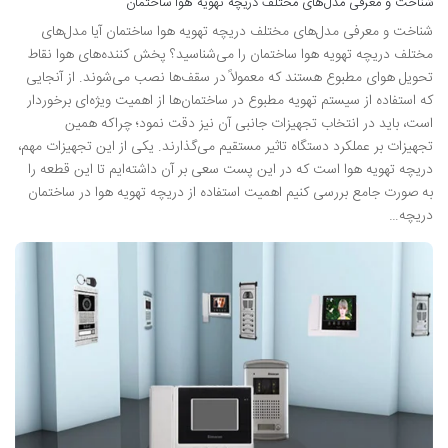
شناخت و معرفی مدل‌های مختلف دریچه تهویه هوا ساختمان
شناخت و معرفی مدل‌های مختلف دریچه تهویه هوا ساختمان آیا مدل‌های
مختلف دریچه تهویه هوا ساختمان را می‌شناسید؟ پخش کننده‌های هوا نقاط
تحویل هوای مطبوع هستند که معمولاً در سقف‌ها نصب می‌شوند. از آنجایی
که استفاده از سیستم تهویه مطبوع در ساختمان‌ها از اهمیت ویژه‌ای برخوردار
است، باید در انتخاب تجهیزات جانبی آن نیز دقت نمود؛ چراکه همین
تجهیزات بر عملکرد دستگاه تاثیر مستقیم می‌گذارند. یکی از این تجهیزات مهم،
دریچه تهویه هوا است که در این پست سعی بر آن داشته‌ایم تا این قطعه را
به صورت جامع بررسی کنیم اهمیت استفاده از دریچه تهویه هوا در ساختمان
دریچه…