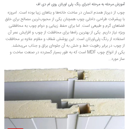
آموزش مرحله به مرحله اجرای رنگ پلی اورتان روی ام دی اف
چوب از دیرباز همدم انسان در ساخت خانه‌ها و بناهای زیبا بوده است. امروزه
با پیشرفت طراحی داخلی چوب همچنان یکی از محبوب‌ترین مصالح برای خلق
فضاهای گرم و طبیعی است. اما برای حفظ زیبایی و دوام چوب به محافظتی
ویژه نیاز داریم. یکی از بهترین راه‌ها برای محافظت از چوب و افزایش عمر آن
استفاده از رنگ پلی‌اورتان است. این پوشش شفاف و مقاوم علاوه بر محافظت
از چوب در برابر رطوبت خط و خش به آن جلوه‌ای براق و جذاب می‌بخشد.
یکی از انواع چوب MDF است که به طور بسیار گسترده در صنعت ساخت و
ساز مورد…