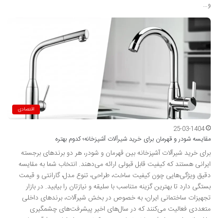
و…
اقتصادی
25-03-1404
مقایسه شودر و قهرمان برای خرید شیرآلات آشپزخانه؛ کدوم بهتره
برای خرید شیرآلات آشپزخانه بین قهرمان و شودر، هر دو برندهای برجسته
ایرانی هستند که کیفیت قابل قبولی ارائه می‌دهند. انتخاب شما به مقایسه
دقیق ویژگی‌هایی چون کیفیت ساخت، طراحی، تنوع مدل، گارانتی و قیمت
بستگی دارد تا بهترین گزینه متناسب با سلیقه و نیازتان را بیابید. در بازار
تجهیزات ساختمانی ایران، به خصوص در بخش شیرآلات، برندهای داخلی
متعددی فعالیت می‌کنند که در سال‌های اخیر پیشرفت‌های چشمگیری