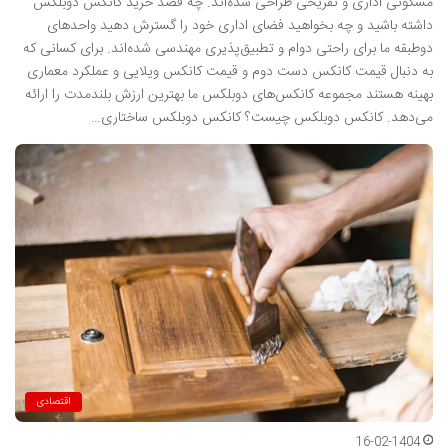
مسکونی اداری و تفریحی طراحی شده‌اند. چه قصد خرید کانکس دوبلکس
داشته باشید و چه بخواهید فضای اداری خود را گسترش دهید واحدهای
دوطبقه ما برای راحتی دوام و تطبیق‌پذیری مهندسی شده‌اند. برای کسانی که
به دنبال قیمت کانکس دست دوم و قیمت کانکس ویلایی و عملکرد معماری
بهینه هستند مجموعه کانکس‌های دوبلکس ما بهترین ارزش بلندمدت را ارائه
می‌دهد. کانکس دوبلکس چیست؟ کانکس دوبلکس ساختاری…
اقتصادی
16-02-1404