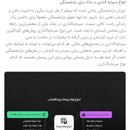
انواع سرمایه گذاری در ملک برای بازنشستگی
دوران بازنشستگی زمانی است که بیشتر از هر دوره دیگری به امنیت مالی و
آرامش ذهنی نیاز داریم. اما تنها حقوق بازنشستگی معمولاً برای داشتن یک
زندگی راحت کافی نیست. سرمایه‌گذاری در ملک یکی از مطمئن‌ترین راه‌ها
برای ساختن آینده‌ای با ثبات است. این نوع سرمایه‌گذاری روش‌های گوناگونی
دارد؛ از خرید آپارتمان و زمین گرفته تا مشارکت در ساخت یا حتی
سرمایه‌گذاری در صندوق‌های ملکی. هر کدام می‌توانند با توجه به شرایط مالی
و اهداف فردی، مسیر متفاوتی برای رسیدن به آرامش در سال‌های بازنشستگی
باشند.اگر شما هم به دنبال پاسخی روشن برای این پرسش هستید که کدام
نوع سرمایه‌گذاری…