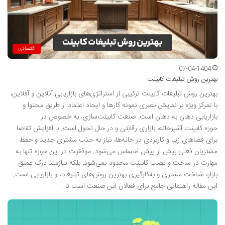
اقتصادی
07-04-1404
بهترین روش تبلیغات کابینت
بهترین روش تبلیغات کابینت ترکیبی از استراتژی‌های بازاریابی آنلاین و آفلاین،
با تمرکز ویژه بر نمایش بصری نمونه کارها و ایجاد اعتماد از طریق محتوا و
بازاریابی دهان به دهان است. صنعت کابینت‌سازی، به خصوص در
حوزه کابینت آشپزخانه، بازاری رقابتی و در حال تحول است. با افزایش تقاضا
برای فضاهای زیبا و کاربردی در خانه‌ها، نیاز به جذب مشتری جدید و حفظ
مشتریان فعلی بیش از پیش احساس می‌شود. موفقیت در این حوزه تنها به
مهارت در ساخت و نصب کابینت محدود نمی‌شود، بلکه نیازمند درک عمیق
بازار، شناخت مشتری و به‌کارگیری بهترین روش‌های تبلیغات و بازاریابی است.
این مقاله راهنمایی جامع برای فعالان این صنعت است تا…