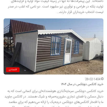
داشته‌اند. این پیشرفت‌ها نه تنها در زمینه کیفیت مواد اولیه و فرآیندهای
تولید، بلکه در طراحی و نوآوری نیز مشهود است. دو نامی که اغلب در صدر
لیست انتخاب خریداران قرار دارند،…
اقتصادی
28-02-1404
خرید کانکس دوبلکس در سال ۱۴۰۴
خرید کانکس دوبلکس سرمایه‌گذاری هوشمندانه‌ای برای کسانی است که به
دنبال مسکن یا فضای تجاری مقرون‌به‌صرفه و شیک هستند. در کانکس جاوید
ما با افتخار کانکس‌های دوبلکس درجه‌یک را ارائه می‌دهیم که برای مقاصد