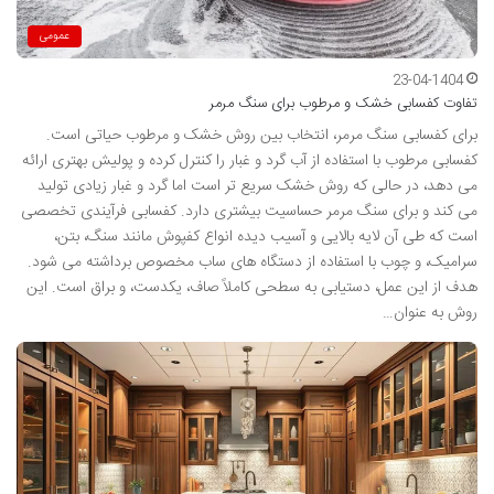
عمومی
23-04-1404
تفاوت کفسابی خشک و مرطوب برای سنگ مرمر
برای کفسابی سنگ مرمر، انتخاب بین روش خشک و مرطوب حیاتی است.
کفسابی مرطوب با استفاده از آب گرد و غبار را کنترل کرده و پولیش بهتری ارائه
می دهد، در حالی که روش خشک سریع تر است اما گرد و غبار زیادی تولید
می کند و برای سنگ مرمر حساسیت بیشتری دارد. کفسابی فرآیندی تخصصی
است که طی آن لایه بالایی و آسیب دیده انواع کفپوش مانند سنگ، بتن،
سرامیک، و چوب با استفاده از دستگاه های ساب مخصوص برداشته می شود.
هدف از این عمل، دستیابی به سطحی کاملاً صاف، یکدست، و براق است. این
روش به عنوان…