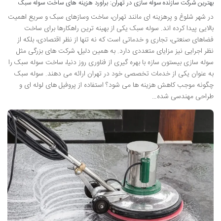
بهترین شرکت سازنده سوله سازی در تهران: برآورد هزینه های ساخت سوله سبک
در شهر شلوغ و پرهزینه ای مانند تهران، ساخت وسازهای سبک و سریع اهمیت
بالایی پیدا کرده اند. سوله سبک یکی از بهینه ترین راهکارها برای ساخت
فضاهای صنعتی، تجاری و خدماتی است که نه تنها از نظر اقتصادی، بلکه از
نظر اجرایی نیز مزایای متعددی دارد. به همین دلیل، شرکت های بزرگی مثل
سوله سازی بیستون سازه با بهره گیری از فناوری روز دنیا، ساخت سوله سبک را
به عنوان یکی از خدمات تخصصی خود در تهران ارائه می دهند. سوله سبک
چگونه موجب کاهش هزینه ها می شود؟ استفاده از پروفیل های لوله ای و
طراحی مهندسی شده…