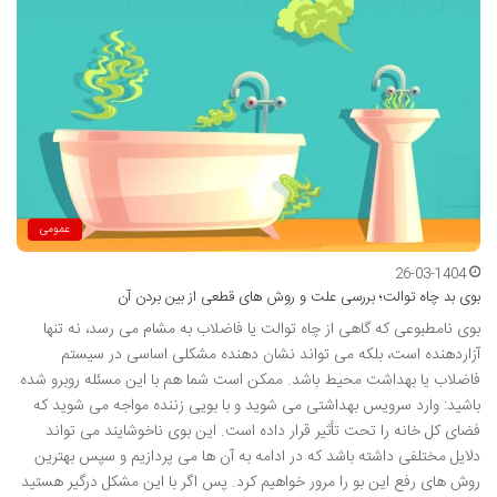
عمومی
26-03-1404
بوی بد چاه توالت؛ بررسی علت و روش های قطعی از بین بردن آن
بوی نامطبوعی که گاهی از چاه توالت یا فاضلاب به مشام می رسد، نه تنها
آزاردهنده است، بلکه می تواند نشان دهنده مشکلی اساسی در سیستم
فاضلاب یا بهداشت محیط باشد. ممکن است شما هم با این مسئله روبرو شده
باشید: وارد سرویس بهداشتی می شوید و با بویی زننده مواجه می شوید که
فضای کل خانه را تحت تأثیر قرار داده است. این بوی ناخوشایند می تواند
دلایل مختلفی داشته باشد که در ادامه به آن ها می پردازیم و سپس بهترین
روش های رفع این بو را مرور خواهیم کرد. پس اگر با این مشکل درگیر هستید