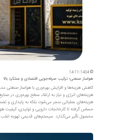
14-11-1404
هواساز صنعتی؛ ترکیب صرفه‌جویی اقتصادی و عملکرد بالا
کاهش هزینه‌ها و افزایش بهره‌وری با هواساز صنعتی مد
هزینه‌های انرژی و نیاز به ارتقاء سطح بهره‌وری در ص
هزینه‌های عملیاتی منجر می‌شود، بلکه به پایداری و تض
حساس گرفته تا کارخانجات دارویی و تولیدی، کیفیت هوا
محصول تأثیر می‌گذارد. سیستم‌های قدیمی تهویه اغلب با