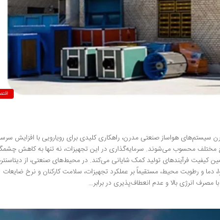
اقتص
رن سیستم‌های هواساز صنعتی مدرن، راهکاری کلیدی برای رویارویی با افزایش سرسام
نایع مختلف محسوب می‌شوند. سرمایه‌گذاری در این تجهیزات، نه تنها به کاهش چشمگی
مین کیفیت فرآیندهای تولید کمک شایانی می‌کند. در محیط‌های صنعتی، از دیتاسنتر
، دما و رطوبت محیط، مستقیماً بر عملکرد تجهیزات، سلامت کارکنان و نرخ ضایعات
 مصرف انرژی بالا و عدم انعطاف‌پذیری در برابر…