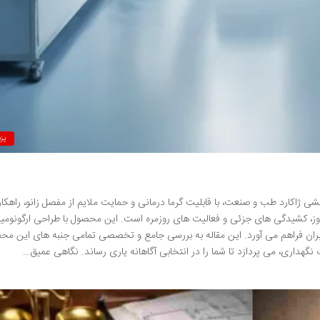
پز
ی ژاکارد طب و صنعت، با قابلیت گرما درمانی و حمایت ملایم از مفصل زانو، راهکا
وز، کشیدگی های جزئی و فعالیت های روزمره است. این محصول با طراحی ارگونومی
بران فراهم می آورد. این مقاله به بررسی جامع و تخصصی تمامی جنبه های این محص
نگهداری، می پردازد تا شما را در انتخابی آگاهانه یاری رساند. نگاهی عمیق…