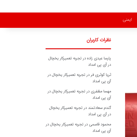
ایمنی
نظرات کاربران
پارسا عیدی زاده
در
تجربه تعمیرکار یخچال
در آی پی امداد
ثریا کوثری فر
در
تجربه تعمیرکار یخچال در
آی پی امداد
مهسا مظفری
در
تجربه تعمیرکار یخچال در
آی پی امداد
گندم سعادتمند
در
تجربه تعمیرکار یخچال
در آی پی امداد
محمود قاسمی
در
تجربه تعمیرکار یخچال در
آی پی امداد