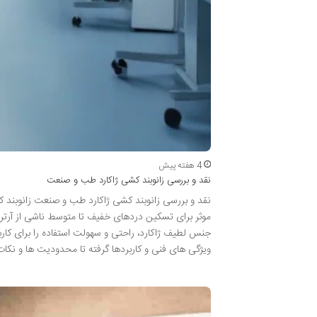
4 هفته پیش
نقد و بررسی زانوبند کشی ژاکارد طب و صنعت
نقد و بررسی زانوبند کشی ژاکارد طب و صنعت زانوبند کش
موثر برای تسکین دردهای خفیف تا متوسط ناشی از آرتر
جنس لطیف ژاکارد، راحتی و سهولت استفاده را برای کار
ویژگی های فنی و کاربردها گرفته تا محدودیت ها و نکات 