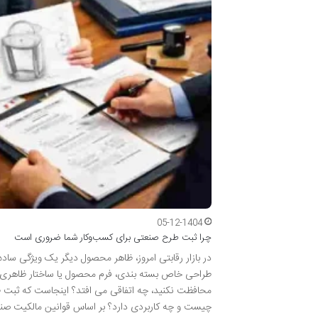
05-12-1404
چرا ثبت طرح صنعتی برای کسب‌وکار شما ضروری است
در بازار رقابتی امروز، ظاهر محصول دیگر یک ویژگی سا
طراحی خاص بسته بندی، فرم محصول یا ساختار ظاهری، سهم
محافظت نکنید، چه اتفاقی می افتد؟ اینجاست که ثبت 
چیست و چه کاربردی دارد؟ بر اساس قوانین مالکیت ص