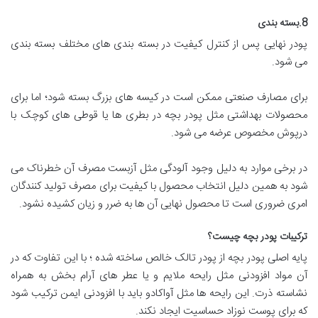
8.بسته بندی
پودر نهایی پس از کنترل کیفیت در بسته بندی های مختلف بسته بندی
می شود.
برای مصارف صنعتی ممکن است در کیسه های بزرگ بسته شود؛ اما برای
محصولات بهداشتی مثل پودر بچه در بطری ها یا قوطی های کوچک با
درپوش مخصوص عرضه می شود.
در برخی موارد به دلیل وجود آلودگی مثل آزبست مصرف آن خطرناک می
شود به همین دلیل انتخاب محصول با کیفیت برای مصرف تولید کنندگان
امری ضروری است تا محصول نهایی آن ها به ضرر و زیان کشیده نشود.
ترکیبات پودر بچه چیست؟
پایه اصلی پودر بچه از پودر تالک خالص ساخته شده ؛ با این تفاوت که در
آن مواد افزودنی مثل رایحه ملایم و یا عطر های آرام بخش به همراه
نشاسته ذرت. این رایحه ها مثل آواکادو باید با افزودنی ایمن ترکیب شود
که برای پوست نوزاد حساسیت ایجاد نکند.