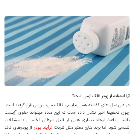
آیا استفاده از پودر تالک ایمن است؟
در طی سال های گذشته همواره ایمنی تالک مورد بررسی قرار گرفته است.
چون تحقیقا اخیر نشان داده است که این ماده میتواند حاوی آزبست
باشد و باعث ایجاد بیماری هایی از قبیل سرطان تخمدان یا مشکلات
تنفسی شود. اما برند های معتبر مثل شرکت
فرآیند پودر
از پودرهای فاقد