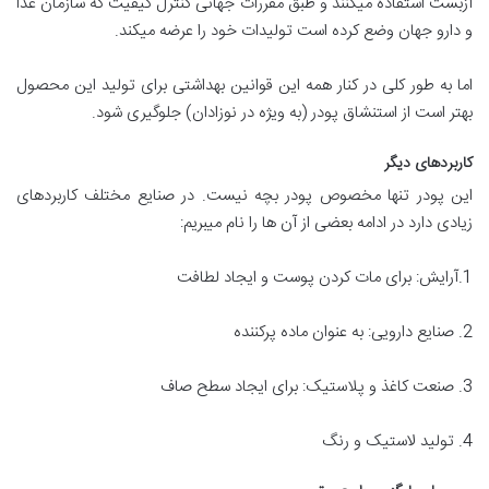
آزبست استفاده میکنند و طبق مقررات جهانی کنترل کیفیت که سازمان غذا
و دارو جهان وضع کرده است تولیدات خود را عرضه میکند.
اما به طور کلی در کنار همه این قوانین بهداشتی برای تولید این محصول
بهتر است از استنشاق پودر (به ویژه در نوزادان) جلوگیری شود.
کاربردهای دیگر
این پودر تنها مخصوص پودر بچه نیست. در صنایع مختلف کاربردهای
زیادی دارد در ادامه بعضی از آن ها را نام میبریم:
1.آرایش: برای مات کردن پوست و ایجاد لطافت
2. صنایع دارویی: به عنوان ماده پرکننده
3. صنعت کاغذ و پلاستیک: برای ایجاد سطح صاف
4. تولید لاستیک و رنگ