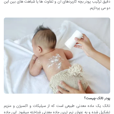
دقیق ترکیب پودر بچه کاربردهای آن و تفاوت ها یا شباهت های بین این
دو می پردازیم.
پودر تالک چیست؟
تالک یک ماده معدنی طبیعی است که از سیلیکات و اکسیژن و منزیم
تشکیل شده و به عنوان نرم ترین ماده معدنی شناخته میشود. این ماده