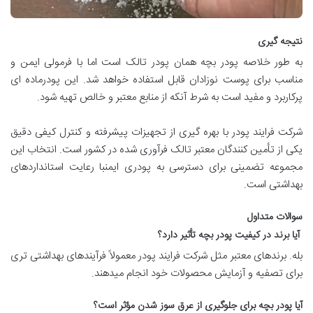
نتیجه گیری
به طور خلاصه پودر بچه همان پودر تالک است اما با فرمولی ایمن و
مناسب برای پوست نوزادان قابل استفاده خواهد شد. این پودرماده ای
پرکاربرد و مفید است به شرط آنکه از منابع معتبر و خالص تهیه شود.
شرکت فرایند پودر با بهره گیری از تجهیزات پیشرفته و کنترل کیفی دقیق
یکی از تأمین کنندگان معتبر تالک فرآوری شده در کشور است. انتخاب این
مجموعه تضمینی برای دسترسی به پودری ایمنبا رعایت استانداردهای
بهداشتی است.
سوالات متداول
آیا برند در کیفیت پودر بچه تأثیر دارد؟
بله. برندهای معتبر مثل شرکت فرایند پودر معمولاً فرآیندهای بهداشتی تری
برای تصفیه و آزمایش محصولات خود انجام میدهند.
آیا پودر بچه برای جلوگیری از عرق سوز شدن مؤثر است؟