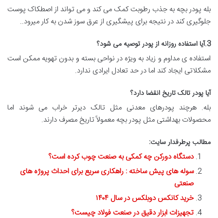
بله پودر بچه به جذب رطوبت کمک می کند و می تواند از اصطکاک پوست
جلوگیری کند در نتیجه برای پیشگیری از عرق سوز شدن به کار میرود..
3.آیا استفاده روزانه از پودر توصیه می شود؟
استفاده ی مداوم و زیاد به ویژه در نواحی بسته و بدون تهویه ممکن است
مشکلاتی ایجاد کند اما در حد تعادل ایرادی ندارد.
آیا پودر تالک تاریخ انقضا دارد؟
بله. هرچند پودرهای معدنی مثل تالک دیرتر خراب می شوند اما
محصولات بهداشتی مثل پودر بچه معمولاً تاریخ مصرف دارند.
مطالب پرطرفدار سایت:
دستگاه دورکن چه کمکی به صنعت چوب کرده است؟
سوله های پیش ساخته : راهکاری سریع برای احداث پروژه های
صنعتی
خرید کانکس دوبلکس در سال ۱۴۰۴
تجهیزات ابزار دقیق در صنعت فولاد چیست؟