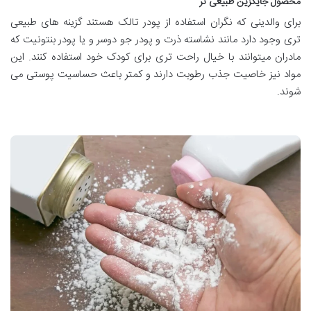
محصول جایگزین طبیعی تر
برای والدینی که نگران استفاده از پودر تالک هستند گزینه های طبیعی
تری وجود دارد مانند نشاسته ذرت و پودر جو دوسر و یا پودر بنتونیت که
مادران میتوانند با خیال راحت تری برای کودک خود استفاده کنند. این
مواد نیز خاصیت جذب رطوبت دارند و کمتر باعث حساسیت پوستی می
شوند.