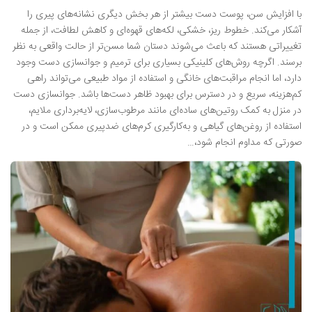
با افزایش سن، پوست دست بیشتر از هر بخش دیگری نشانه‌های پیری را
آشکار می‌کند. خطوط ریز، خشکی، لکه‌های قهوه‌ای و کاهش لطافت، از جمله
تغییراتی هستند که باعث می‌شوند دستان شما مسن‌تر از حالت واقعی به نظر
برسند. اگرچه روش‌های کلینیکی بسیاری برای ترمیم و جوانسازی دست وجود
دارد، اما انجام مراقبت‌های خانگی و استفاده از مواد طبیعی می‌تواند راهی
کم‌هزینه، سریع و در دسترس برای بهبود ظاهر دست‌ها باشد. جوانسازی دست
در منزل به کمک روتین‌های ساده‌ای مانند مرطوب‌سازی، لایه‌برداری ملایم،
استفاده از روغن‌های گیاهی و به‌کارگیری کرم‌های ضدپیری ممکن است و در
صورتی که مداوم انجام شود،…