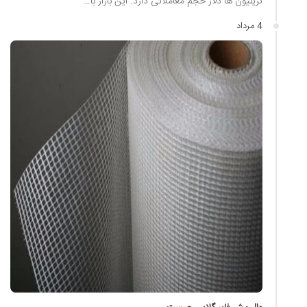
تریلیون ها دلار حجم معاملاتی دارد. این بازار با…
4 مرداد