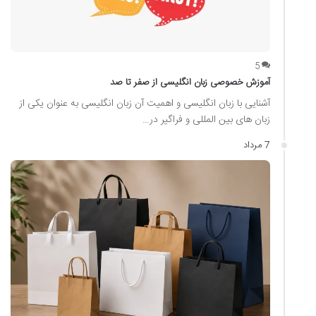
5
آموزش خصوصی زبان انگلیسی از صفر تا صد
آشنایی با زبان انگلیسی و اهمیت آن زبان انگلیسی به عنوان یکی از
زبان های بین المللی و فراگیر در…
7 مرداد