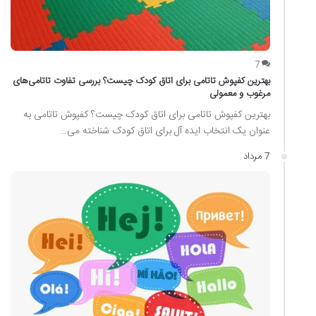
7
بهترین کفپوش تاتامی برای اتاق کودک چیست؟ بررسی تفاوت تاتامی‌های
مرغوب و معمولی
بهترین کفپوش تاتامی برای اتاق کودک چیست؟ کفپوش تاتامی به
عنوان یک انتخاب ایده آل برای اتاق کودک شناخته می…
7 مرداد