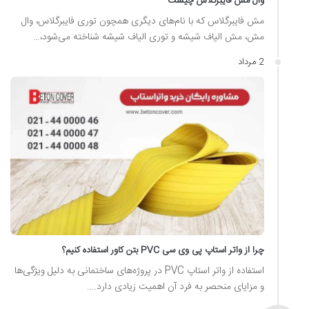
وال مش فایبرگلاس چیست
مش فایبرگلاس که با نام‌های دیگری همچون توری فایبرگلاس، وال
مش، مش الیاف شیشه و توری الیاف شیشه شناخته می‌شود،…
2 مرداد
چرا از واتر استاپ پی وی سی PVC بتن کاور استفاده کنیم؟
استفاده از واتر استاپ PVC در پروژه‌های ساختمانی به دلیل ویژگی‌ها
و مزایای منحصر به فرد آن اهمیت زیادی دارد.…