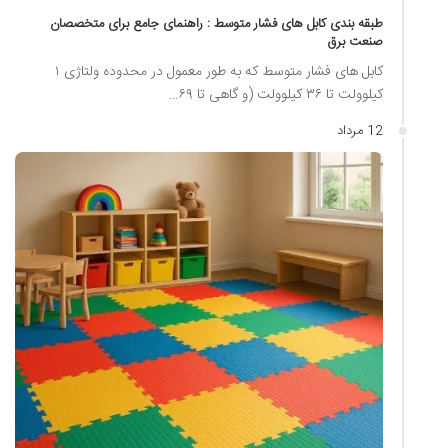
طبقه بندی کابل های فشار متوسط : راهنمای جامع برای متخصصان
صنعت برق
کابل های فشار متوسط که به طور معمول در محدوده ولتاژی ۱
کیلوولت تا ۳۶ کیلوولت (و گاهی تا ۶۹…
12 مرداد