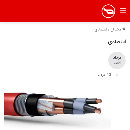
منو
مخبران
/
اقتصادی
اقتصادی
مرداد
- 1405 -
13 مرداد