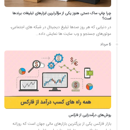
چرا چاپ ساک دستی هنوز یکی از مؤثرترین ابزارهای تبلیغات برندها
است؟
در دنیایی که هر روز صدها تبلیغ دیجیتال در شبکه های اجتماعی،
موتورهای جستجو و وب سایت ها نمایش داده…
6 مرداد
روش‌های درآمدزایی از فارکس
بازار فارکس یکی از بزرگترین بازارهای مالی جهان است که روزانه