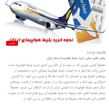
عمومی
19-04-1402
روش های عملی خرید بلیط هواپیما و سفر ارزان
معمولاً اولین چیزی که در سفر به آن فکر می کنیم، خرید بلیط هواپیما است.
خیلی وقت ها سفر ما به قیمت بلیط هواپیما بستگی دارد، مخصوصا در
روزهای شلوغ بهار و تابستان که قیمت ها بالا و پایین می شود. به گزارش
خبرگزاری مهر، اغلب با جستجوی زیاد و در عوض استفاده از قیمت روزهای
دیگر سفر، بلیط هواپیما را با قیمتی ارزان تر از حد انتظار می خریم. معمولاً
بیشتر هزینه های سفر مربوط به بلیط هواپیما و رزرو هتل است که در صورت
کاهش این هزینه ها، سفرها به صرفه تر و طولانی تر می شود و…