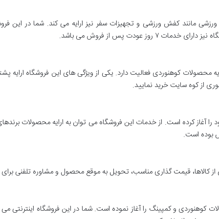
ورزشی مانند کفش ورزشی و تجهیزات سفر نیز ارایه می کند. شما در این فروشگاه
روز عودت پس از فروش می باشد.
تی کوه سایت از سال ۱۳۸۴ در زمینه ارایه محصولات کوهنوردی فعالیت دارد. یکی از ویژگی های این ف
ری از کوه سایت خرید نمایید.
تی سیاه کمان از سال ۱۳۹۴ فعالیت خود را آغاز کرده است. از خدمات این فروشگاه می توان به ارایه محص
 بوده است.
ی از کالاها، قیمت گذاری مناسب، تحویل به موقع محصول و مشاوره تلفنی برای
 در عرضه محصولات کوهنوردی و کمپینگ را آغاز نموده است. شما در این فروشگاه اینترن