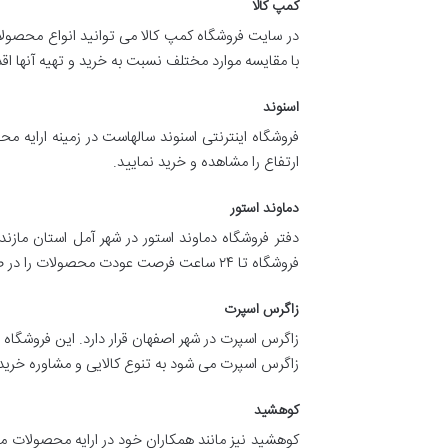
کمپ کالا
در سایت فروشگاه کمپ کالا می توانید انواع محصولا
با مقایسه موارد مختلف نسبت به خرید و تهیه آنها اق
اسنوند
فروشگاه اینترنتی اسنوند سالهاست در زمینه ارایه م
ارتفاع را مشاهده و خرید نمایید.
دماوند استور
دفتر فروشگاه دماوند استور در شهر آمل استان ماز
فروشگاه تا ۲۴ ساعت فرصت عودت محصولات را در صورت اشکال یا نقصان فنی خواهید داشت.
زاگرس اسپرت
زاگرس اسپرت در شهر اصفهان قرار دارد. این فروشگا
زاگرس اسپرت می شود به تنوع کالایی و مشاوره خرید
کوهشید
کوهشید نیز مانند همکاران خود در ارایه محصولات م