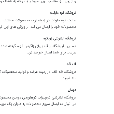
و از بین آنها مناسب ترین مورد را با توجه به اهداف 
فروشگاه کوه مارکت
سایت کوه مارکت در زمینه ارایه محصولات مختلف طب
محصولات خود را ارسال می کند. از ویژگی های این 
فروشگاه اینترنتی زردکوه
سرعت برای شما ارسال خواهد کرد.
قله قاف
فروشگاه قله قاف در زمینه عرضه و تولید محصولات ک
مند شوید.
دومان
فروشگاه اینترنتی تجهیزات کوهنوردی دومان محصولات 
می توان به ارسال سریع محصولات به عنوان یک مزیت 