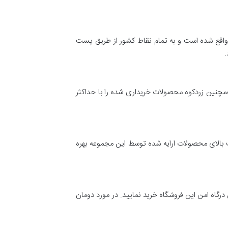
 واقع شده است و به تمام نقاط کشور از طریق پست
.
ه ۷ روز ضمانت بازگشت وجه و عودت کالا دارد. همچنین زردکوه محصولات خریداری شده را با حداکثر
ت بالای محصولات ارایه شده توسط این مجموعه بهره
رگاه امن این فروشگاه خرید نمایید. در مورد دومان