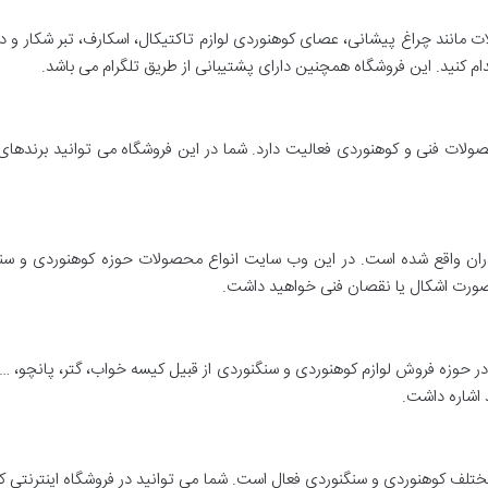
ت مانند چراغ پیشانی، عصای کوهنوردی لوازم تاکتیکال، اسکارف، تبر شکار و
دام کنید. این فروشگاه همچنین دارای پشتیبانی از طریق تلگرام می باشد.
حصولات فنی و کوهنوردی فعالیت دارد. شما در این فروشگاه می توانید برندهای
ندران واقع شده است. در این وب سایت انواع محصولات حوزه کوهنوردی و سنگ
ه در حوزه فروش لوازم کوهنوردی و سنگنوردی از قبیل کیسه خواب، گتر، پانچو،
 اشاره داشت.
ختلف کوهنوردی و سنگنوردی فعال است. شما می توانید در فروشگاه اینترنتی 