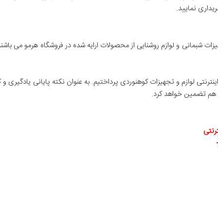
یداری نمایید.
هیزات شبمانی و لوازم روشنایی از محصولات ارایه شده در فروشگاه هرمو می با
 اینترنتی لوازم و تجهیزات کوهنوردی پرداختیم. به عنوان نکته پایانی یادگیر
ا هم تضمین خواهد کرد.