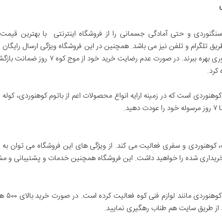
ی
نگنوردی و حتی آمادگی جسمانی را از فروشگاه اینترنتی با بهترین قیمت
 تلگرام و تلفن نیز می باشد. همچنین در این فروشگاه ویژگی ارسال رایگان و
خریدهای خود از موج کوه می توانند از گزینه 
 کرد.
کوهنوردی است که در زمینه ارایه انواع محصولات اعم از باتوم کوهنوردی، کوله پ
د.
 کوهنوردی و سفری فعالیت می کند. از ویژگی های این فروشگاه می توان به ار
فروشگاه 
 از طریق سایت هم طناب رهگیری نمایید.