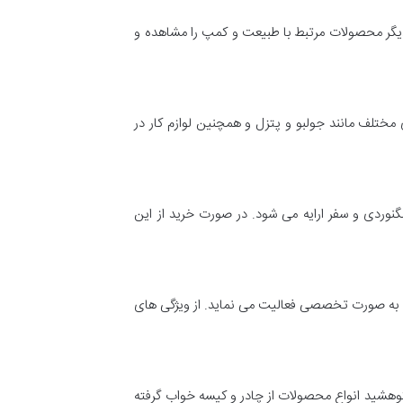
 دیگر محصولات مرتبط با طبیعت و کمپ را مشاهده و
 مختلف مانند جولبو و پتزل و همچنین لوازم کار در
نوردی و سفر ارایه می شود. در صورت خرید از این
 … به صورت تخصصی فعالیت می نماید. از ویژگی های
کوهشید انواع محصولات از چادر و کیسه خواب گرفته