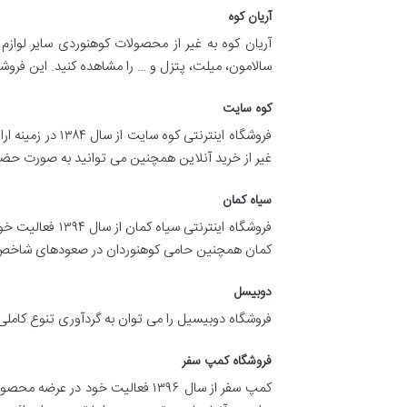
آریان کوه
آریان کوه به غیر از محصولات کوهنوردی سایر لوازم 
سالامون، میلت، پتزل و … را مشاهده کنید. این فروشگاه نیز دارای خدمات ۷ 
کوه سایت
فروشگاه اینترن
غیر از خرید آنلاین همچنین می توانید به صورت حضو
سیاه کمان
فروشگاه اینترن
کمان همچنین حامی کوهنوردان در صعودهای شاخص
دوبیسل
فروشگاه دوبیسیل را می توان به گردآوری تنوع کامل
فروشگاه کمپ سفر
کمپ سفر از سال ۱۳۹۶ فعالیت خود