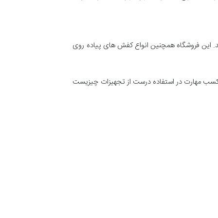
شند. این فروشگاه همچنین انواع کفش های پیاده روی
ی و کسب مهارت در استفاده درست از تجهیزات چیزیست