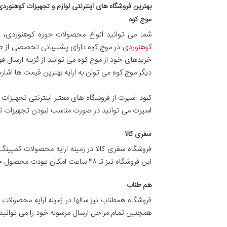
بهترین فروشگاه های اینترنتی لوازم و تجهیزات کوهنورد
موج کوه
شما می توانید انواع محصولات حوزه کوهنوردی، س
کوهنوردی
در موج کوه دارای پشتیبانی تخصصی از طریق
دیگر موج کوه می توان به ارایه بهترین قیمت ها اشاره
کبود اسپرت از فروشگاه های معتبر اینترنتی تجهیزات 
اسپرت می توانید در صورت مناسب نبودن تجهیزات تا ۷ روز مرسوله خود را عودت دهی
سفری کالا
فروشگاه سفری کالا در زمینه ارایه محصولات کمپینگ،
این فروشگاه نیز تا ۴۸ ساعت امکان عودت محصول خریداری شده را خواهید داشت. این فروشگاه همچنین خدمات و پشتیبانی و مشاوره خرید نیز ارایه می دهد.
هم طناب
همچنین تمام مراحل ارسال مرسوله خود را می توانید