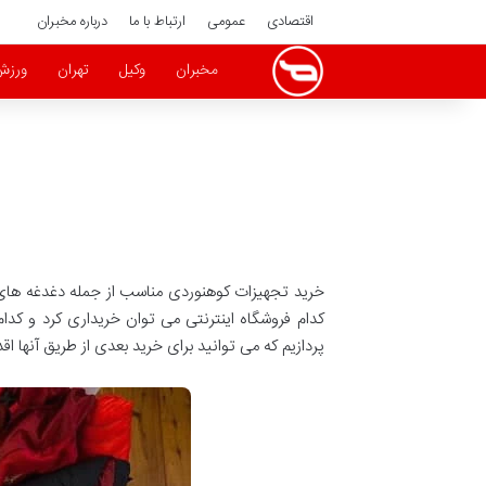
اقتصادی
عمومی
ارتباط با ما
درباره مخبران
مخبران
وکیل
تهران
ورزش
خرید تجهیزات کوهنوردی مناسب از جمله دغدغه های
پردازیم که می توانید برای خرید بعدی از طریق آنها اقد