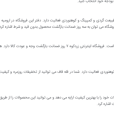
و بودجه خود انتخاب کنید.
یعت گردی و کمپینگ و کوهنوردی فعالیت دارد. دفتر این فروشگاه در ارومیه
فروشگاه می توان به سه روز ضمانت بازگشت محصول بدون قید و شرط اشاره کرد
نام این فروشگاه از قله زیبای زاگرس الهام گرفته شده است. فروشگاه اینترنتی زردکو
وهنوردی فعالیت دارد. شما در قله قاف می توانید از تخفیفات روزمره و کیفی
خود را با بهترین کیفیت ارایه می دهد و می توانید این محصولات را از طریق د
اشاره کرد.