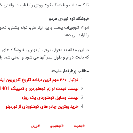
تا کیسه آب و فلاسک کوهنوردی را با قیمت رقابتی خر
فروشگاه کوه نوردی هرمو
انواع تجهیزات پخت و پز، ابزار فنی، کوله پشتی، تج
را ارایه می دهد.
در این مقاله به معرفی برخی از بهترین فروشگاه های
که باعث دوام و طول عمر آنها می شود و ایمنی شما ر
مطالب پرطرفدار سایت:
فوتبال ۳۶۰ مهم ترین برنامه تاریخ تلویزیون اینترنتی
لیست قیمت لوازم کوهنوردی و کمپینگ 1401
لیست وسایل کوهنوردی یک روزه
خرید بهترین چادر های کوهنوردی از نوردینو
اینترنت
کوهنوردی
ورزش