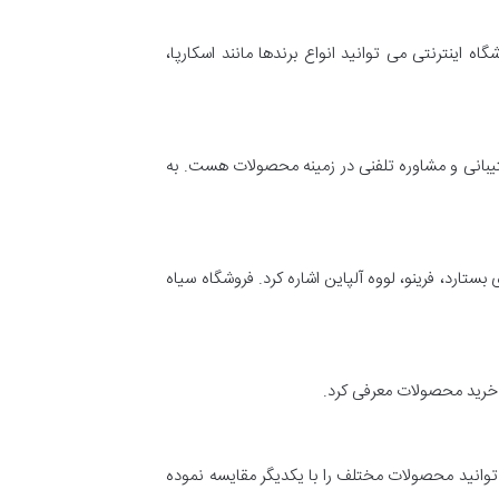
 اینترنتی می توانید انواع برندها مانند اسکارپا،
روشگاه ارایه پشتیبانی و مشاوره تلفنی در زمینه محصولات هست. به
ولات برندهای بستارد، فرینو، لووه آلپاین اشاره کرد. فروشگاه سیاه
 خرید محصولات معرفی کرد.
تی می توانید محصولات مختلف را با یکدیگر مقایسه نموده