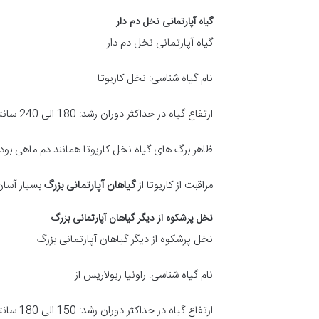
گیاه آپارتمانی نخل دم دار
گیاه آپارتمانی نخل دم دار
نام گیاه شناسی: نخل کاریوتا
ارتفاع گیاه در حداکثر دوران رشد: 180 الی 240 سانتی متر
ظاهر برگ های گیاه نخل کاریوتا همانند دم ماهی بود
مراقبت از کاریوتا از
گیاهان آپارتمانی بزرگ
بسیار آسان
نخل پرشکوه از دیگر گیاهان آپارتمانی بزرگ
نخل پرشکوه از دیگر گیاهان آپارتمانی بزرگ
نام گیاه شناسی: راونیا ریولاریس از
ارتفاع گیاه در حداکثر دوران رشد: 150 الی 180 سانتی متر