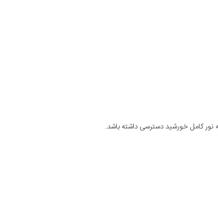
ه نور کامل خورشید دسترسی داشته باشد.