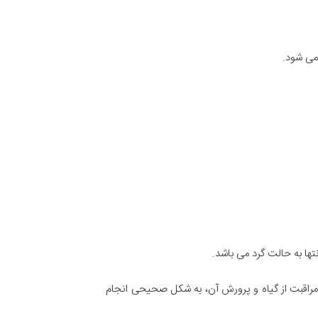
می شود.
تها به حالت گرد می باشد.
 مراقبت از گیاه و پرورش آن، به شکل صحیحی انجام