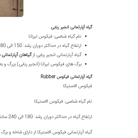
گیاه آپارتمانی انجیر ربابی
نام گیاه شناسی: فیکوس لیراتا
ارتفاع گیاه در حداکثر دوران رشد: 150 الی 180 سانتی متر
گیاه آپارتمانی انجیر ربابی از
گیاهان آپارتمانی 
برگ های فیکوس لیراتا (انجیر ربابی) بزرگ و به
گیاه آپارتمانی فیکوس
Rubber
فیکوس الاستیکا
نام گیاه شناسی: فیکوس الاستیکا
ارتفاع گیاه در حداکثر دوران رشد: 180 الی 240 سانتی متر
گیاه آپارتمانی فیکوس الاستیکا از دارای شاخه و ب