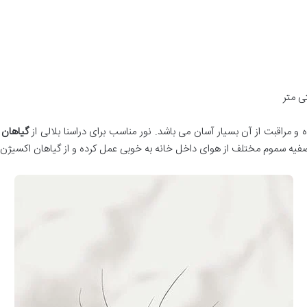
 و مراقبت از آن بسیار آسان می باشد. نور مناسب برای دراسنا بلالی از
گیاهان 
تصفیه سموم مختلف از هوای داخل خانه به خوبی عمل کرده و از گیاهان اکسیژ