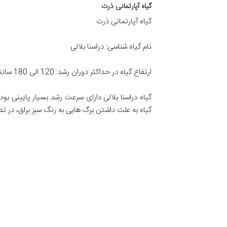
گیاه آپارتمانی ذرت
گیاه آپارتمانی ذرت
نام گیاه شناسی: دراسنا بلالی
ارتفاع گیاه در حداکثر دوران رشد: 120 الی 180 سانتی متر
گیاه دراسنا بلالی دارای سرعت رشد بسیار پایینی بوده
گیاه به علت داشتن برگ هایی به رنگ سبز براق، در 