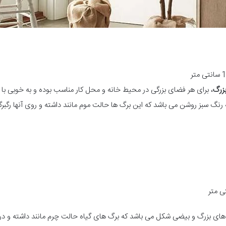
بزرگ
، برای هر فضای بزرگی در محیط خانه و محل کار مناسب بوده و به خوبی ب
 رنگ سبز روشن می باشد که این برگ ها حالت موم مانند داشته و روی آنها رگبرگ
رگ های بزرگ و بیضی شکل می باشد که برگ های گیاه حالت چرم مانند داشته و 