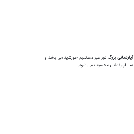
آپارتمانی بزرگ
نور غیر مستقیم خورشید می باشد و
ن ساز آپارتمانی محسوب می شود.