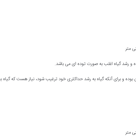
ه و رشد گیاه اغلب به صورت توده ای می باشد.
 بوده و برای آنکه گیاه به رشد حداکثری خود ترغیب شود، نیاز هست که گیاه ب