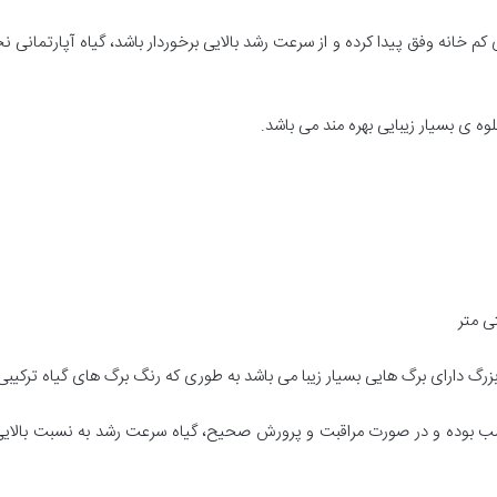
کم خانه وفق پیدا کرده و از سرعت رشد بالایی برخوردار باشد، گیاه آپارتمانی 
وه ی بسیار زیبایی بهره مند می باشد.
بزرگ دارای برگ هایی بسیار زیبا می باشد به طوری که رنگ برگ های گیاه ترکیبی 
سب بوده و در صورت مراقبت و پرورش صحیح، گیاه سرعت رشد به نسبت بالایی 