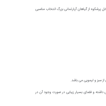
نخل پرشکوه از گیاهان آپارتمانی بزرگ انتخاب مناسبی
از سبز و لیمویی می باشد.
داشته و فضای بسیار زیبایی در صورت وجود آن در