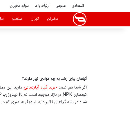
اقتصادی
عمومی
ارتباط با ما
درباره مخبران
مخبران
تهران
صنعت
سا
گیاهان برای رشد به چه موادی نیاز دارند؟
اگر شما هم قصد
خرید گیاه آپارتمانی
دارید این مطل
کودهای
NPK
شده در رشد گیاهان تاثیر دارد. از دیگر عناصری که در