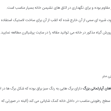
ار مقاوم بوده و برای نگهداری در اتاق های نشیمن خانه بسیار مناسب است.
د، شیره ای سمی از آن خارج شده که اغلب از آن برای ساخت لاستیک استفاده 
رش گیاه مذکور در خانه می توانید مقاله را در سایت پرشیالرن مطالعه نمایید.
هان آپارتمانی بزرگ
دارای برگ هایی به رنگ سبز براق بوده که شکل برگ ها در ان
 حفظ سطح رطوبتی مناسب در داخل خانه کمک شایانی می کند (البته در صورتی که