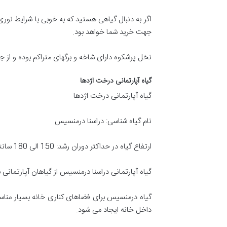
اگر به دنبال گیاهی هستید که به خوبی با شرایط نوری 
جهت خرید شما خواهد بود.
نخل پرشکوه دارای شاخه و برگهای متراکم بوده و از جل
گیاه آپارتمانی درخت اژدها
گیاه آپارتمانی درخت اژدها
نام گیاه شناسی: دراسنا درمنسیس
ارتفاع گیاه در حداکثر دوران رشد: 150 الی 180 سانتی متر
گیاه آپارتمانی دراسنا درمنسیس از گیاهان آپارتمانی 
گیاه درمنسیس برای فضاهای کناری خانه بسیار منا
داخل خانه ایجاد می شود.