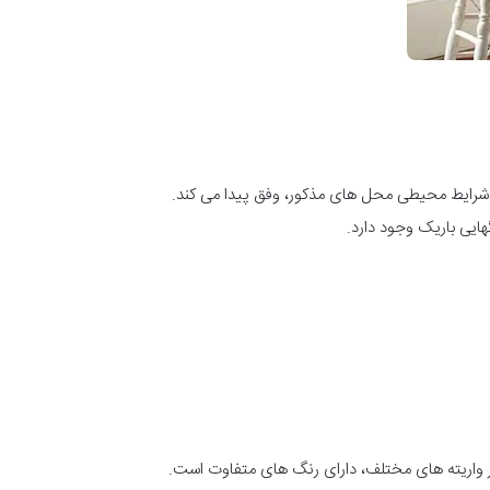
ا شرایط محیطی محل های مذکور، وفق پیدا می کند.
هایی باریک وجود دارد.
در واریته های مختلف، دارای رنگ های متفاوت است.