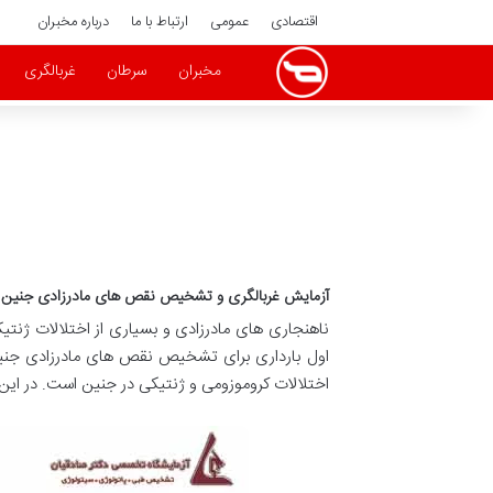
اقتصادی
عمومی
ارتباط با ما
درباره مخبران
مخبران
سرطان
غربالگری
آزمایش غربالگری و تشخیص نقص های مادرزادی جنین در
ناهنجاری های مادرزادی و بسیاری از اختلالات ژنتی
اول بارداری برای تشخیص نقص های مادرزادی جن
اختلالات کروموزومی و ژنتیکی در جنین است. در ای