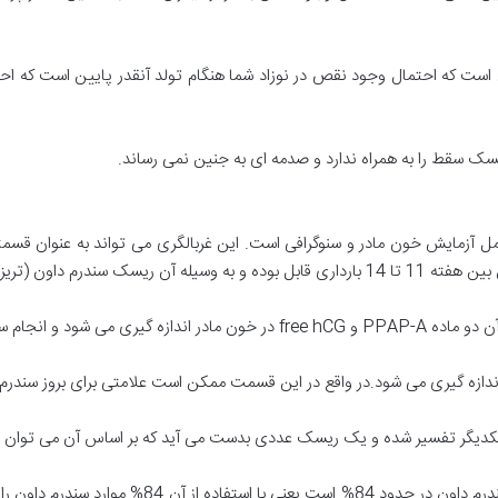
است که احتمال وجود نقص در نوزاد شما هنگام تولد آنقدر پایین است که احتی
 سقط را به همراه ندارد و صدمه ای به جنین نمی رساند.
ل آزمایش خون مادر و سنوگرافی است. این غربالگری می تواند به عنوان قسمت
یزومی 13 و 18 محاسبه می گردد.
شود و انجام سنوگرافی.