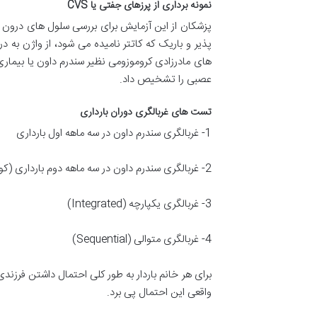
نمونه برداری از پرزهای جفتی یا CVS
پذیر و باریک که کاتتر نامیده می شود، از واژن به
های مادرزادی کروموزومی نظیر سندرم داون یا بیما
عصبی را تشخیص داد.
تست های غربالگری دوران بارداری
1- غربالگری سندرم داون در سه ماهه اول بارداری
2- غربالگری سندرم داون در سه ماهه دوم بارداری (کواد مارکر)
3- غربالگری یکپارچه (Integrated)
4- غربالگری متوالی (Sequential)
برای هر خانم باردار به طور کلی احتمال داشتن فرزند
واقعی این احتمال پی برد.