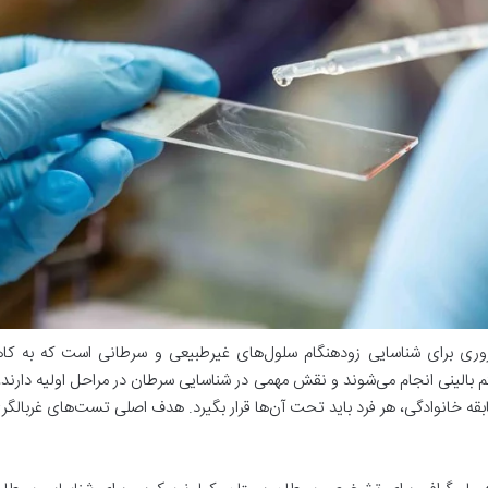
ی برای شناسایی زودهنگام سلول‌های غیرطبیعی و سرطانی است که به کاه
 بالینی انجام می‌شوند و نقش مهمی در شناسایی سرطان در مراحل اولیه دارند، 
بقه خانوادگی، هر فرد باید تحت آن‌ها قرار بگیرد. هدف اصلی تست‌های غربالگر