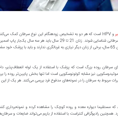
ر
و HPV است که هر دو به تشخیص زودهنگام این نوع سرطان کمک می‌کنند
ی سرطان روده بزرگ است که پزشک با استفاده از یک لوله انعطاف‌پذیر، داخ
رات مربوط به سرطان را در نمونه‌های مدفوع فرد بررسی می‌کنند. هر یک از ای
د که مستقیما دیواره معده و روده کوچک را مشاهده کرده و نمونه‌برداری
. همچنین رادیوگرافی کنتراست با استفاده از باریم می‌تواند ضایعات و سرطان‌