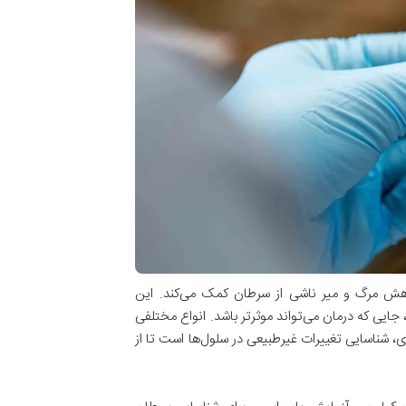
ش مرگ و میر ناشی از سرطان کمک می‌کند. این
جایی که درمان می‌تواند موثرتر باشد. انواع مختلفی
ی، شناسایی تغییرات غیرطبیعی در سلول‌ها است تا از