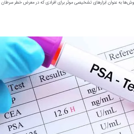
ش‌ها به عنوان ابزارهای تشخیصی موثر برای افرادی که در معرض خطر سرطان دستگ