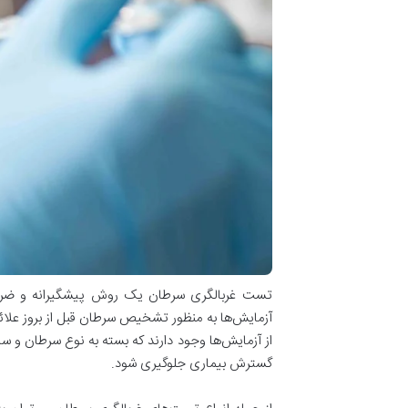
تست غربالگری سرطان یک روش پیشگیرانه و ضرور
آزمایش‌ها به ‌منظور تشخیص سرطان قبل از بروز علائم
از آزمایش‌ها وجود دارند که بسته به نوع سرطان و سا
گسترش بیماری جلوگیری شود.