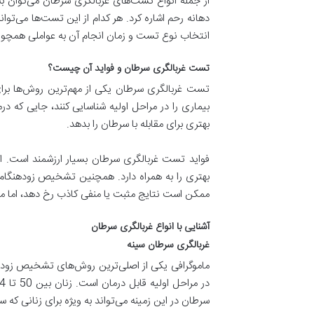
از جمله انواع تست‌های غربالگری سرطان می‌توان 
دهانه رحم اشاره کرد. هر کدام از این تست‌ها می‌توان
انتخاب نوع تست و زمان انجام آن به عواملی همچو
تست غربالگری سرطان و فواید آن چیست؟
تست غربالگری سرطان یکی از مهم‌ترین روش‌ها برای
بیماری را در مراحل اولیه شناسایی کنند، جایی که در
بهتری برای مقابله با سرطان را بدهد.
فواید تست غربالگری سرطان بسیار ارزشمند است. این
بهتری را به همراه دارد. همچنین تشخیص زودهنگام ب
ممکن است نتایج مثبت یا منفی کاذب رخ دهد، اما مز
آشنایی با انواع غربالگری سرطان
غربالگری سرطان سینه
ماموگرافی یکی از اصلی‌ترین روش‌های تشخیص زودهن
سرطان در این زمینه می‌تواند به ویژه برای زنانی که س