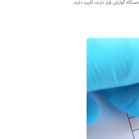
اه گوارش قرار دارند، کاربرد دارند.