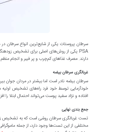
PSA یکی از روش‌های اصلی برای تشخیص زودهنگا
دارند. مصرف غذاهای کم‌چرب و پر فیبر و انجام منظم
غربالگری سرطان بیضه
خودآزمایی توسط خود فرد راه‌های تشخیص اولیه ه
افتاده و نژاد سفید پوست می‌تواند احتمال ابتلا را
جمع‌ بندی نهایی
تست غربالگری سرطان روشی است که به تشخیص زودهنگ
مختلفی از این تست‌ها وجود دارد، از جمله ماموگراف