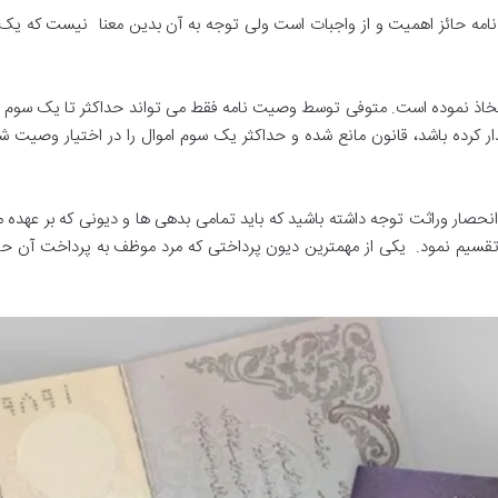
امه حائز اهمیت و از واجبات است ولی توجه به آن بدین معنا نیست که یک 
خاذ نموده است. متوفی توسط وصیت نامه فقط می تواند حداکثر تا یک سوم امو
ار کرده باشد، قانون مانع شده و حداکثر یک سوم اموال را در اختیار وصیت ش
انحصار وراثت توجه داشته باشید که باید تمامی بدهی ها و دیونی که بر عهده 
ث تقسیم نمود. یکی از مهمترین دیون پرداختی که مرد موظف به پرداخت آن حت