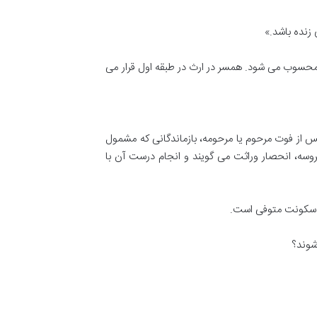
محسوب می شود. همسر در ارث در طبقه اول قرار می
س از فوت مرحوم یا مرحومه، بازماندگانی که مشمول
وسه، انحصار وراثت می گویند و انجام درست آن با
 سکونت متوفی است.
شوند؟