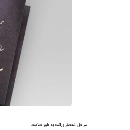
مراحل انحصار وراثت به طور خلاصه: