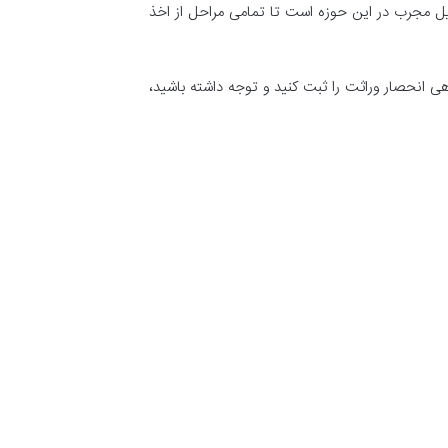
کیل مجرب در این حوزه است تا تمامی مراحل از اخذ
هی انحصار وراثت را ثبت کنید و توجه داشته باشید،