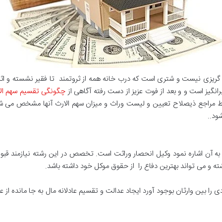
گریزی نیست و شتری است که درب خانه همه از ثروتمند تا فقیر نشسته و اثرات
رانگیز است و و بعد از فوت عزیز از دست رفته آگاهی از
چگونگی تقسیم سهم ال
سط مراجع ذیصلاح تعیین و لیست وراث و میزان سهم الارث آنها مشخص می ش
ود..
به آن اشاره نمود وکیل انحصار وراثت است. تخصص در این رشته نیازمند قبول 
ته و می تواند بهترین دفاع را از حقوق موکل خود داشته باشد.
 بین وارثان بوجود آورد ایجاد عدالت و تقسیم عادلانه مال به جا مانده از عزی