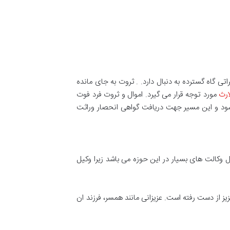
ی گاه گسترده به دنبال دارد. . ثروت به جای مانده
ارث
مورد توجه قرار می گیرد. اموال و ثروت فرد فوت
ود و این مسیر جهت دریافت گواهی انحصار وراثت
وکالت های بسیار در این حوزه می باشد زیرا وکیل
ز از دست رفته است. عزیزانی مانند همسر، فرزند ان