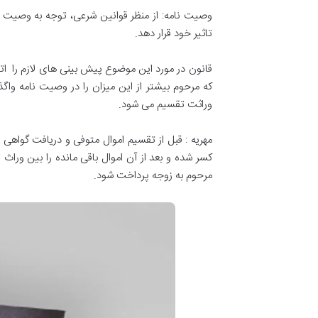
وصیت نامه: از منظر قوانین شرعی، توجه به وصیت ن
تاثیر خود قرار دهد.
قانون در مورد این موضوع پیش بینی های لازم را ات
که مرحوم بیشتر از این میزان را در وصیت نامه واگذ
وراثت تقسیم می شود.
مهریه : قبل از تقسیم اموال متوفی و دریافت گواهی 
کسر شده و بعد از آن اموال باقی مانده را بین ورا
مرحوم به زوجه پرداخت شود.