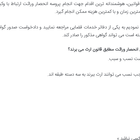
قوانین، هوشمندانه ترین اقدام جهت انجام پروسه انحصار وراثت ارتباط با و
ترین زمان و با کمترین هزینه ممکن انجام گیرد.
ه نمودیم به یکی از دفاتر خدمات قضایی مراجعه نمایید و دادخواست صدور گوا
 است می تواند گواهی مذکور را صادر کند.
انحصار وراثت مطابق قانون ارث می برند؟
 کسی نباشد.»