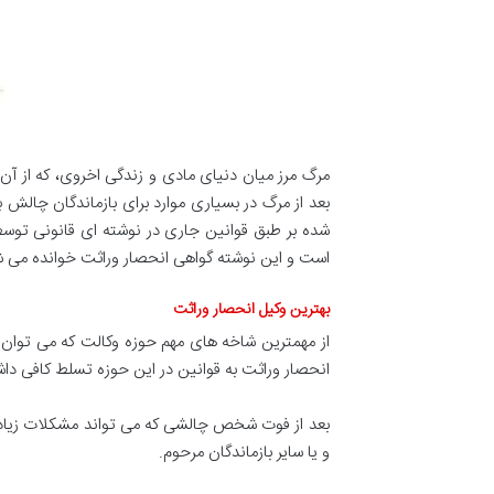
مرگ مرز میان دنیای مادی و زندگی اخروی، که از آن 
بعد از مرگ در بسیاری موارد برای بازماندگان چالش ب
شده بر طبق قوانین جاری در نوشته ای قانونی تو
است و این نوشته گواهی انحصار وراثت خوانده می ش
بهترین وکیل انحصار وراثت
از مهمترین شاخه های مهم حوزه وکالت که می توان 
انحصار وراثت به قوانین در این حوزه تسلط کافی داش
بعد از فوت شخص چالشی که می تواند مشکلات زیادی را
و یا سایر بازماندگان مرحوم.