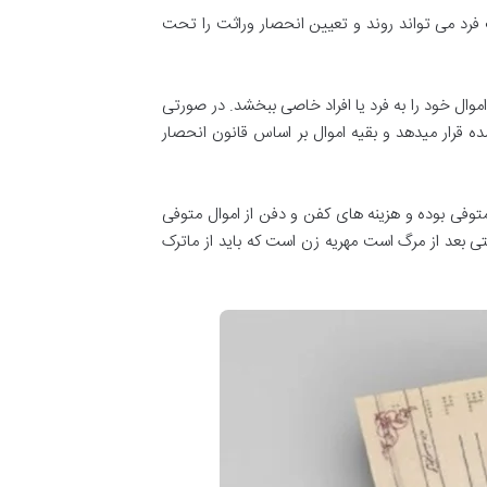
فرد می تواند روند و تعیین انحصار وراثت را تحت
ال خود را به فرد یا افراد خاصی ببخشد. در صورتی
ده قرار میدهد و بقیه اموال بر اساس قانون انحصار
متوفی بوده و هزینه های کفن و دفن از اموال متوفی
ی بعد از مرگ است مهریه زن است که باید از ماترک