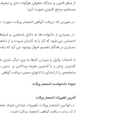
از منظر قانون و دیدگاه حقوقی هرگونه دخل و تصرف 
مستقیم مرجع قانونی صورت گیرد.
در صورتی که دریافت گواهی انحصار وراثت صورت نگیرد،
در بسیاری از خانواده ها به دلایل شخصی و شرایط 
احساس می شود که کار را به کاردان سپرده و از ت
بسیاری در هنگام تقسیم اموال بوجود می آید که باع
با انتخاب وکیل و سپردن کارها به وی دیگر نیازی ب
کمترین زمان و با کمترین هزینه پرداختی و بدون 
متخصص را از ابتدای تا انتهای مسیر دریافت گواهی ان
نمونه دادخواست انحصار وراثت:
آخرین تغییرات انحصار وراثت
از آن برای دریافت گواهی انحصار وراثت است.