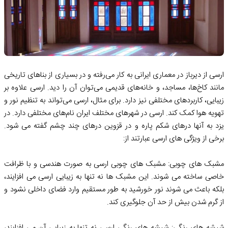
ارسی از دیرباز در معماری ایرانی به کار می‌رفته و در بسیاری از بناهای تاریخی
مانند کاخ‌ها، مساجد، و خانه‌های قدیمی می‌توان آن را دید. ارسی علاوه بر
زیبایی، کاربردهای مختلفی نیز دارد. برای مثال، ارسی می‌تواند به تنظیم نور و
تهویه هوا کمک کند. ارسی در شهرهای مختلف ایران نام‌های مختلفی دارد. در
یزد به آنها درهای شکم پاره و در قزوین درهای چند چشم گفته می شود.
برخی از ویژگی های ارسی عبارتند از:
مشبک های چوبی: مشبک های چوبی ارسی به صورت هندسی و با ظرافت
خاصی ساخته می شوند. این مشبک ها نه تنها به زیبایی ارسی می افزایند،
بلکه باعث می شوند نور خورشید به طور مستقیم وارد فضای داخلی نشود و
از گرم شدن بیش از حد آن جلوگیری کند.
شیشه های رنگی: شیشه های رنگی ارسی نه تنها به زیبایی آن می افزایند،