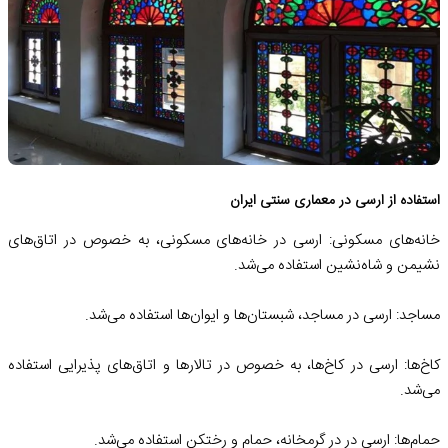
استفاده از ارسی در معماری سنتی ایران
خانه‌های مسکونی: ارسی در خانه‌های مسکونی، به خصوص در اتاق‌های
نشیمن و شاه‌نشین استفاده می‌شد.
مساجد: ارسی در مساجد، شبستان‌ها و ایوان‌ها استفاده می‌شد.
کاخ‌ها: ارسی در کاخ‌ها، به خصوص در تالارها و اتاق‌های پذیرایی استفاده
می‌شد.
حمام‌ها: ارسی در در گرمخانه، حمام و رختکن استفاده می‌شد.