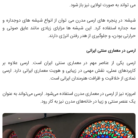
می تواند به صورت لولایی نیز باز شود.
شیشه: در پنجره های ارسی مدرن می توان از انواع شیشه های دوجداره و
سه جداره استفاده کرد. این شیشه ها مزایای زیادی مانند عایق صوتی و
حرارتی بودن، و جلوگیری از هدر رفتن انرژی دارند.
ارسی در معماری سنتی ایرانی
ارسی یکی از عناصر مهم در معماری سنتی ایران است. ارسی علاوه بر
کاربردهای عملی، نقش مهمی در زیبایی و هویت معماری ایرانی دارد. ارسی
نمادی از خلاقیت و ظرافت هنرمندان ایرانی است.
امروزه نیز از ارسی در معماری مدرن استفاده می‌شود. ارسی می‌تواند به عنوان
یک عنصر سنتی و زیبا در خانه‌های مدرن نیز به کار رود.