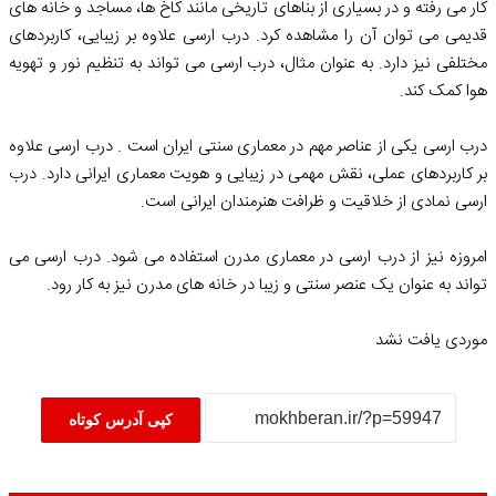
کار می رفته و در بسیاری از بناهای تاریخی مانند کاخ ها، مساجد و خانه های
قدیمی می توان آن را مشاهده کرد. درب ارسی علاوه بر زیبایی، کاربردهای
مختلفی نیز دارد. به عنوان مثال، درب ارسی می تواند به تنظیم نور و تهویه
هوا کمک کند.
درب ارسی یکی از عناصر مهم در معماری سنتی ایران است . درب ارسی علاوه
بر کاربردهای عملی، نقش مهمی در زیبایی و هویت معماری ایرانی دارد. درب
ارسی نمادی از خلاقیت و ظرافت هنرمندان ایرانی است.
امروزه نیز از درب ارسی در معماری مدرن استفاده می شود. درب ارسی می
تواند به عنوان یک عنصر سنتی و زیبا در خانه های مدرن نیز به کار رود.
موردی یافت نشد
کپی آدرس کوتاه