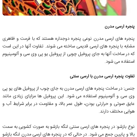
پنجره ارسی مدرن
پنجره های ارسی مدرن نوعی پنجره دوجداره هستند که با فرمت و ظاهری
مشابه با پنجره های ارسی قدیمی ساخته می شوند. تفاوت آنها در این است
که در ساخت آنها به جای پروفیل چوبی از پروفیل یو پی وی سی و آلومینیوم
استفاده می شود.
تفاوت پنجره ارسی مدرن با ارسی سنتی
جنس: در ساخت پنجره های ارسی مدرن به جای چوب از پروفیل های یو پی
وی سی و آلومینیوم استفاده می شود. این پروفیل ها مزایای زیادی مانند
عایق صوتی و حرارتی بودن، طول عمر بالا، و مقاومت در برابر شرایط آب و
هوایی مختلف دارند.
نوع بازشو: در پنجره های ارسی سنتی لنگه بازشو به صورت کشویی به سمت
بالا و پایین جمع می شود. در حالی که در پنجره های ارسی مدرن لنگه بازشو