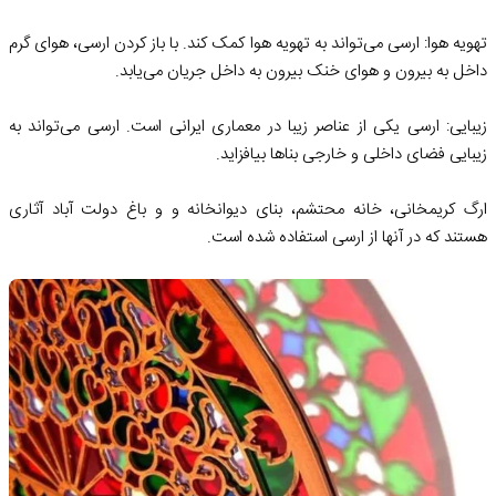
تهویه هوا: ارسی می‌تواند به تهویه هوا کمک کند. با باز کردن ارسی، هوای گرم
داخل به بیرون و هوای خنک بیرون به داخل جریان می‌یابد.
زیبایی: ارسی یکی از عناصر زیبا در معماری ایرانی است. ارسی می‌تواند به
زیبایی فضای داخلی و خارجی بناها بیافزاید.
ارگ کریمخانی، خانه محتشم، بنای دیوانخانه و و باغ دولت آباد آثاری
هستند که در آنها از ارسی استفاده شده است.