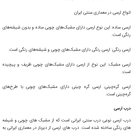
انواع ارسی در معماری سنتی ایران
ارسی ساده: این نوع ارسی دارای مشبک‌های چوبی ساده و بدون شیشه‌های
رنگی است.
ارسی رنگی: ارسی رنگی دارای مشبک‌های چوبی و شیشه‌های رنگی است.
ارسی مشبک: این نوع از ارسی دارای مشبک‌های چوبی ظریف و پیچیده
است.
ارسی گره‌چینی: ارسی گره چینی دارای مشبک‌های چوبی با طرح‌های
گره‌چینی است.
درب ارسی
درب ارسی نوعی درب سنتی ایرانی است که از مشبک های چوبی و شیشه
های رنگی ساخته شده است. درب های ارسی از دیرباز در معماری ایرانی به