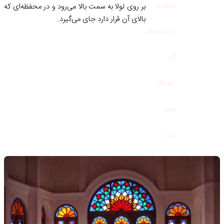
صنعت
بر روی لولا به سمت بالا می‌رود و در محفظه‌ای که
بالای آن قرار دارد جای می‌گیرد.
ارز دیجیتال
گل
یخچال
چاپ
زبان