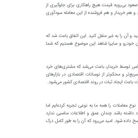
مان‌های سقوط قیمت یا صعود بی‌رویه قیمت هیچ راهکاری برای جلوگیری از
 و هم خریدار و هم فروشنده از این معامله سودآوری
بازار را معامله کنید و آن را به غیر منقل کنید. این اتفاق باعث شد که
ان خودرو و سایپا شاهد این موضوع هستیم که شما
مت ها و عدم پرداخت ضرر توسط خریدار، باعث می‌شد که مشتری‌های خرد
ع‌تر و محکم‌تر از نوسانات اقتصادی در بازارهای
 دارد. این نوع معاملات را همه ما به نوعی تجربه کرده‌ایم اما
د داشته باشد چندان عمق و اطلاعات مناسبی ندارد
 این سوال پاسخ داده شود. امید می‌رود که آن را به طور کامل درک