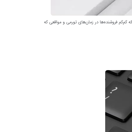
 کم‌کم فروشنده‌ها در زمان‌های تورمی و مواقعی که