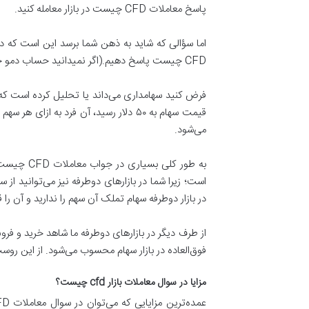
پاسخ معاملات CFD چیست در بازار معامله کنید.
CFD چیست پاسخ دهیم.(اگر نمیدانید حساب دمو چیست حتما این مقاله را هم مطالعه کنید)
می‌شود.
به طور کل
در بازار دوطرفه سهام تملک آن سهم را ندارید و آن را قرض می‌گیرید اما غالباً
فوق‌العاده در بازار سهام محسوب می‌شود. از این روست که آن 
مزایا در سوال معاملات بازار cfd چیست؟