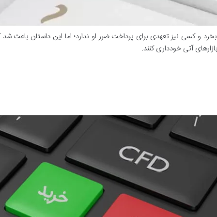
 بخرد و کسی نیز تعهدی برای پرداخت ضرر او ندارد؛ اما این داستان باعث شد که
ازارهای آتی خودداری کنند.