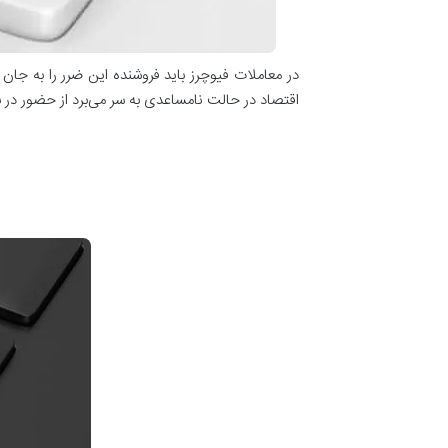
در معاملات فیوچرز باید فروشنده این ضرر را به جان
اقتصاد در حالت نامساعدی به سر می‌برد از حضور در ب