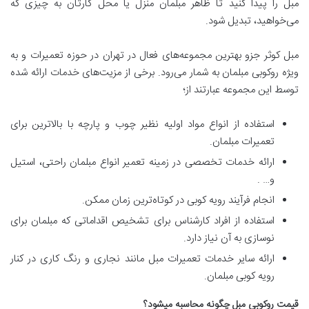
مبل را پیدا کنید تا ظاهر مبلمان منزل یا محل کارتان به چیزی که
می‌خواهید، تبدیل شود.
مبل کوثر جزو بهترین مجموعه‌های فعال در تهران در حوزه تعمیرات و به
ویژه روکوبی مبلمان به شمار می‌رود. برخی از مزیت‌های خدمات ارائه شده
توسط این مجموعه عبارتند از؛
استفاده از انواع مواد اولیه نظیر چوب و پارچه با بالاترین برای
تعمیرات مبلمان.
ارائه خدمات تخصصی در زمینه تعمیر انواع مبلمان راحتی، استیل
و… .
انجام فرآیند رویه کوبی در کوتاه‌ترین زمان ممکن.
استفاده از افراد کارشناس برای تشخیص اقداماتی که مبلمان برای
نوسازی به آن نیاز دارد.
ارائه سایر خدمات تعمیرات مبل مانند نجاری و رنگ کاری در کنار
رویه کوبی مبلمان.
قیمت روکوبی مبل چگونه محاسبه میشود؟