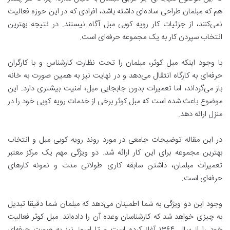
هم که مبلمان طراحی ساده‌ای داشته باشد، افرادی که در این حوزه فعالیت
نمی‌کنند، از جزئیات کار رویه کوبی مبل آگاه نیستند. در نتیجه بهترین
انتخاب سپردن کار به یک مجموعه حرفه‌ای است.
با وجود اینکه مبل کوثر، مبلمان را تحت نظارت کارشناس و با کارگران
حرفه‌ای به کارگاه انتقال می‌دهد و در نهایت نیز به همین صورت به خانه
باز می‌گرداند، اما تعمیرات بدون جابجایی مبل، امنیت بیشتری دارد. این
موضوع باعث شده است که مبل کوثر برخی از خدمات رویه کوبی خود را در
منزل ارائه دهد.
در این مقاله توضیحات جامعی در مورد روند رویه کوبی مبل و انتخاب
بهترین مجموعه برای این کار ارائه شد. دو ویژگی‌ مهم یک مرکز معتبر
تعمیرات مبلمان، داشتن سابقه کاری طولانی مدت و نمونه کارهای
حرفه‌ای است.
وجود این دو ویژگی به شما اطمینان می‌دهد که مبلمان شما دقیقا تبدیل
به چیزی خواهد شد که کارشناسان وعده آن را داده‌اند. مبل کوثر فعالیت
خود را از سال ۱۳۶۴ آغاز کرده است و تا امروز نیز به صورت حرفه‌ای