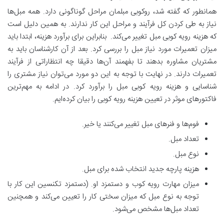
همانطور که گفته شد، روکوبی مبلمان مراحل گوناگونی دارد. همه مبل‌ها
نیاز به طی کردن کل فرآیند و مراحل این کار ندارند. به همین دلیل است
که هزینه رویه کوبی مبل تغییر می‌کند. بنابراین برای برآورد هزینه، ابتدا باید
میزان تعمیرات مورد نیاز مبل را بررسی کرد. بعد از آن کارشناسان باید به
مشتریان مشاوره بدهند تا بفهمند آن‌ها دقیقا چه انتظاراتی از فرآیند
تعمیرات دارند. در نهایت با توجه به این دو مورد می‌توان نیاز مشتری را
شناسایی و هزینه رویه کوبی مبل را برآورد کرد. در ادامه به مهم‌ترین
فاکتورهای موثر در تعیین هزینه رویه کوبی را بیان کرده‌ایم.
فوم‌ها و فنرهای مبل تغییر می‌کنند یا خیر.
تعداد مبل.
نوع مبل.
هزینه پارچه جدید انتخاب شده برای مبل.
میزان مهارت رویه کوب و دستمزد او. (دستمزد تکنسین این کار با
توجه به نوع مبل که میزان سختی کار را تعیین می‌کند و همچنین
تعداد مبل‌ها مشخص می‌شود.