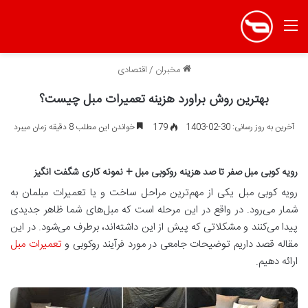
منو
مخبران
/
اقتصادی
بهترین روش براورد هزینه تعمیرات مبل چیست؟
آخرین به روز رسانی: 30-02-1403
179
خواندن این مطلب 8 دقیقه زمان میبرد
رویه کوبی مبل صفر تا صد هزینه روکوبی مبل + نمونه کاری شگفت انگیز
رویه کوبی مبل یکی از مهم‌ترین مراحل ساخت و یا تعمیرات مبلمان به
شمار می‌رود. در واقع در این مرحله است که مبل‌های شما ظاهر جدیدی
پیدا می‌کنند و مشکلاتی که پیش از این داشته‌اند، برطرف می‌شود. در این
مقاله قصد داریم توضیحات جامعی در مورد فرآیند روکوبی و
تعمیرات مبل
ارائه دهیم.