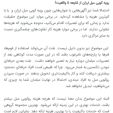
رویه کوبی مبل ارزان از شایعه تا واقعیت!
احتمالا شما نیز آگهی‌هایی با عنوان‌هایی چون رویه کوبی مبل ارزان و یا با
کم‌ترین هزینه را مشاهده کرده‌اید. در برخی موارد این موضوع حقیقت
ندارد و زمانی که برای تعمیرات اقدام می‌کنید، متوجه می‌شوید که هزینه‌ها
تفاوتی ندارند. اما در برخی موارد هزینه کار تفاوت‌های چشمگیری نسبت
به سایر مراکزی دارد.
این موضوع نیز بدون دلیل نیست. علت آن می‌تواند استفاده از فوم‌ها،
فنرها یا پارچه‌های نامرغوب باشد که در این صورت مدت کوتاهی بعد از
تعمیرات، مبلمان دوباره نیاز به تعمیر خواهند داشت. علت بعدی حرفه‌ای
نبودن تکنسین به شمار می‌رود. چرا که طبیعی است افراد حرفه‌ای دستمزد
بیشتری دریافت کنند و کار باکیفیت‌تری تحویل بدهند. در صورت سپردن
روکوبی مبل به افراد مبتدی، احتمالا در نهایت مبلمان شما به چیزی که
می‌خواهید، تبدیل نخواهد شد.
البته این موضوع بدان معنا نیست که هرچه هزینه روکوبی مبل بیشتر
باشد، خدمات بهتری در این زمینه ارائه می‌شود. بهترین مجموعه گروهی
است که خدمات باکیفیت را با بهترین هزینه ارائه دهد. بنابراین لازم است