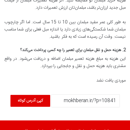
هزینه خرید مبلمان نو مقایسه کنید. اگر هزینه تعمیرات مبلمان از قیمت
مبل جدید ارزان‌تر باشد، مبلمان‌تان ارزش تعمیرات دارد.
به طور کلی عمر مفید مبلمان بین 10 تا 15 سال است. اما اگر چارچوب
مبلمان شما شکستگی‌های زیادی دارد یا اندازه مبل فعلی برای شما مناسب
نیست. وقت آن رسیده است که به فکر باشید.
2. هزینه حمل و نقل مبلمان برای تعمیر را چه کسی پرداخت می‌کند؟
این هزینه به مبلغ هزینه تعمیر مبلمان اضافه و دریافت می‌شود. در واقع
مشتری باید هزینه حمل و نقل و جابجایی را بپردازد.
موردی یافت نشد
کپی آدرس کوتاه