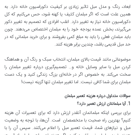
ابعاد، رنگ و مدل مبل تاثیر زیادی بر کیفیت دکوراسیون خانه دارد. به
همین علت است که اگر مبلمان کثیف یا کهنه شود، حس می‌کنیم که کل
دکوراسیون خانه نیاز به تغییر دارد. اغلب افرادی که تصمیم به تغییر دکور
می‌گیرند، بخش عمده بودجه خود را به مبلمان اختصاص می‌دهند. چون
باید مبلمان فعلی را باید به مبلغ کمی بفروشند و برای خرید مبلمانی که در
حد مبل قدیمی باشد، چندین برابر هزینه کنند.
موضوعاتی مانند قیمت بالای مبلمان، انتخاب سبک و رنگ آن و هماهنگ
کردن مبل با سایر وسایل خانه و… تصمیم‌گیری درباره تغییر مبلمان را
سخت می‌کند. به خصوص اگر در خانه‌ای بزرگ زندگی کنید و یک دست
مبلمان برای شما کافی نیست. اما تغییر مبلمان تنها گزینه نیست!
سوالات متداول درباره هزینه تعمیر مبلمان
1. آیا مبلمانتان ارزش تعمیر دارد؟
برای بررسی اینکه مبلمانمان آنقدر ارزش دارد که برای تعمیرات آن هزینه
کنیم؟ بهترین راه صحبت با متخصصان است. آن‌ها، با توجه به وضعیت
مبل و نیازهای شما، قیمت تعمیر مبل را اعلام می‌کنند. سپس آن را با