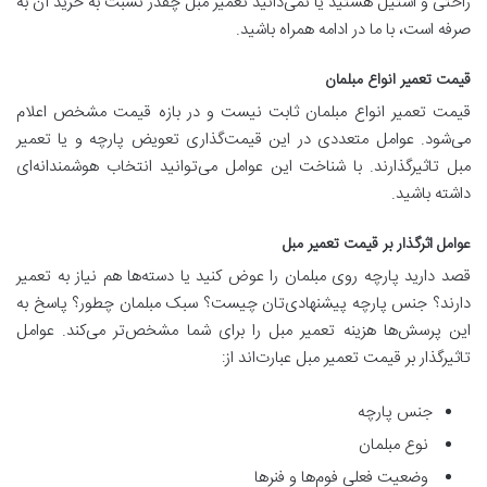
راحتی و استیل هستید یا نمی‌دانید تعمیر مبل چقدر نسبت به خرید آن به
صرفه است، با ما در ادامه همراه باشید.
قیمت تعمیر انواع مبلمان
قیمت تعمیر انواع مبلمان ثابت نیست و در بازه قیمت مشخص اعلام
می‌شود. عوامل متعددی در این قیمت‌گذاری تعویض پارچه و یا تعمیر
مبل تاثیرگذارند. با شناخت این عوامل می‌توانید انتخاب هوشمندانه‌ای
داشته باشید.
عوامل اثرگذار بر قیمت تعمیر مبل
قصد دارید پارچه روی مبلمان را عوض کنید یا دسته‌ها هم نیاز به تعمیر
دارند؟ جنس پارچه پیشنهادی‌تان چیست؟ سبک مبلمان چطور؟ پاسخ به
این پرسش‌ها هزینه تعمیر مبل را برای شما مشخص‌تر می‌کند. عوامل
تاثیرگذار بر قیمت تعمیر مبل عبارت‌اند از:
جنس پارچه
نوع مبلمان
وضعیت فعلی فوم‌ها و فنرها