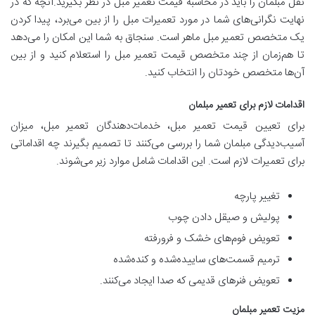
نقل مبلمان را باید در محاسبه قیمت تعمیر مبل در نظر بگیرید.آنچه که در
نهایت نگرانی‌های شما در مورد تعمیرات مبل را از بین می‌برد، پیدا کردن
یک متخصص تعمیر مبل ماهر است. سنجاق به شما این امکان را می‌دهد
تا هم‌زمان از چند متخصص قیمت تعمیر مبل را استعلام کنید و از بین
آن‌ها متخصص خودتان را انتخاب کنید.
اقدامات لازم برای تعمیر مبلمان
برای تعیین قیمت تعمیر مبل، خدمات‌دهندگان تعمیر مبل، میزان
آسیب‌دیدگی مبلمان شما را بررسی می‌کنند تا تصمیم بگیرند چه اقداماتی
برای تعمیرات لازم است. این اقدامات شامل موارد زیر می‌شوند.
تغییر پارچه
پولیش و صیقل دادن چوب
تعویض فوم‌های خشک و فرورفته
ترمیم قسمت‌های ساییده‌شده و کنده‌شده
تعویض فنرهای قدیمی که صدا ایجاد می‌کنند.
مزیت تعمیر مبلمان