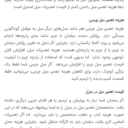
تبعا هزینه تعمیر مبل راحتی کمتر از قیمت تعمیرات مبل استیل است.
هزینه تعمیر مبل چرمی
هزینه تعمیر مبل چرمی هم مانند مدل‌های دیگر مبل به عوامل گوناگونی
بستگی دارد. روکش مجدد مبلمان با چرم مانند سایر پارچه‌ها انجام
می‌شود و روند کاملا یکسانی دارد. بنابراین اگر مایل به تغییر روکش مبلتان
به چرم یا از چرم به پارچه‌ای هستید. هزینه تعمیرات مبل، افزایش قابل
توجهی وجود ندارد. اما بدیهی است که استفاده از پارچه چرم با کیفیت
قیمت تعمیر مبل چرم را افزایش می‌دهد. اگر مبل چرمی شما فقط یک
پارگی کوچک دارد، برای کاهش هزینه تعمیر مبل چرمی، می‌توانید فقط
قسمت آسیب‌دیده را ترمیم کنید.
قیمت تعمیر مبل در منزل
اگر مبلمان شما نیاز به پولیش و ترمیم یا هر اقدام جزیی دیگری داشته
باشد. متخصصان تعمیر مبل در منزل را به شما پیشنهاد می‌دهند که در این
صورت هزینه ایاب و ذهاب متخصص را باید بپردازید. اما اگر تعمیرات
اساسی لازم باشد، مبلمان باید به کارگاه منتقل شود. بنابراین هزینه حمل