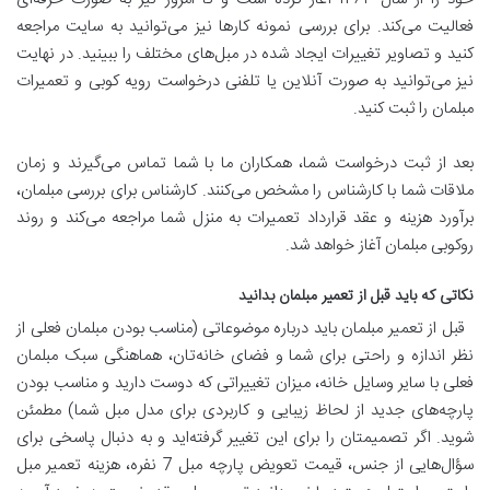
فعالیت می‌کند. برای بررسی نمونه کارها نیز می‌توانید به سایت مراجعه
کنید و تصاویر تغییرات ایجاد شده در مبل‌های مختلف را ببینید. در نهایت
نیز می‌توانید به صورت آنلاین یا تلفنی درخواست رویه کوبی و تعمیرات
مبلمان را ثبت کنید.
بعد از ثبت درخواست شما، همکاران ما با شما تماس می‌گیرند و زمان
ملاقات شما با کارشناس را مشخص می‌کنند. کارشناس برای بررسی مبلمان،
برآورد هزینه و عقد قرارداد تعمیرات به منزل شما مراجعه می‌کند و روند
روکوبی مبلمان آغاز خواهد شد.
نکاتی که باید قبل از تعمیر مبلمان بدانید
قبل از تعمیر مبلمان باید درباره موضوعاتی (مناسب بودن مبلمان فعلی از
نظر اندازه و راحتی برای شما و فضای خانه‌تان، هماهنگی سبک مبلمان
فعلی با سایر وسایل خانه، میزان تغییراتی که دوست دارید و مناسب بودن
پارچه‌های جدید از لحاظ زیبایی و کاربردی برای مدل مبل شما) مطمئن
شوید. اگر تصمیمتان را برای این تغییر گرفته‌اید و به دنبال پاسخی برای
سؤال‌هایی از جنس، قیمت تعویض پارچه مبل 7 نفره، هزینه تعمیر مبل