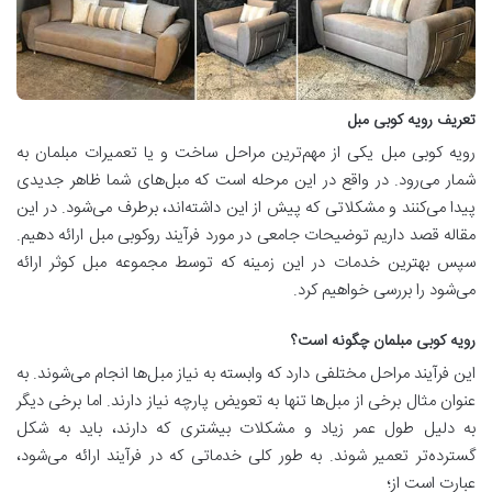
تعریف رویه کوبی مبل
رویه کوبی مبل یکی از مهم‌ترین مراحل ساخت و یا تعمیرات مبلمان به
شمار می‌رود. در واقع در این مرحله است که مبل‌های شما ظاهر جدیدی
پیدا می‌کنند و مشکلاتی که پیش از این داشته‌اند، برطرف می‌شود. در این
مقاله قصد داریم توضیحات جامعی در مورد فرآیند روکوبی مبل ارائه دهیم.
سپس بهترین خدمات در این زمینه که توسط مجموعه مبل کوثر ارائه
می‌شود را بررسی خواهیم کرد.
رویه کوبی مبلمان چگونه است؟
این فرآیند مراحل مختلفی دارد که وابسته به نیاز مبل‌ها انجام می‌شوند. به
عنوان مثال برخی از مبل‌ها تنها به تعویض پارچه نیاز دارند. اما برخی دیگر
به دلیل طول عمر زیاد و مشکلات بیشتری که دارند، باید به شکل
گسترده‌تر تعمیر شوند. به طور کلی خدماتی که در فرآیند ارائه می‌شود،
عبارت است از؛