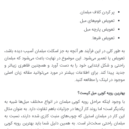
پر کردن کلاف مبلمان.
تعویض فوم‌های مبل.
تعویض پارچه مبل.
تعویض فنرها.
به طور کلی در این فرآیند هر آنچه به جز اسکلت مبلمان آسیب دیده باشد،
تعویض یا تعمیر می‌شود. این موضوع در نهایت باعث می‌شود که مبلمان
راحتی و شکل ابتدایی خود را به دست آورد و همچنین ظاهری زیباتر و
جدید پیدا کند. برای اطلاعات بیشتر در مورد می‌توانید مقاله زبان اصلی
موجود در لینک را مطالعه کنید.
بهترین رویه کوبی مبل کیست؟
با وجود اینکه مراحل رویه کوبی مبلمان در انواع مختلف مبل‌ها شبیه به
یکدیگر است؛ اما روند کار آن‌ها در جزئیات باهم تفاوت دارد. به عنوان مثال
این کار در مبلمان استیل که چوب‌های منبت کاری شده دارند، نسبت به
مبلمان راحتی سخت‌تر است. به همین دلیل شما باید بهترین رویه کوبی