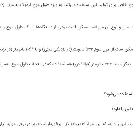
ه به مدل و نوع آن می‌باشد، ممکن است برخی از دستگاه‌ها از یک طول موج و
(در نزدیکی نزدیک به نزدیک به نور مرئی) استفاده کنند.
همچنین، برخی مدل‌ها ممکن است از طول موج‌های دیگر مانند ۳۵۵ نانومتر (فرابنفش) هم استفاده ک
یزر را دارد، که این امر از اهمیت بالایی برخوردار است زیرا در برخی موارد نیاز 