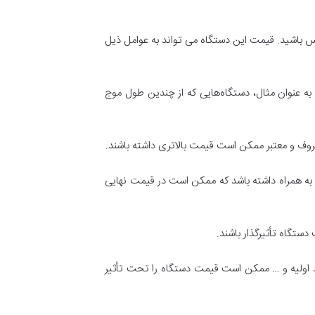
اس باشید. قیمت این دستگاه می تواند به عوامل ذیل
 به عنوان مثال، دستگاه‌هایی که از چندین طول موج
عروف و معتبر ممکن است قیمت بالاتری داشته باشند.
به همراه داشته باشد که ممکن است در قیمت نهایی
ستگاه تأثیرگذار باشند.
واد اولیه و … ممکن است قیمت دستگاه را تحت تأثیر