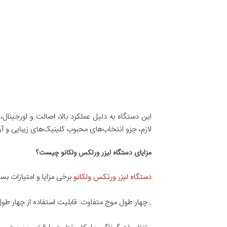
این دستگاه به دلیل عملکرد بالا، اصالت و اورجینا
لازم، جزو انتخاب‌های محبوب کلینیک‌های زیبایی و آ
مزایای دستگاه لیزر ورتکس ولکانو چیست؟
دستگاه لیزر ورتکس ولکانو
برخی مزایا و امتیازات بسی
.
چهار طول موج متفاوت: قابلیت استفاده از چهار طول