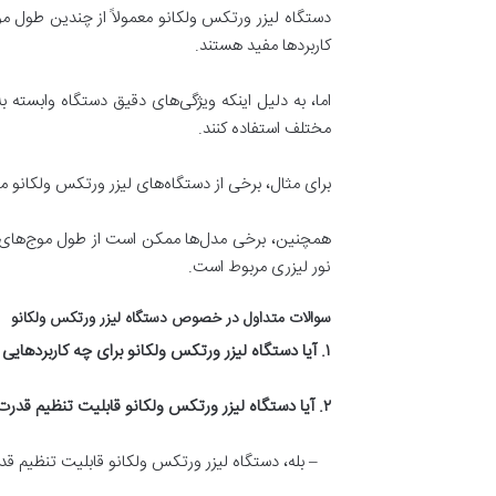
کاربردها مفید هستند.
اما، به دلیل اینکه ویژگی‌های دقیق دستگاه وابست
مختلف استفاده کنند.
برای مثال، برخی از دستگاه‌های لیزر ورتکس ولکانو ممکن است از طول موج ۵۳۲ نانومتر (در نزدیکی مرئی) و یا ۱۰۶۴ نانومتر 
نور لیزری مربوط است.
سوالات متداول در خصوص دستگاه لیزر ورتکس ولکانو
۱. آیا دستگاه لیزر ورتکس ولکانو برای چه کاربردهایی استفاده می‌شود؟
۲. آیا دستگاه لیزر ورتکس ولکانو قابلیت تنظیم قدرت لیزر را دارد؟
– بله، دستگاه لیزر ورتکس ولکانو قابلیت تنظیم قدرت ل