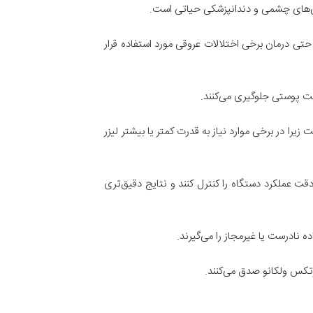
راحی‌های چشمی و دندانپزشکی حیاتی است.
تی درمان برخی اختلالات عروقی مورد استفاده قرار
فت پوستی جلوگیری می‌کنند.
یرا در برخی موارد نیاز به قدرت کمتر یا بیشتر لیزر
دقت عملکرد دستگاه را کنترل کنند و نتایج دقیق‌تری
ه نادرست یا غیرمجاز را می‌گیرند.
رتکس ولکانو صدق می‌کنند.