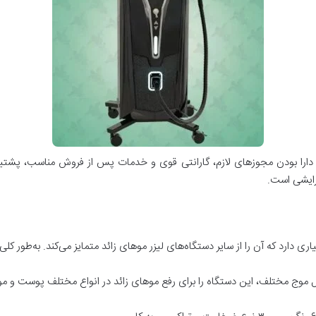
ل، دارا بودن مجوزهای لازم، گارانتی قوی و خدمات پس از فروش مناسب، پشتی
رایشی است.
اری دارد که آن را از سایر دستگاه‌های لیزر موهای زائد متمایز می‌کند. به‌طور کلی
 موج مختلف، این دستگاه را برای رفع موهای زائد در انواع مختلف پوست و مو، 