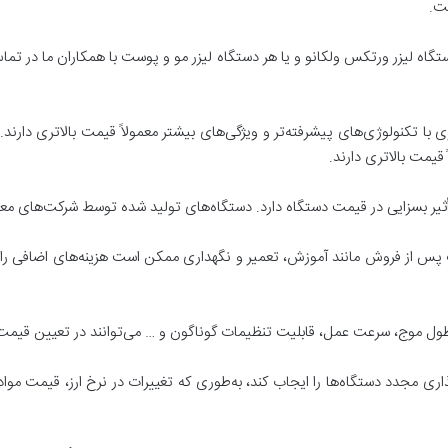
ست.
تگاه لیزر ورتکس ولکانو و یا هر دستگاه لیزر مو و پوست با همکاران ما در تم
با تکنولوژی‌های پیشرفته‌تر و ویژگی‌های بیشتر معمولاً قیمت بالاتری دارند.
قیمت بالاتری دارند.
 تأثیر بسزایی در قیمت دستگاه دارد. دستگاه‌های تولید شده توسط شرکت‌های م
س از فروش مانند آموزش، تعمیر و نگهداری ممکن است هزینه‌های اضافی را 
طول موج، سرعت عمل، قابلیت تنظیمات گوناگون و … می‌توانند در تعیین قیمت د
‌گذاری مجدد دستگاه‌ها را ایجاب کند، به‌طوری که تغییرات در نرخ ارز، قیمت م