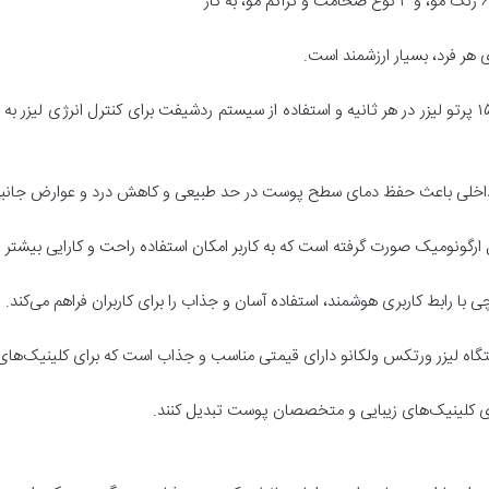
هر فرد، بسیار ارزشمند است.
سرعت بالا و عملکرد قوی: با توانایی ارسال حدود ۱۵۰ پرتو لیزر در هر ثانیه و استفاده از سیستم ردشیفت بر
داخلی باعث حفظ دمای سطح پوست در حد طبیعی و کاهش درد و عوارض جانبی
ونومیک صورت گرفته است که به کاربر امکان استفاده راحت و کارایی بیشتر را
ستگاه لیزر ورتکس ولکانو دارای قیمتی مناسب و جذاب است که برای کلینیک‌ها
برای کلینیک‌های زیبایی و متخصصان پوست تبدیل کنند.