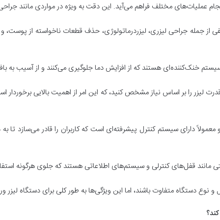
در انجام عملیات‌های مختلف فراهم می‌آید. این دقت به ویژه در مواردی مانند ج
ی از جمله جراحی لیزری، لیزردرماتولوژی، حذف قطعات ناخواسته از پوست، و ح
یستم خنک‌کننده‌ای هستند که از افزایش دما جلوگیری می‌کنند و از آسیب به با
ت لیزر را بر اساس نیاز مشخص کنید، که این امر از اهمیت بالایی برخوردار است ز
مولاً دارای سیستم کنترل پیشرفته‌ای است که کاربران را قادر می‌سازد تا به 
یتی مانند قفل‌های کنترلی و سیستم‌های اطلاعاتی هستند که جلوی هرگونه استفاد
وع دستگاه متفاوت باشند، اما این ویژگی‌ها به طور کلی برای دستگاه لیزر و
کند؟