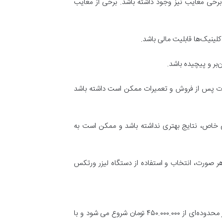
برخی معایب نیز وجود داشته باشد. برخی از معایب
کلینیک‌ها قابلیت مالی باشد.
بر و پیچیده باشد.
دمات پس از فروش و تعمیرات ممکن است داشته باشد
خاص، نتایج بهتری نداشته باشد و ممکن است به
 صورت، انتخاب و استفاده از دستگاه لیزر ورتکس
قیمت دستگاه لیزر ورتکس ولکانو ممکن است بسته به عوامل مختلف متفاوت باشد، اما به طور کلی، قیمت این دستگاه معمولاً در محدوده‌ای از ۴۵۰.۰۰۰.۰۰۰ تومان شروع می شود و با