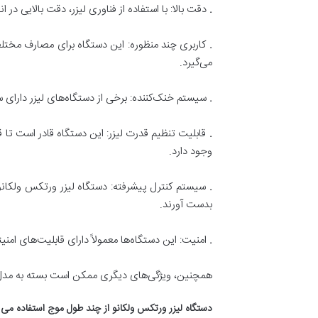
.
دقت بالا: با استفاده از فناوری لیزر، دقت بالایی 
.
کاربری چند منظوره: این دستگاه برای مصارف مختلف
می‌گیرد.
.
سیستم خنک‌کننده: برخی از دستگاه‌های لیزر دارای س
.
قابلیت تنظیم قدرت لیزر: این دستگاه قادر است تا قدر
وجود دارد.
.
سیستم کنترل پیشرفته: دستگاه لیزر ورتکس ولکانو مع
بدست آورند.
.
امنیت: این دستگاه‌ها معمولاً دارای قابلیت‌های امن
همچنین، ویژگی‌های دیگری ممکن است بسته به مدل و ن
دستگاه لیزر ورتکس ولکانو از چند طول موج استفاده می 