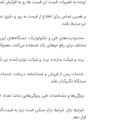
توجه به تغییرات قیمت ارز قیمت ها رو به افزایش ا
بر همین اساس برای اطلاع از قیمت به روز و دقیق دس
نیز مرتبط باشد:
. محدودیت‌های فنی و تکنولوژیک: دستگاه‌های لیزری 
مختلف برای رفع موهای زائد استفاده می‌کنند، معمولاً 
. برند و شرکت سازنده: برند و شرکت تولیدکننده نیز
. خدمات پس از فروش و ضمانتنامه: دریافت خدمات پ
دستگاه تأثیرگذار باشد.
. ویژگی‌ها و مشخصات فنی: ویژگی‌هایی مانند تعداد 
. شرایط بازار: شرایط بازار ممکن است نیاز به قیمت
قرار دهد.