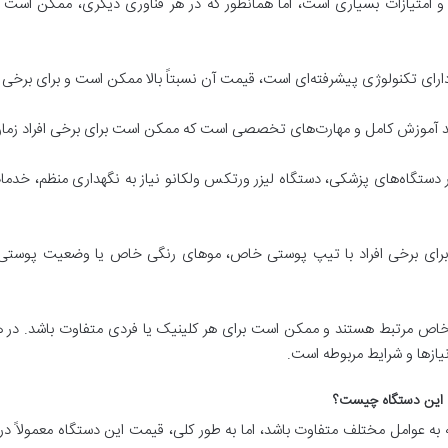
یا و امتیازات بسیاری است، اما همانطور که در هر فناوری دیگری، ممکن است 
 دارای تکنولوژی پیشرفته‌ای است، قیمت آن نسبتاً بالا ممکن است و برای برخی 
زمند آموزش کامل و مهارت‌های تخصصی است که ممکن است برای برخی افراد زمان‌
ر دستگاه‌های پزشکی، دستگاه لیزر ورتکس ولکانو نیاز به نگهداری منظم، خ
رای برخی افراد با تیپ پوستی خاص، موهای رنگی خاص یا وضعیت پوستی 
خاص مرتبط هستند و ممکن است برای هر کلینیک یا فردی متفاوت باشد. در هر
 نیازها و شرایط مربوطه است.
ت این دستگاه چیست؟