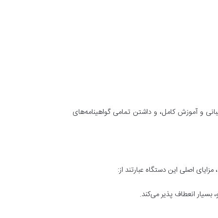
بانی و آموزش کامل، و داشتن تمامی گواهینامه‌های
، مزایای اصلی این دستگاه عبارتند از:
بسیار انعطاف پذیر می‌کند.