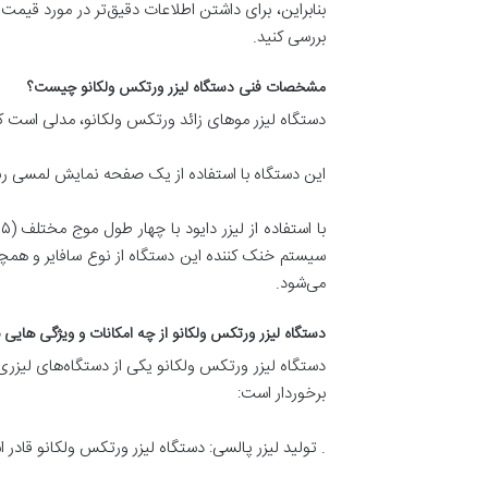
بنابراین، برای داشتن اطلاعات دقیق‌تر در مورد قیم
بررسی کنید.
مشخصات فنی دستگاه لیزر ورتکس ولکانو چیست؟
دستگاه لیزر موهای زائد ورتکس ولکانو، مدلی است که با قدرت خروجی ۲۰۰۰ وات، از تکنولو
این دستگاه با استفاده از یک صفحه نمایش لمسی رنگی ۱۵ اینچی، کنترل و نمایش تمامی تنظیمات و عملکردهای مربوطه را فراه
می‌شود.
دستگاه لیزر ورتکس ولکانو از چه امکانات و ویژگی هایی 
دستگاه لیزر ورتکس ولکانو یکی از دستگاه‌های لیزری
برخوردار است:
. تولید لیزر پالسی: دستگاه لیزر ورتکس ولکانو قاد