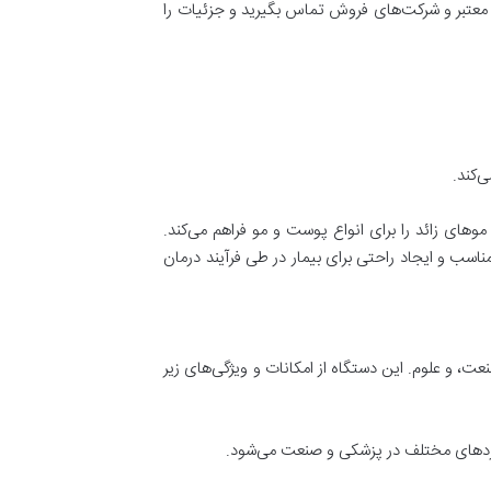
ن معتبر و شرکت‌های فروش تماس بگیرید و جزئیات را
متر، ۹۴۰ نانومتر و ۱۰۶۴ نانومتر)، این دستگاه قابلیت رفع موهای زائد را برای انواع پوست و مو فراهم می‌کند.
مه هادی TEC استفاده می‌کند که باعث حفظ دمای مناسب و ایجاد راحتی برای بیمار در طی فرآیند درمان
، و علوم. این دستگاه از امکانات و ویژگی‌های زیر
اربردهای مختلف در پزشکی و صنعت می‌شود.