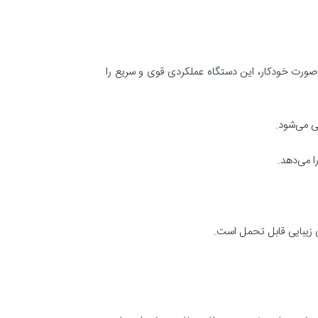
ای کنترل انرژی لیزر به صورت خودکار، این دستگاه عملکردی قوی و سریع را
 می‌شود.
 می‌دهد.
ی زیبایی قابل تحمل است.