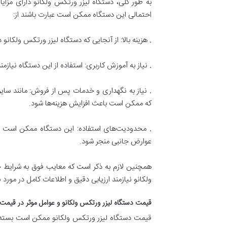
به طور کلی، دستگاه لیزر ورتکس ولکانو دارای مزا
احتمالی این دستگاه ممکن است عبارت باشند از:
.
هزینه بالا: از آنجایی که دستگاه لیزر ورتکس ولکانو
.
نیاز به آموزش کاربری: استفاده از این دستگاه نیا
.
نیاز به نگهداری و خدمات پس از فروش: مانند سای
که ممکن است باعث افزایش هزینه‌ها شود.
.
محدودیت‌های استفاده: این دستگاه ممکن است ب
عوارض جانبی منجر شود.
همچنین لازم به ذکر است که معایب فوق به شرایط 
ولکانو نیازمند ارزیابی دقیق و اطلاعات کامل در مورد
قیمت دستگاه لیزر ورتکس ولکانو و عوامل موثر در قیم