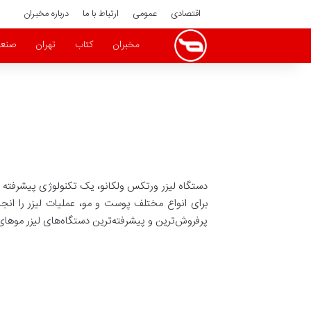
اقتصادی
عمومی
ارتباط با ما
درباره مخبران
مخبران
کتاب
تهران
صنع
دستگاه لیزر ورتکس ولکانو، یک تکنولوژی پیشرفته در
پرفروش‌ترین و پیشرفته‌ترین دستگاه‌های لیزر موهای