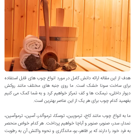
هدف از این مقاله ارائه دانش کامل در مورد انواع چوب های قابل استفاده
برای ساخت سونا خشک است. ما روی جنبه های مختلف مانند روکش
دیوار داخلی، نیمکت ها و کف تمرکز خواهیم کرد و به شما کمک می کنیم
بفهمید کدام چوب برای هر یک از این عناصر بهترین است
.
ما به انواع چوب مانند کاج، ترموپین، توسکا، ترموآلدر، آسپن، ترموآسپن،
نمدار، سدر، صنوبر، صنوبر و آباچا خواهیم پرداخت. هر کدام خواص منحصر
به فرد خود را دارند که بر ظاهر، بو، ماندگاری و نحوه واکنش آن به رطوبت