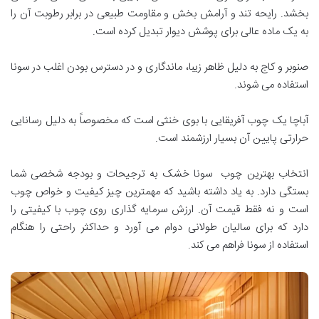
بخشد. رایحه تند و آرامش بخش و مقاومت طبیعی در برابر رطوبت آن را
به یک ماده عالی برای پوشش دیوار تبدیل کرده است
.
صنوبر و کاج به دلیل ظاهر زیبا، ماندگاری و در دسترس بودن اغلب در سونا
استفاده می شوند
.
آباچا یک چوب آفریقایی با بوی خنثی است که مخصوصاً به دلیل رسانایی
حرارتی پایین آن بسیار ارزشمند است
.
انتخاب بهترین چوب سونا خشک به ترجیحات و بودجه شخصی شما
بستگی دارد. به یاد داشته باشید که مهمترین چیز کیفیت و خواص چوب
است و نه فقط قیمت آن. ارزش سرمایه گذاری روی چوب با کیفیتی را
دارد که برای سالیان طولانی دوام می آورد و حداکثر راحتی را هنگام
استفاده از سونا فراهم می کند
.