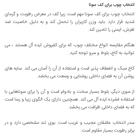
انتخاب چوب برای کف سونا
انتخاب چوب برای کف سونا مهم است زیرا کف در معرض رطوبت و گرمای
شدید قرار دارد. باید وزن کاربران را تحمل کند و به دلیل خاصیت ضد
لغزش، ایمنی را تامین کند
.
هنگام مقایسه انواع مختلف چوب که برای
کفپوش
ایده آل هستند ، می
توانید به کاج، بلوط و سرو توجه کنید
.
کاج سبک و انعطاف پذیر است و استفاده از آن را آسان می کند. سایه های
روشن آن به فضای داخلی روشنایی و وسعت می بخشد
.
از سوی دیگر، بلوط بسیار سخت و بادوام است و آن را برای سوناهایی با
استفاده فشرده ایده آل می کند. همچنین دارای یک الگوی زیبا و رسا است
که به فضای داخلی ظرافت می بخشد
.
سدر انتخاب عاشقان عجیب و غریب است. بوی تند مشخصی دارد و در
برابر رطوبت بسیار مقاوم است
.