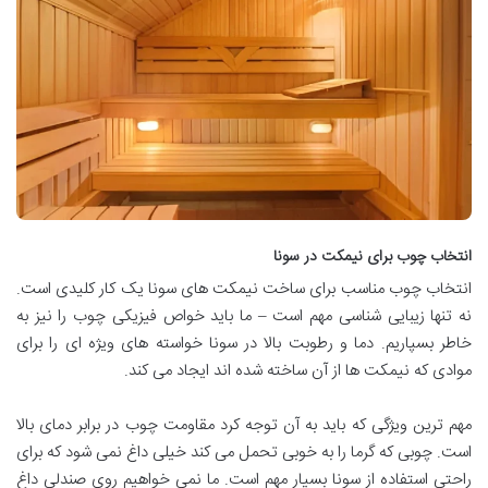
انتخاب چوب برای نیمکت در سونا
انتخاب چوب مناسب برای ساخت نیمکت های سونا یک کار کلیدی است.
نه تنها زیبایی شناسی مهم است – ما باید خواص فیزیکی چوب را نیز به
خاطر بسپاریم. دما و رطوبت بالا در سونا خواسته های ویژه ای را برای
موادی که نیمکت ها از آن ساخته شده اند ایجاد می کند
.
مهم ترین ویژگی که باید به آن توجه کرد مقاومت چوب در برابر دمای بالا
است. چوبی که گرما را به خوبی تحمل می کند خیلی داغ نمی شود که برای
راحتی استفاده از سونا بسیار مهم است. ما نمی خواهیم روی صندلی داغ