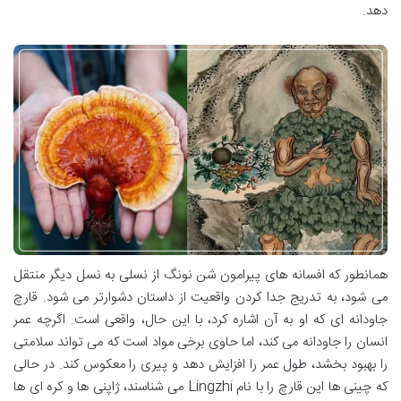
دهد.
همانطور که افسانه های پیرامون شن نونگ از نسلی به نسل دیگر منتقل
می شود، به تدریج جدا کردن واقعیت از داستان دشوارتر می شود. قارچ
جاودانه ای که او به آن اشاره کرد، با این حال، واقعی است. اگرچه عمر
انسان را جاودانه می کند، اما حاوی برخی مواد است که می تواند سلامتی
را بهبود بخشد، طول عمر را افزایش دهد و پیری را معکوس کند. در حالی
که چینی ها این قارچ را با نام Lingzhi می شناسند، ژاپنی ها و کره ای ها