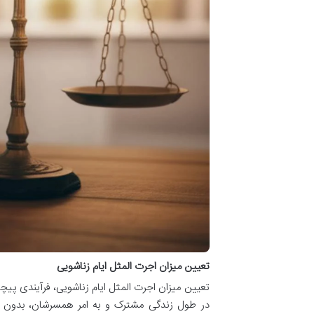
تعیین میزان اجرت المثل ایام زناشویی
تعیین میزان اجرت المثل ایام زناشویی، فرآیندی پیچ
در طول زندگی مشترک و به امر همسرشان، بدون ق