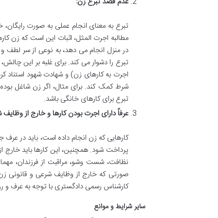
عدم قصد تبرع زن:
تبرع به معنای انجام عملی به صورت رایگان، 
مطالبه اجرت المثل، اثبات این است که زن کاره
در منزل انجام می دهد، به نوعی از سر لطف 
تبرع را دشوار می کند. برای غلبه بر این چال
اجرت به کارهای زن) و شهادت شهود استناد کرد
شرط کمک کند. برای مثال، اگر زن شاغل بوده و 
تبرع برای کارهای خانگی باشد.
عرفاً دارای اجرت بودن کارها و خارج از وظایف 
کارهایی که زن انجام داده است، باید در عرف
پرداخت شود. همچنین، این کارها باید خارج از
نظافت، شست وشو، مراقبت از فرزندان، مهما
صورتی که خارج از وظایف شرعی و قانونی زن و
کارشناس رسمی دادگستری با توجه به عرف و روی
سایر شرایط و موانع