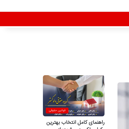
قوانین حقوقی
راهنمای کامل انتخاب بهترین