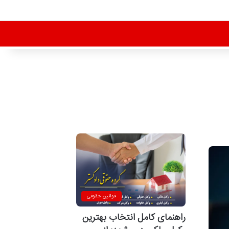
قوانین حقوقی
راهنمای کامل انتخاب بهترین