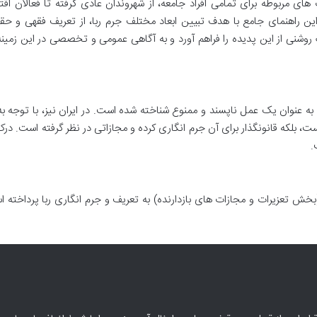
 های مربوطه برای تمامی افراد جامعه، از شهروندان عادی گرفته تا فعالان اق
این راهنمای جامع با هدف تبیین ابعاد مختلف جرم ربا، از تعریف فقهی و حق
روشنی از این پدیده را فراهم آورد و به آگاهی عمومی و تخصصی در این زمی
 به عنوان یک عمل ناپسند و ممنوع شناخته شده است. در ایران نیز، با توجه به
ست، بلکه قانونگذار برای آن جرم انگاری کرده و مجازاتی در نظر گرفته است. در
.
انون مجازات اسلامی (بخش تعزیرات و مجازات های بازدارنده) به تعریف و جرم انگاری ربا پرداخته 