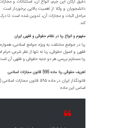
دقیق ارکان این جرم، انواع آن، استثنائات و مجازات
دانشجویان و وکلا از اهمیت بالایی برخوردار است. 
مراحل اثبات و مجازات آن، تدوین شده است تا درک 
کند.
مفهوم و انواع ربا در نظام حقوقی و فقهی ایران
ربا در جوامع مختلف، به ویژه جوامع اسلامی، همواره
فقهی و اصول حقوقی، ربا نه تنها از نظر شرعی حرام ا
ربا مستلزم بررسی هر دو جنبه حقوقی و فقهی آن است
تعریف حقوقی ربا: ماده 595 قانون مجازات اسلامی
قانونگذار ایران در ماده ۵۹۵ ق
اساس این ماده: