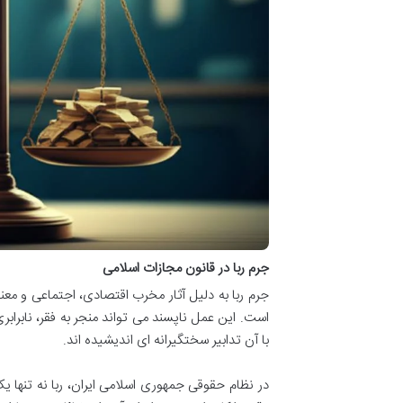
جرم ربا در قانون مجازات اسلامی
جرم ربا به دلیل آثار مخرب اقتصادی، اجتماعی و معن
است. این عمل ناپسند می تواند منجر به فقر، نابراب
با آن تدابیر سختگیرانه ای اندیشیده اند.
در نظام حقوقی جمهوری اسلامی ایران، ربا نه تنه