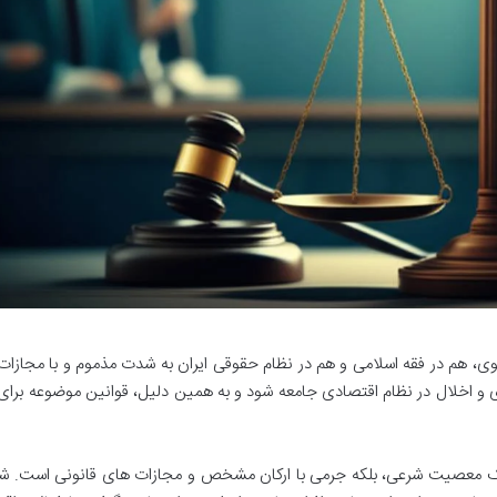
وی، هم در فقه اسلامی و هم در نظام حقوقی ایران به شدت مذموم و با مجازات
ری و اخلال در نظام اقتصادی جامعه شود و به همین دلیل، قوانین موضوعه برای 
ا یک معصیت شرعی، بلکه جرمی با ارکان مشخص و مجازات های قانونی است. شن