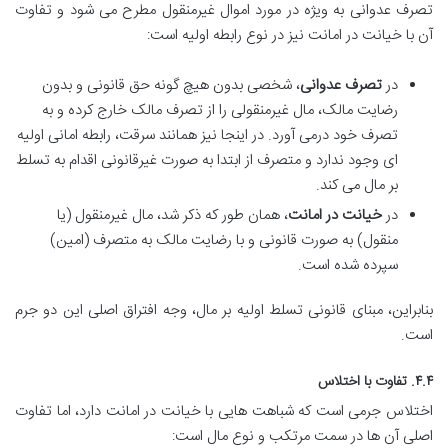
تصرف عدوانی به ویژه در مورد اموال غیرمنقول مطرح می شود و تفاوت
آن با خیانت در امانت نیز در نوع رابطه اولیه است:
در
تصرف عدوانی
، شخصی بدون هیچ گونه حق قانونی و بدون
رضایت مالک، مال غیرمنقولی را از تصرف مالک خارج کرده و به
تصرف خود درمی آورد. در اینجا نیز همانند سرقت، رابطه امانی اولیه
ای وجود ندارد و متصرف از ابتدا به صورت غیرقانونی اقدام به تسلط
بر مال می کند.
در
خیانت در امانت
، همان طور که ذکر شد، مال غیرمنقول (یا
منقول) به صورت قانونی و با رضایت مالک به متصرف (امین)
سپرده شده است.
بنابراین، مبنای قانونی تسلط اولیه بر مال، وجه افتراق اصلی این دو جرم
است.
۴.۴. تفاوت با اختلاس
اختلاس جرمی است که شباهت هایی با خیانت در امانت دارد، اما تفاوت
اصلی آن ها در سمت مرتکب و نوع مال است: