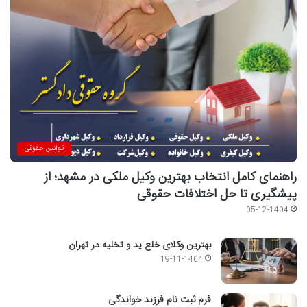
قوانین حقوقی
راهنمای کامل انتخاب بهترین وکیل ملکی در مشهد؛ از
پیشگیری تا حل اختلافات حقوقی
05-12-1404
بهترین وکلای خلع ید و تخلیه در تهران
19-11-1404
فرم ثبت نام فرزند خواندگی