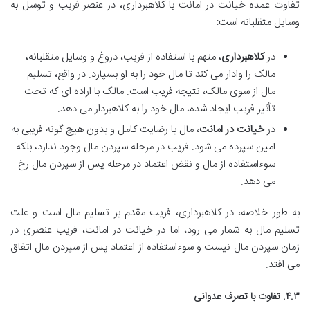
تفاوت عمده خیانت در امانت با کلاهبرداری، در عنصر فریب و توسل به
وسایل متقلبانه است:
در
کلاهبرداری
، متهم با استفاده از فریب، دروغ و وسایل متقلبانه،
مالک را وادار می کند تا مال خود را به او بسپارد. در واقع، تسلیم
مال از سوی مالک، نتیجه فریب است. مالک با اراده ای که تحت
تأثیر فریب ایجاد شده، مال خود را به کلاهبردار می دهد.
در
خیانت در امانت
، مال با رضایت کامل و بدون هیچ گونه فریبی به
امین سپرده می شود. فریب در مرحله سپردن مال وجود ندارد، بلکه
سوءاستفاده از مال و نقض اعتماد در مرحله پس از سپردن مال رخ
می دهد.
به طور خلاصه، در کلاهبرداری، فریب مقدم بر تسلیم مال است و علت
تسلیم مال به شمار می رود، اما در خیانت در امانت، فریب عنصری در
زمان سپردن مال نیست و سوءاستفاده از اعتماد پس از سپردن مال اتفاق
می افتد.
۴.۳. تفاوت با تصرف عدوانی