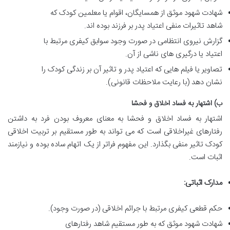
شهادت شهود موثق از همسایگان، اقوام یا معلمین کودک که
شاهد تاثیرات منفی اعتیاد پدر بر فرزند بوده اند.
گزارش نیروی انتظامی در صورت وجود سوابق کیفری مرتبط با
اعتیاد یا درگیری های ناشی از آن.
تصاویر یا فیلم هایی که اعتیاد پدر و تاثیر آن بر زندگی کودک را
نشان دهد (با رعایت ملاحظات قانونی).
ب) اشتهار به فساد اخلاق و فحشا
اشتهار به فساد اخلاق و فحشا به معنای معروف بودن فرد به داشتن
رفتارهای غیراخلاقی است که می تواند به طور مستقیم بر تربیت اخلاقی
کودک تاثیر منفی بگذارد. این مفهوم فراتر از یک اتهام ساده بوده و نیازمند
اثبات است.
مدارک اثباتی:
حکم قطعی کیفری مرتبط با جرائم اخلاقی (در صورت وجود).
شهادت شهود موثق که به طور مستقیم شاهد رفتارهای