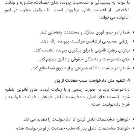
با توجه به پیچیدگی و حساسیت پرونده های حضانت، مشاوره و وکالت
تخصصی از اهمیت بالایی برخوردار است. یک وکیل مجرب در امور
خانواده می تواند:
شما را در جمع آوری مدارک و مستندات راهنمایی کند.
ارزیابی صحیحی از شانس موفقیت پرونده ارائه دهد.
بهترین راهبرد قانونی را برای پیگیری پرونده انتخاب کند.
متن دادخواست را به شکل حقوقی و دقیق تنظیم کند.
شما را در جلسات دادگاه همراهی و از حقوق شما دفاع کند.
4. تنظیم متن دادخواست سلب حضانت از پدر
دادخواست باید به صورت رسمی و با رعایت فرمت های قانونی تنظیم
شود. قسمت های اصلی دادخواست شامل خواهان، خوانده، خواسته و
شرح دادخواست است:
خواهان:
مشخصات کامل فردی که دادخواست را تقدیم می کند.
خوانده:
مشخصات کامل پدر که سلب حضانت از او درخواست شده