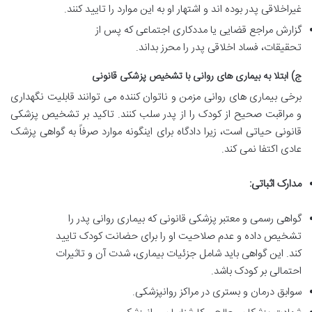
غیراخلاقی پدر بوده اند و اشتهار او به این موارد را تایید کنند.
گزارش مراجع قضایی یا مددکاری اجتماعی که پس از
تحقیقات، فساد اخلاقی پدر را محرز بداند.
ج) ابتلا به بیماری های روانی با تشخیص پزشکی قانونی
برخی بیماری های روانی مزمن و ناتوان کننده می توانند قابلیت نگهداری
و مراقبت صحیح از کودک را از پدر سلب کنند. تاکید بر تشخیص پزشکی
قانونی حیاتی است، زیرا دادگاه برای اینگونه موارد صرفاً به گواهی پزشک
عادی اکتفا نمی کند.
مدارک اثباتی:
گواهی رسمی و معتبر پزشکی قانونی که بیماری روانی پدر را
تشخیص داده و عدم صلاحیت او را برای حضانت کودک تایید
کند. این گواهی باید شامل جزئیات بیماری، شدت آن و تاثیرات
احتمالی بر کودک باشد.
سوابق درمان و بستری در مراکز روانپزشکی.