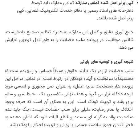
کپی برابر اصل شده تمامی مدارک:
تمامی مدارک باید توسط
دفترخانه های اسناد رسمی یا دفاتر خدمات الکترونیک قضایی، کپی
برابر اصل شده باشند.
جمع آوری دقیق و کامل این مدارک، به همراه تنظیم صحیح دادخواست،
شانس موفقیت در پرونده سلب حضانت را به طور قابل توجهی افزایش
می دهد.
نتیجه گیری و توصیه های پایانی
سلب حضانت از پدر یک فرآیند حقوقی عمیقاً حساس و پیچیده است که
مستقیماً با سرنوشت و آینده کودکان در ارتباط است. در تمامی مراحل این
پرونده ها، «مصلحت عالیه طفل» به عنوان اصل محوری و اساسی مورد
توجه دادگاه قرار می گیرد و هدف نهایی، تضمین یک محیط امن و سالم
برای رشد و تربیت کودک است. این به معنای آن است که صرف وجود
اختلاف یا عدم رضایت، دلیلی برای سلب حضانت نیست، بلکه باید عدم
صلاحیت والد به گونه ای مستند و قاطع اثبات شود که نشان دهنده به
خطر افتادن جدی سلامت جسمی یا روانی و تربیت اخلاقی کودک باشد.