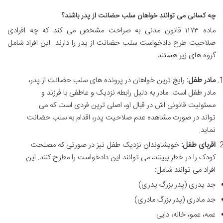
چه کسانی می توانند خواهان سلب حضانت از پدر باشند؟
ماده ۱۱۷۳ قانون مدنی به صراحت مشخص می کند که چه افرادی
صلاحیت طرح دادخواست سلب حضانت از پدر را دارند. این افراد شامل
گروه های زیر هستند:
مادر طفل:
رایج ترین خواهان در پرونده های سلب حضانت از پدر،
مادر طفل است. مادر به دلیل رابطه نزدیک و عاطفی با فرزند و
مسئولیت قانونی اش در قبال او، اصلی ترین فردی است که می
تواند در صورت مشاهده عدم صلاحیت پدر، اقدام به سلب حضانت
نماید.
اقربای طفل:
خویشاوندان نزدیک طفل نیز در صورتی که مصلحت
کودک را در خطر ببینند، می توانند این دادخواست را مطرح کنند. این
افراد می توانند شامل:
جد پدری (پدر بزرگ پدری)
جد مادری (پدر بزرگ مادری)
عمه، عمو، خاله، دایی