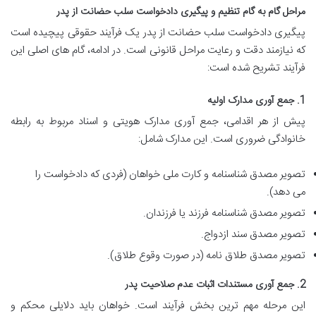
مراحل گام به گام تنظیم و پیگیری دادخواست سلب حضانت از پدر
پیگیری دادخواست سلب حضانت از پدر یک فرآیند حقوقی پیچیده است
که نیازمند دقت و رعایت مراحل قانونی است. در ادامه، گام های اصلی این
فرآیند تشریح شده است:
1. جمع آوری مدارک اولیه
پیش از هر اقدامی، جمع آوری مدارک هویتی و اسناد مربوط به رابطه
خانوادگی ضروری است. این مدارک شامل:
تصویر مصدق شناسنامه و کارت ملی خواهان (فردی که دادخواست را
می دهد).
تصویر مصدق شناسنامه فرزند یا فرزندان.
تصویر مصدق سند ازدواج.
تصویر مصدق طلاق نامه (در صورت وقوع طلاق).
2. جمع آوری مستندات اثبات عدم صلاحیت پدر
این مرحله مهم ترین بخش فرآیند است. خواهان باید دلایلی محکم و