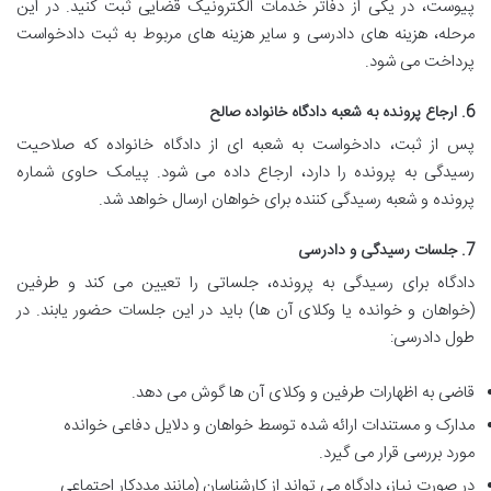
پیوست، در یکی از دفاتر خدمات الکترونیک قضایی ثبت کنید. در این
مرحله، هزینه های دادرسی و سایر هزینه های مربوط به ثبت دادخواست
پرداخت می شود.
6. ارجاع پرونده به شعبه دادگاه خانواده صالح
پس از ثبت، دادخواست به شعبه ای از دادگاه خانواده که صلاحیت
رسیدگی به پرونده را دارد، ارجاع داده می شود. پیامک حاوی شماره
پرونده و شعبه رسیدگی کننده برای خواهان ارسال خواهد شد.
7. جلسات رسیدگی و دادرسی
دادگاه برای رسیدگی به پرونده، جلساتی را تعیین می کند و طرفین
(خواهان و خوانده یا وکلای آن ها) باید در این جلسات حضور یابند. در
طول دادرسی:
قاضی به اظهارات طرفین و وکلای آن ها گوش می دهد.
مدارک و مستندات ارائه شده توسط خواهان و دلایل دفاعی خوانده
مورد بررسی قرار می گیرد.
در صورت نیاز، دادگاه می تواند از کارشناسان (مانند مددکار اجتماعی