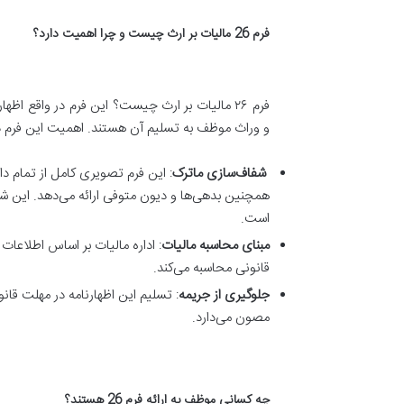
فرم 26 مالیات بر ارث چیست و چرا اهمیت دارد؟
و وراث موظف به تسلیم آن هستند. اهمیت این فرم د
شفاف‌سازی ماترک
: این فرم تصویری کامل از تمام دا
همچنین بدهی‌ها و دیون متوفی ارائه می‌دهد. این 
است.
مبنای محاسبه مالیات
: اداره مالیات بر اساس اطلاعات
قانونی محاسبه می‌کند
.
جلوگیری از جریمه
: تسلیم این اظهارنامه در مهلت قان
مصون می‌دارد
.
چه کسانی موظف به ارائه فرم 26 هستند؟