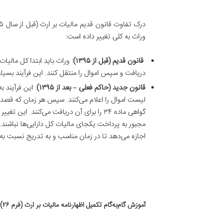
وراث به کلی تغییر داده است
:
قانون قدیم (قبل از ۱۳۹۵)
: وراث باید ابتدا کل مالیا
دریافت و سپس اموال را منتقل کنند. این فرآیند بسیار 
قانون جدید (حاکم فعلی – بعد از ۱۳۹۵)
لیست اموال را اعلام می‌کنند. سپس هر زمان که قصد 
گواهی ماده ۳۴ را برای آن دریافت می‌کنند. 
مجبور به پرداخت یکجای مالیات کل دارایی‌ها نباشند. 
اجازه می‌دهد تا در زمان مناسب و به تدریج نسبت به پ
آموزش گام‌به‌گام تکمیل اظهارنامه مالیات بر ارث (فرم ۲۶)