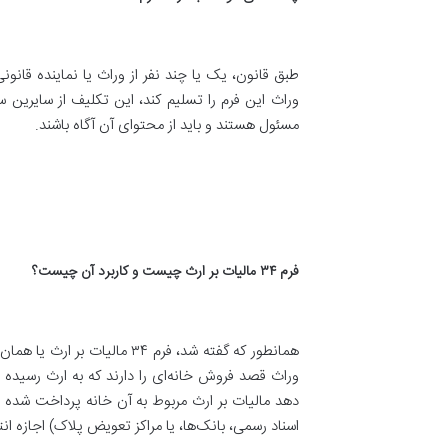
طبق قانون، یک یا چند نفر از وراث یا نماینده قانو
وراث این فرم را تسلیم کند، این تکلیف از سایرین 
مسئول هستند و باید از محتوای آن آگاه باشند
.
فرم ۳۴ مالیات بر ارث چیست و کاربرد آن چیست؟
وراث قصد فروش خانه‌ای را دارند که به ارث رسیده است
اسناد رسمی، بانک‌ها، یا مراکز تعویض پلاک) اجازه ان