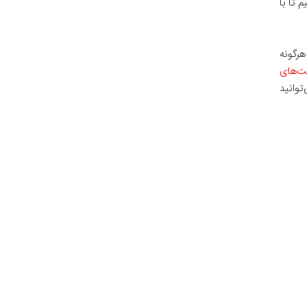
کنیم تا با
هرگونه
ت‌های
توانید