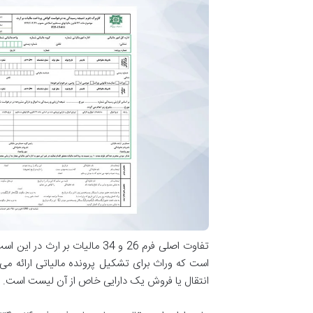
انتقال یا فروش یک دارایی خاص از آن لیست است.