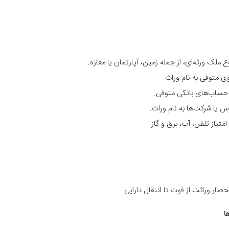
 ملک ورثه‌ای، از جمله زمین، آپارتمان یا مغازه.
ی متوفی به نام وراث
.
از حساب‌های بانکی متوفی
.
س یا شرکت‌ها به نام وراث.
امتیاز تلفن، آب، برق و گاز
.
ا