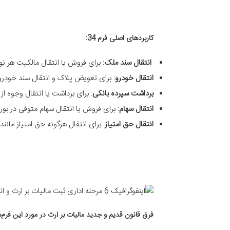
کاربردهای اصلی فرم 34
:
انتقال سند ملک
: برای فروش یا انتقال مالکیت هر نوع
انتقال خودرو
: برای تعویض پلاک و انتقال سند خودرو
برداشت سپرده بانکی
: برای برداشت یا انتقال وجوه 
انتقال سهام
: برای فروش یا انتقال سهام متوفی در بور
انتقال حق امتیاز
: برای انتقال هرگونه حق امتیاز مانند 
فرق قانون قدیم و جدید مالیات بر ارث در مورد این فرم‌ه