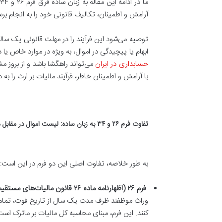
م
آرامش و اطمینان، تکالیف قانونی خود را به انجام برس
توصیه می‌شود این فرآیند را در مهلت قانونی یک سال
ابهام یا پیچیدگی در اموال، به ویژه در موارد خاص 
حسابداری در ایران
می‌تواند راهگشا باشد و از بروز م
با آرامش و اطمینان خاطر، فرآیند مالیات بر ارث را به
تفاوت فرم ۲۶ و ۳۴ به زبان ساده: لیست اموال در مقابل مجوز انتقال
به طور خلاصه، تفاوت اصلی این دو فرم در این است
:
فرم ۲۶ (اظهارنامه ماده ۲۶ قانون مالیات‌های مستقیم)
وراث موظفند ظرف مدت یک سال از تاریخ فوت، تمام دار
کنند. این فرم، مبنای محاسبه کل مالیات بر ماترک اس