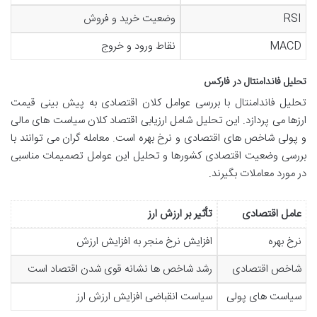
RSI
وضعیت خرید و فروش
MACD
نقاط ورود و خروج
تحلیل فاندامنتال در فارکس
تحلیل فاندامنتال با بررسی عوامل کلان اقتصادی به پیش بینی قیمت
ارزها می پردازد. این تحلیل شامل ارزیابی اقتصاد کلان سیاست های مالی
و پولی شاخص های اقتصادی و نرخ بهره است. معامله گران می توانند با
بررسی وضعیت اقتصادی کشورها و تحلیل این عوامل تصمیمات مناسبی
در مورد معاملات بگیرند.
عامل اقتصادی
تأثیر بر ارزش ارز
نرخ بهره
افزایش نرخ منجر به افزایش ارزش
شاخص اقتصادی
رشد شاخص ها نشانه قوی شدن اقتصاد است
سیاست های پولی
سیاست انقباضی افزایش ارزش ارز