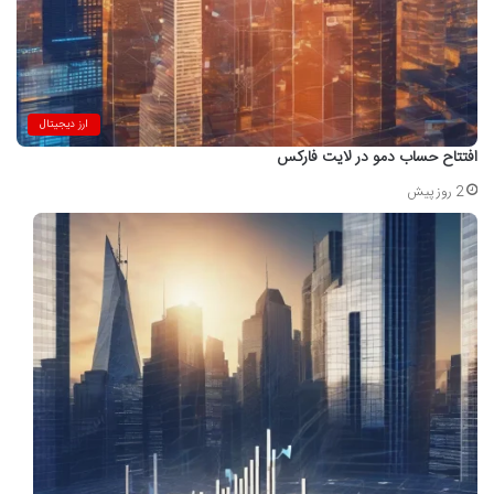
ارز دیجیتال
افتتاح حساب دمو در لایت فارکس
2 روز پیش