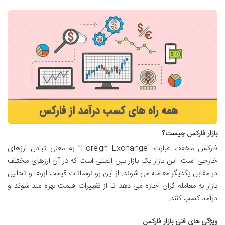
بازار فارکس چیست؟
فارکس مخفف عبارت “Foreign Exchange” به معنی تبادل ارزهای
خارجی است. این بازار یک بازار بین المللی است که در آن ارزهای مختلف
در مقابل یکدیگر معامله می شوند. از این رو نوسانات قیمت ارزها و تحلیل
بازار به معامله گران اجازه می دهد تا از تغییرات قیمت بهره مند شوند و
درآمد کسب کنند.
ویژگی های فنی بازار فارکس