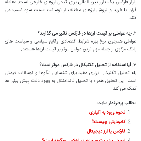
بازار فارکس یک بازار بین المللی برای تبادل ارزهای خارجی است. معامله
گران با خرید و فروش ارزهای مختلف از نوسانات قیمت سود کسب می
کنند.
۲
.
چه عواملی بر قیمت ارزها در فارکس تاثیر می گذارند؟
عواملی همچون نرخ بهره شرایط اقتصادی وقایع سیاسی و سیاست های
بانک مرکزی از جمله مهم ترین عوامل موثر بر قیمت ارزها هستند.
۳
.
آیا استفاده از تحلیل تکنیکال در فارکس موثر است؟
بله تحلیل تکنیکال ابزاری مفید برای شناسایی الگوها و نوسانات قیمتی
است. این تحلیل همراه با تحلیل فاندامنتال به بهبود دقت پیش بینی ها
کمک می کند.
مطالب پرطرفدار سایت:
نحوه ورود به آلپاری
کامودیتی چیست؟
فارکس یا ارز دیجیتال
فرمول مدیریت سرمایه در فارکس چگونه است؟