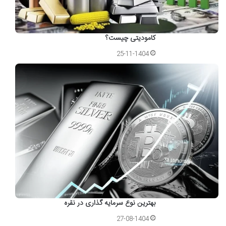
کامودیتی چیست؟
25-11-1404
بهترین نوع سرمایه گذاری در نقره
27-08-1404