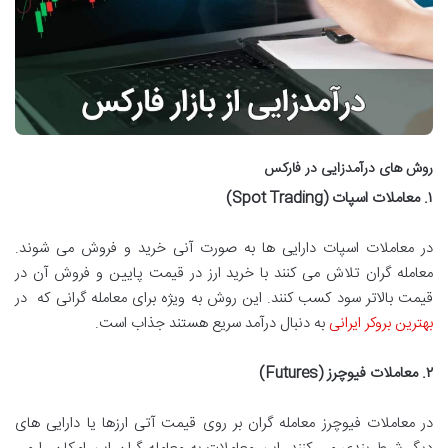
روش های درآمدزایی در فارکس
۱
.
معاملات اسپات
(Spot Trading)
در معاملات اسپات دارایی ها به صورت آنی خرید و فروش می شوند.
معامله گران تلاش می کنند با خرید ارز در قیمت پایین و فروش آن در
قیمت بالاتر سود کسب کنند. این روش به ویژه برای معامله گرانی که در
بهترین بروکر ایرانی
به دنبال درآمد سریع هستند جذاب است.
۲
.
معاملات فیوچرز
(Futures)
در معاملات فیوچرز معامله گران بر روی قیمت آتی ارزها یا دارایی های