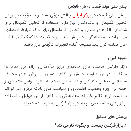
پیش بینی روند قیمت در بازار فارکس
پیش بینی قیمت در
بروکر ایرانی
چالش بزرگی است و به ترکیب دو روش
تحلیل تکنیکال و فاندامنتال نیاز دارد. استفاده از تحلیل تکنیکال برای
شناسایی الگوهای قیمتی و تحلیل فاندامنتال برای درک شرایط اقتصادی
می تواند به معامله گران در پیش بینی روند قیمت ها کمک کند. با این
حال معامله گران باید همیشه آماده تغییرات ناگهانی بازار باشند.
نتیجه گیری
بازار فارکس فرصت های متعددی برای درآمدزایی ارائه می دهد اما
موفقیت در آن نیازمند دانش و آگاهی عمیق از روش های مختلف
معاملاتی تحلیل تکنیکال و فاندامنتال است. به علاوه عوامل متعددی از
جمله نرخ بهره وضعیت اقتصادی و سیاست های بانک مرکزی می توانند
بر قیمت ارزها تاثیر بگذارند. معامله گران با آگاهی از این عوامل و استفاده
از ابزارهای مناسب می توانند در بازار فارکس به درآمد دست یابند.
پرسش های متداول
۱
.
بازار فارکس چیست و چگونه کار می کند؟