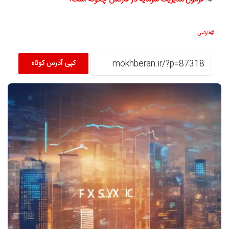
فارکس
کپی آدرس کوتاه