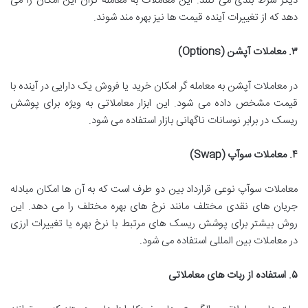
دیگر شرط بندی می کنند. این معاملات به معامله گران این امکان را می
دهد که از تغییرات آینده قیمت ها نیز بهره مند شوند.
۳
.
معاملات آپشن
(Options)
در معاملات آپشن به معامله گر امکان خرید یا فروش یک دارایی در آینده با
قیمت مشخص داده می شود. این ابزار معاملاتی به ویژه برای پوشش
ریسک در برابر نوسانات ناگهانی بازار استفاده می شود.
۴
.
معاملات سوآپ
(Swap)
معاملات سوآپ نوعی قرارداد بین دو طرف است که به آن ها امکان مبادله
جریان های نقدی مختلف مانند نرخ های بهره مختلف را می دهد. این
روش بیشتر برای پوشش ریسک های مرتبط با نرخ بهره یا تغییرات ارزی
در معاملات بین المللی استفاده می شود.
۵
.
استفاده از ربات های معاملاتی