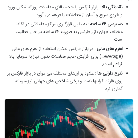
نقدینگی بالا
: بازار فارکس با حجم بالای معاملات روزانه امکان ورود
و خروج سریع و آسان از معاملات را فراهم می آورد.
دسترسی
۲۴
ساعته
: به دلیل قرارگیری مراکز معاملاتی در نقاط
مختلف جهان بازار فارکس به صورت ۲۴ ساعته در حال فعالیت
است.
اهرم های مالی
: در بازار فارکس امکان استفاده از اهرم های مالی
(Leverage) برای افزایش حجم معاملات بدون نیاز به سرمایه بالا
فراهم است.
تنوع دارایی ها
: علاوه بر ارزهای مختلف می توان در بازار فارکس بر
روی فلزات گرانبها نفت و برخی شاخص های جهانی نیز سرمایه
گذاری کرد.