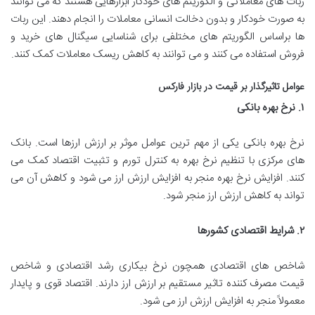
ربات های معاملاتی و الگوریتم های خودکار ابزارهایی هستند که می توانند
به صورت خودکار و بدون دخالت انسانی معاملات را انجام دهند. این ربات
ها براساس الگوریتم های مختلفی برای شناسایی سیگنال های خرید و
فروش استفاده می کنند و می توانند به کاهش ریسک معاملات کمک کنند.
عوامل تاثیرگذار بر قیمت در بازار فارکس
۱
.
نرخ بهره بانکی
نرخ بهره بانکی یکی از مهم ترین عوامل موثر بر ارزش ارزها است. بانک
های مرکزی با تنظیم نرخ بهره به کنترل تورم و تثبیت اقتصاد کمک می
کنند. افزایش نرخ بهره منجر به افزایش ارزش ارز می شود و کاهش آن می
تواند به کاهش ارزش ارز منجر شود.
۲
.
شرایط اقتصادی کشورها
شاخص های اقتصادی همچون نرخ بیکاری رشد اقتصادی و شاخص
قیمت مصرف کننده تاثیر مستقیم بر ارزش ارز دارند. اقتصاد قوی و پایدار
معمولاً منجر به افزایش ارزش ارز می شود.