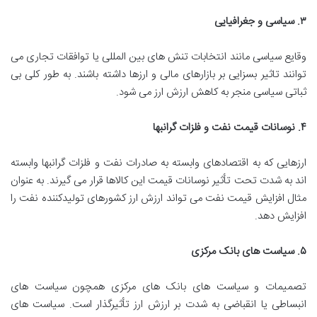
۳
.
سیاسی و جغرافیایی
وقایع سیاسی مانند انتخابات تنش های بین المللی یا توافقات تجاری می
توانند تاثیر بسزایی بر بازارهای مالی و ارزها داشته باشند. به طور کلی بی
ثباتی سیاسی منجر به کاهش ارزش ارز می شود.
۴
.
نوسانات قیمت نفت و فلزات گرانبها
ارزهایی که به اقتصادهای وابسته به صادرات نفت و فلزات گرانبها وابسته
اند به شدت تحت تأثیر نوسانات قیمت این کالاها قرار می گیرند. به عنوان
مثال افزایش قیمت نفت می تواند ارزش ارز کشورهای تولیدکننده نفت را
افزایش دهد.
۵
.
سیاست های بانک مرکزی
تصمیمات و سیاست های بانک های مرکزی همچون سیاست های
انبساطی یا انقباضی به شدت بر ارزش ارز تأثیرگذار است. سیاست های