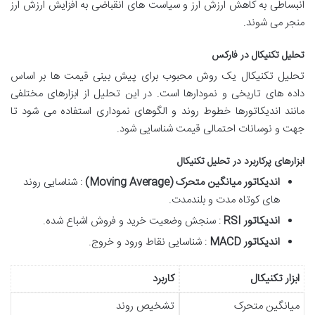
انبساطی به کاهش ارزش ارز و سیاست های انقباضی به افزایش ارزش ارز
منجر می شوند.
تحلیل تکنیکال در فارکس
تحلیل تکنیکال یک روش محبوب برای پیش بینی قیمت ها بر اساس
داده های تاریخی و نمودارها است. در این تحلیل از ابزارهای مختلفی
مانند اندیکاتورها خطوط روند و الگوهای نموداری استفاده می شود تا
جهت و نوسانات احتمالی قیمت شناسایی شود.
ابزارهای پرکاربرد در تحلیل تکنیکال
اندیکاتور میانگین متحرک
(Moving Average)
: شناسایی روند
های کوتاه مدت و بلندمدت.
اندیکاتور
RSI
: سنجش وضعیت خرید و فروش اشباع شده.
اندیکاتور
MACD
: شناسایی نقاط ورود و خروج.
ابزار تکنیکال
کاربرد
میانگین متحرک
تشخیص روند