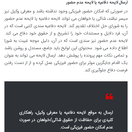
ارسال لایحه دفاعیه یا لایحه عدم حضور
در صورتی که امکان حضور فیزیکی وجود نداشته باشد و معرفی وکیل نیز
میسر نباشد، شاکی یا خواهان می تواند لایحه دفاعیه یا لایحه عدم حضور
را به شورای حل اختلاف تقدیم کند. لایحه دفاعیه سندی کتبی است که در
آن، فرد دلایل و مستندات خود را تشریح و از حقوق خود دفاع می کند.
لایحه عدم حضور نیز سندی است که در آن، دلیل موجه غیبت به شورا
اطلاع داده می شود. محتوای این لوایح باید جامع، مستدل و روشن باشد
و تمامی نکات مهم پرونده را پوشش دهد. ارسال لایحه می تواند به عنوان
یک اقدام جایگزین موثر برای حضور فیزیکی عمل کرده و از از دست رفتن
فرصت دفاع جلوگیری کند.
ارسال به موقع لایحه دفاعیه یا معرفی وکیل، راهکاری
کلیدی برای حفاظت از حقوق شاکی/خواهان در صورت
عدم امکان حضور فیزیکی است.