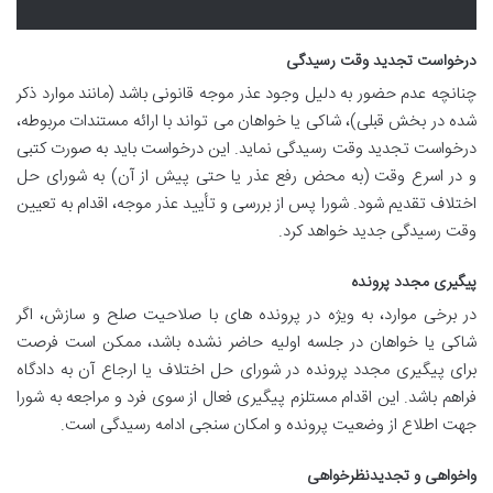
درخواست تجدید وقت رسیدگی
چنانچه عدم حضور به دلیل وجود عذر موجه قانونی باشد (مانند موارد ذکر
شده در بخش قبلی)، شاکی یا خواهان می تواند با ارائه مستندات مربوطه،
درخواست تجدید وقت رسیدگی نماید. این درخواست باید به صورت کتبی
و در اسرع وقت (به محض رفع عذر یا حتی پیش از آن) به شورای حل
اختلاف تقدیم شود. شورا پس از بررسی و تأیید عذر موجه، اقدام به تعیین
وقت رسیدگی جدید خواهد کرد.
پیگیری مجدد پرونده
در برخی موارد، به ویژه در پرونده های با صلاحیت صلح و سازش، اگر
شاکی یا خواهان در جلسه اولیه حاضر نشده باشد، ممکن است فرصت
برای پیگیری مجدد پرونده در شورای حل اختلاف یا ارجاع آن به دادگاه
فراهم باشد. این اقدام مستلزم پیگیری فعال از سوی فرد و مراجعه به شورا
جهت اطلاع از وضعیت پرونده و امکان سنجی ادامه رسیدگی است.
واخواهی و تجدیدنظرخواهی