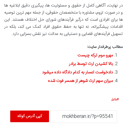
در نهایت، آگاهی کامل از حقوق و مسئولیت ها، پیگیری دقیق ابلاغیه ها
و در صورت لزوم، مشاوره با متخصصان حقوقی، از جمله مهم ترین توصیه
ها برای افرادی است که درگیر فرآیندهای شورای حل اختلاف هستند. این
اقدامات پیشگیرانه، نه تنها به حفظ حقوق افراد کمک می کند، بلکه در
تسهیل فرآیندهای قضایی و دستیابی به عدالت نیز نقش بسزایی دارد.
مطالب پرطرفدار سایت:
مهرو موم ترکه چیست
بالا کشیدن ارث توسط برادر
دادخواست اعسار به کدام دادگاه داده میشود
میزان سهم ارث شوهر از همسر فوت شده
وکیل
کپی آدرس کوتاه