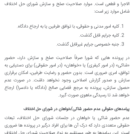
الاجرا و قطعی است. موارد صلاحیت صلح و سازش شورای حل اختلاف
شامل موارد زیر است:
کلیه امور مدنی و حقوقی، با توافق طرفین یا به ارجاع دادگاه.
کلیه جرایم قابل گذشت.
جنبه خصوصی جرایم غیرقابل گذشت.
در پرونده هایی که شورا صرفاً صلاحیت صلح و سازش دارد، حضور
«شاکی» (در امور کیفری) یا «خواهان» (در امور حقوقی) برای دستیابی به
توافق، امری ضروری است. بدون حضور و رضایت طرفین، امکان برقراری
سازش و صدور گزارش اصلاحی وجود نخواهد داشت. در صورت عدم
حصول سازش، پرونده به مرجع قضایی صالح (دادگاه یا دادسرا) ارجاع
خواهد شد تا رسیدگی ماهوی صورت گیرد.
پیامدهای حقوقی عدم حضور شاکی/خواهان در شورای حل اختلاف
عدم حضور شاکی یا خواهان در جلسات شورای حل اختلاف، تبعات
حقوقی متعددی دارد که درک آن ها برای افراد درگیر در پرونده ها ضروری
است. این پیامدها به طور مستقیم به نوع صلاحیت شورای حل اختلاف