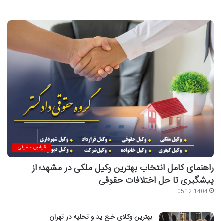
قوانین حقوقی
راهنمای کامل انتخاب بهترین وکیل ملکی در مشهد؛ از
پیشگیری تا حل اختلافات حقوقی
05-12-1404
بهترین وکلای خلع ید و تخلیه در تهران