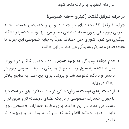
قرار منع تعقیب یا برائت منجر شود.
در جرایم غیرقابل گذشت (کیفری – جنبه خصوصی)
جرایم غیرقابل گذشت دارای دو جنبه عمومی و خصوصی هستند. جنبه
عمومی جرم حتی بدون شکایت شاکی خصوصی نیز توسط دادسرا و دادگاه
پیگیری می شود. شورای حل اختلاف صرفاً به جنبه خصوصی این جرایم با
هدف صلح و سازش رسیدگی می کند. در این حالت:
عدم توقف رسیدگی به جنبه عمومی:
عدم حضور شاکی در شورای
حل اختلاف، به هیچ وجه مانع از رسیدگی به جنبه عمومی جرم در
دادسرا و دادگاه نخواهد شد و پرونده برای این جنبه به مراجع بالاتر
ارجاع می یابد.
از دست رفتن فرصت سازش:
شاکی فرصت مذاکره برای دریافت دیه
یا جبران خسارات خصوصی را در یک فضای دوستانه تر و سریع تر از
دست می دهد. در این حالت، برای مطالبه خسارات خصوصی، وی
باید از طریق دادگاه اقدام کند که می تواند زمان بر و پیچیده تر
باشد.