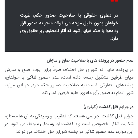
در دعاوی حقوقی با صلاحیت صدور حکم، غیبت
خواهان بدون دلیل موجه می تواند منجر به صدور قرار
رد دعوا یا حکم غیابی شود که آثار نامطلوبی بر حقوق وی
دارد.
عدم حضور در پرونده های با صلاحیت صلح و سازش
در پرونده هایی که شورای حل اختلاف صرفاً برای ایجاد صلح و سازش
میان طرفین تشکیل جلسه داده است، عدم حضور شاکی یا خواهان،
پیامدهای متفاوتی نسبت به صلاحیت صدور حکم دارد. در این موارد،
شورا اقدام به صدور رأی ماهوی علیه طرفین نمی کند.
در جرایم قابل گذشت (کیفری)
جرایم قابل گذشت، جرایمی هستند که تعقیب و رسیدگی به آن ها مستلزم
شکایت شاکی خصوصی است و با گذشت او، رسیدگی متوقف می شود. در
این موارد، عدم حضور شاکی در جلسه شورای حل اختلاف می تواند: