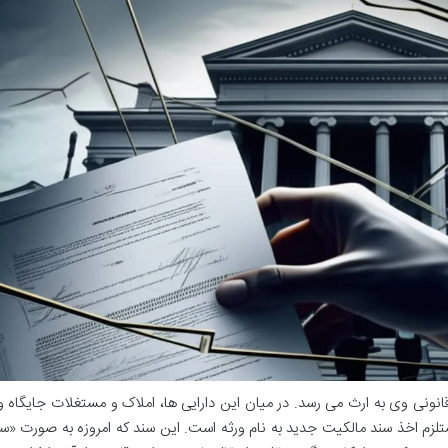
انونی وی به ارث می رسد. در میان این دارایی ها، املاک و مستغلات جایگاه و
تلزم اخذ سند مالکیت جدید به نام ورثه است. این سند که امروزه به صورت «