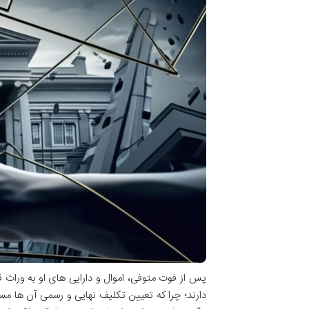
پس از فوت متوفی، اموال و دارایی های او به وراث ق
دارند؛ چرا که تعیین تکلیف نهایی و رسمی آن ها مس