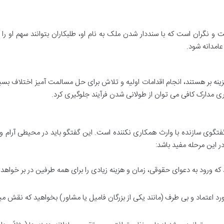
 نگران است که با سنددار شدن ملک به نام او، طلبکاران بتوانند سهم او را
عامدانه شود.
زینه بر هستند، انجام اقدامات اولیه و تلاش برای حل مسالمت آمیز اختلاف بسیا
ری مدارک کافی می توان از طولانی شدن فرآیند جلوگیری کرد.
گفتگوی سازنده با وارث همکاری نکننده است. این گفتگو باید در محیطی آرام و 
 این مرحله مفید باشد:
که ورود به دعوای حقوقی، زمان و هزینه زیادی را برای همه طرفین در بر خواه
رد اعتماد و بی طرف (مانند یکی از بزرگان فامیل یا مشاور) بخواهید که نقش م