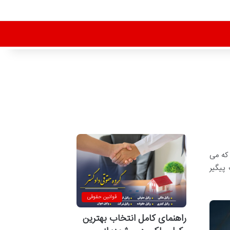
 که می
 پیگیر
قوانین حقوقی
راهنمای کامل انتخاب بهترین