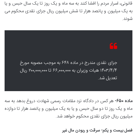
قانونی، اسرار مردم را افشا کنند به سه ماه و یک روز تا یک سال حبس و یا
به یک میلیون و پانصد هزار تا شش میلیون ریال جزای نقدی محکوم می
شوند.
جزای نقدی مندرج در ماده ۶۴۸ به موجب مصوبه مورخ
۱۴۰۳/۴/۴ هیات وزیران به ۶۶,۰۰۰,۰۰۰ تا ۲۰۰,۰۰۰,۰۰۰ ریال
تعدیل شد.
ماده ۶۵۰-
هر کس در دادگاه نزد مقامات رسمی شهادت دروغ بدهد به سه
ماه و یک روز تا دو سال حبس و یا به یک میلیون و پانصد هزار تا دوازده
میلیون ریال جزای نقدی محکوم خواهد شد.
فصل بیست و یکم- سرقت و ربودن مال غیر