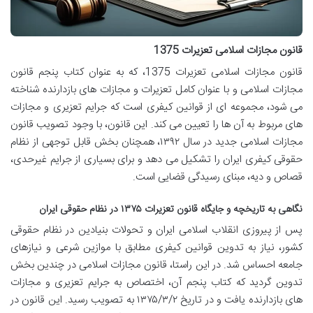
قانون مجازات اسلامی تعزیرات 1375
قانون مجازات اسلامی تعزیرات 1375، که به عنوان کتاب پنجم قانون
مجازات اسلامی و با عنوان کامل تعزیرات و مجازات های بازدارنده شناخته
می شود، مجموعه ای از قوانین کیفری است که جرایم تعزیری و مجازات
های مربوط به آن ها را تعیین می کند. این قانون، با وجود تصویب قانون
مجازات اسلامی جدید در سال ۱۳۹۲، همچنان بخش قابل توجهی از نظام
حقوقی کیفری ایران را تشکیل می دهد و برای بسیاری از جرایم غیرحدی،
قصاص و دیه، مبنای رسیدگی قضایی است.
نگاهی به تاریخچه و جایگاه قانون تعزیرات ۱۳۷۵ در نظام حقوقی ایران
پس از پیروزی انقلاب اسلامی ایران و تحولات بنیادین در نظام حقوقی
کشور، نیاز به تدوین قوانین کیفری مطابق با موازین شرعی و نیازهای
جامعه احساس شد. در این راستا، قانون مجازات اسلامی در چندین بخش
تدوین گردید که کتاب پنجم آن، اختصاص به جرایم تعزیری و مجازات
های بازدارنده یافت و در تاریخ ۱۳۷۵/۳/۲ به تصویب رسید. این قانون در