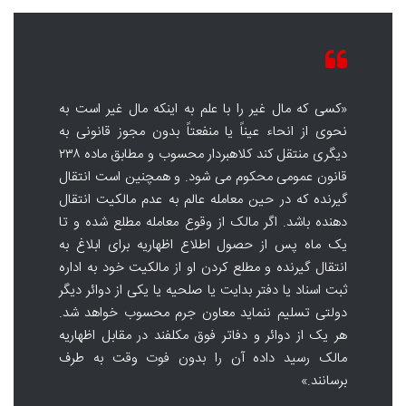
«کسی که مال غیر را با علم به اینکه مال غیر است به
نحوی از انحاء عیناً یا منفعتاً بدون مجوز قانونی به
دیگری منتقل کند کلاهبردار محسوب و مطابق ماده ۲۳۸
قانون عمومی محکوم می شود. و همچنین است انتقال
گیرنده که در حین معامله عالم به عدم مالکیت انتقال
دهنده باشد. اگر مالک از وقوع معامله مطلع شده و تا
یک ماه پس از حصول اطلاع اظهاریه برای ابلاغ به
انتقال گیرنده و مطلع کردن او از مالکیت خود به اداره
ثبت اسناد یا دفتر بدایت یا صلحیه یا یکی از دوائر دیگر
دولتی تسلیم ننماید معاون جرم محسوب خواهد شد.
هر یک از دوائر و دفاتر فوق مکلفند در مقابل اظهاریه
مالک رسید داده آن را بدون فوت وقت به طرف
برسانند.»