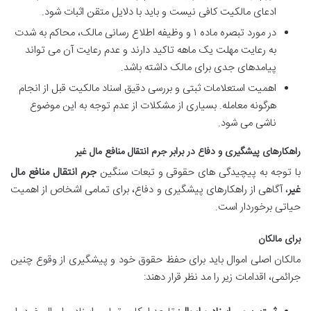
ادعای مالکیت کافی نیست و باید با دلایل متقن اثبات شود.
در مورد تبصره ماده ۱ و وظیفه اطلاع رسانی مالک، محاکم به شدت
به رعایت مهلت یک ماهه تاکید دارند و عدم رعایت آن می تواند
پیامدهای جدی برای مالک داشته باشد.
اهمیت استعلامات ثبتی و بررسی دقیق اسناد مالکیت قبل از انجام
هرگونه معامله. بسیاری از مشکلات از عدم توجه به این موضوع
ناشی می شود.
راهکارهای پیشگیری و دفاع در برابر جرم انتقال منافع مال غیر
با توجه به پیچیدگی های حقوقی و تبعات سنگین
جرم انتقال منافع مال
غیر
، آگاهی از راهکارهای پیشگیری و دفاع، برای تمامی اشخاص از اهمیت
حیاتی برخوردار است.
برای مالکان
مالکان اصلی اموال باید برای حفظ حقوق خود و پیشگیری از وقوع چنین
جرائمی، اقدامات زیر را مد نظر قرار دهند: