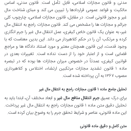
مدنی و قانون مجازات اسلامی، قابل تأمل است. قانون مدنی، اساس
مالکیت و قواعد عمومی قراردادها را تبیین می کند و مبنای شناخت مال
غیر و مجوز قانونی است. در مقابل، قانون مجازات اسلامی، چارچوب کلی
جرائم و مجازات ها را مشخص می کند. قانون مجازات راجع به انتقال مال
غیر، به عنوان یک قانون خاص کیفری، عمل انتقال مال غیر را جرم انگاری
کرده و مرتکب آن را در حکم کلاهبردار می داند. این بدین معناست که با
وجود قدمت، این قانون همچنان معتبر و مورد استناد دادگاه ها و مراجع
قضایی است و از اعتبار خود را از دست نداده است. تغییرات بعدی در
قوانین کیفری، عمدتاً در خصوص میزان مجازات ها بوده که در تبصره
ماده ۱ قانون تشدید مجازات مرتکبین ارتشاء، اختلاس و کلاهبرداری
مصوب ۱۳۶۷ به آن پرداخته شده است.
تحلیل جامع ماده ۱ قانون مجازات راجع به انتقال مال غیر
برای درک عمیق
جرم انتقال منافع مال غیر
و ابعاد مختلف آن، ابتدا باید به
تحلیل دقیق متن ماده ۱ قانون مجازات راجع به انتقال مال غیر پرداخت.
این ماده قانونی، عناصر و شرایط تحقق جرم را به وضوح بیان کرده است.
متن کامل و دقیق ماده قانونی