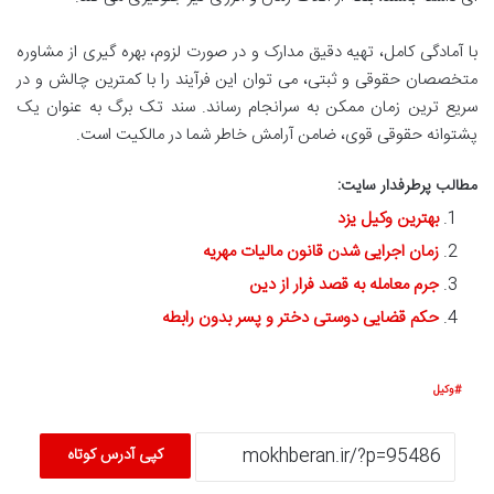
با آمادگی کامل، تهیه دقیق مدارک و در صورت لزوم، بهره گیری از مشاوره
متخصصان حقوقی و ثبتی، می توان این فرآیند را با کمترین چالش و در
سریع ترین زمان ممکن به سرانجام رساند. سند تک برگ به عنوان یک
پشتوانه حقوقی قوی، ضامن آرامش خاطر شما در مالکیت است.
مطالب پرطرفدار سایت:
بهترین وکیل یزد
زمان اجرایی شدن قانون مالیات مهریه
جرم معامله به قصد فرار از دین
حکم قضایی دوستی دختر و پسر بدون رابطه
وکیل
کپی آدرس کوتاه