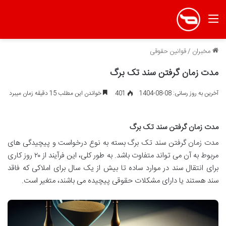
منو
مخبران
/
قوانین حقوقی
مدت زمان گرفتن سند تک برگ
آخرین به روز رسانی: 08-08-1404
401
خواندن این مطلب 15 دقیقه زمان میبرد
مدت زمان گرفتن سند تک برگ
مدت زمان گرفتن سند تک برگ بسته به نوع درخواست و پیچیدگی های
مربوط به آن می تواند متفاوت باشد. به طور کلی، این فرآیند از ۲۰ روز کاری
برای انتقال سند در موارد ساده تا بیش از یک سال برای املاکی که فاقد
سند هستند یا دارای مشکلات حقوقی پیچیده می باشند، متغیر است.