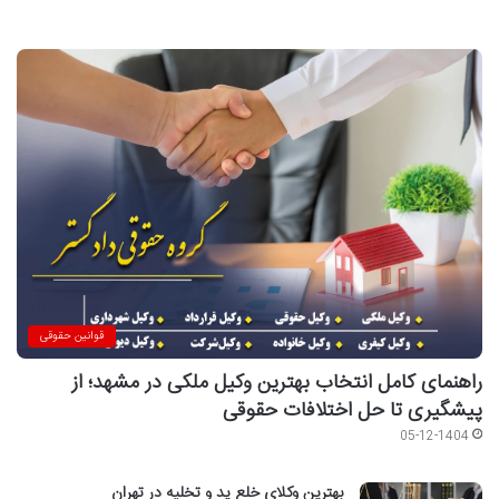
قوانین حقوقی
راهنمای کامل انتخاب بهترین وکیل ملکی در مشهد؛ از
پیشگیری تا حل اختلافات حقوقی
05-12-1404
بهترین وکلای خلع ید و تخلیه در تهران