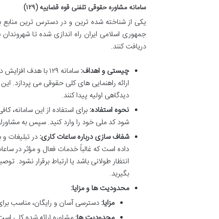
سامانه مشاوره حقوقی تلفنی قوه قضاییه (۱۲۹)
جمهوری اسلامی ایران راه اندازی شده تا شهروندان 
دریافت کنند.
چیستی و اهداف:
سامانه ۱۲۹ با هدف
ارائه راهنمایی های کلی حقوقی می پردازد. این
دیدگاهی اولیه پیدا کنند.
نحوه استفاده:
شود کد ملی خود را وارد کنید. سپس به مشاور
شفاف سازی درباره ساعات کاری:
داده است که غالباً خدمات فعال و مؤثر در سا
انتظار طولانی باشد یا ارتباط برقرار نشود. تو
بگیرید.
محدودیت ها و مزایا:
مزایا:
دسترسی آسان و رایگان، مناسب برای
محدودیت ها:
مشاوره ارائه شده کلی است 