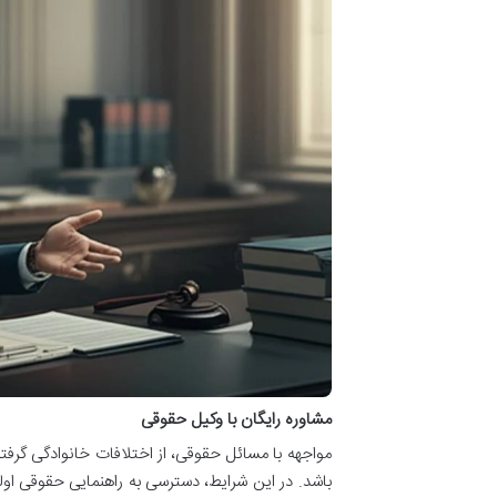
مشاوره رایگان با وکیل حقوقی
مواجهه با مسائل حقوقی، از اختلافات خانوادگی گرفت
باشد. در این شرایط، دسترسی به راهنمایی حقوقی ا