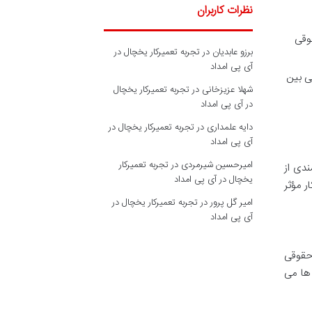
نظرات کاربران
قوقی
برزو عابدیان
در
تجربه تعمیرکار یخچال در
آی پی امداد
ی بین
شهلا عزیزخانی
در
تجربه تعمیرکار یخچال
در آی پی امداد
دایه علمداری
در
تجربه تعمیرکار یخچال در
آی پی امداد
امیرحسین شیرمردی
در
تجربه تعمیرکار
ندی از
یخچال در آی پی امداد
ر مؤثر
امیر گل پرور
در
تجربه تعمیرکار یخچال در
آی پی امداد
 حقوقی
ها می