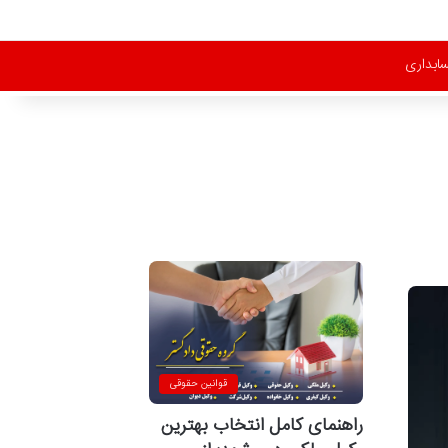
ابداری
قوانین حقوقی
راهنمای کامل انتخاب بهترین