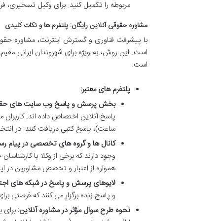
مربوطه را تکمیل کنید. برای وکیل تسخیری، فرآی
مشاوره حقوقی آنلاین رایگان: پلتفرم ها و نکات کلیدی
با پیشرفت فناوری و گسترش اینترنت، مشاوره حقوق
است. این روش، به ویژه برای شهروندان ایرانی مقیم خ
است.
پلتفرم های معتبر:
بخش پرسش و پاسخ وب سایت های حقو
ساعت)، پاسخ کتبی دریافت کنند. در انتخ
کانال ها و گروه های تخصصی در پیام رسا
وجود دارند که برخی از وکلا یا کارشناسا
همواره از اعتبار و تخصص مشاورین در ای
لایوهای پرسش و پاسخ در شبکه های اجت
و پاسخ زنده برگزار می کنند که فرصتی 
نحوه طرح سوال مؤثر در مشاوره آنلاین:
برای ب