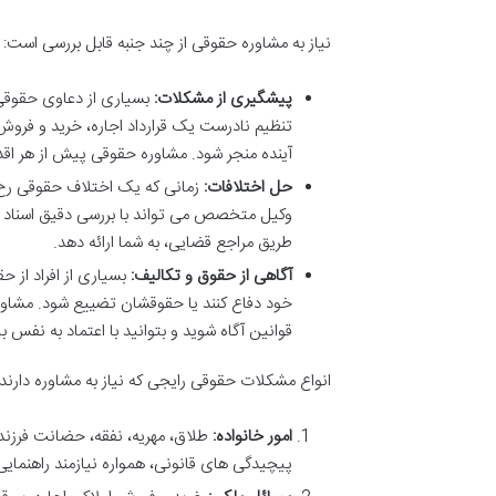
نیاز به مشاوره حقوقی از چند جنبه قابل بررسی است:
پیشگیری از مشکلات:
بسیاری از دعاوی حقوقی،
تنظیم نادرست یک قرارداد اجاره، خرید و فروش
آینده منجر شود. مشاوره حقوقی پیش از هر اقدا
حل اختلافات:
زمانی که یک اختلاف حقوقی رخ
وکیل متخصص می تواند با بررسی دقیق اسناد و ش
طریق مراجع قضایی، به شما ارائه دهد.
آگاهی از حقوق و تکالیف:
بسیاری از افراد از ح
خود دفاع کنند یا حقوقشان تضییع شود. مشاور
قوانین آگاه شوید و بتوانید با اعتماد به نفس ب
انواع مشکلات حقوقی رایجی که نیاز به مشاوره دارند، 
امور خانواده:
طلاق، مهریه، نفقه، حضانت فرزن
پیچیدگی های قانونی، همواره نیازمند راهنمای