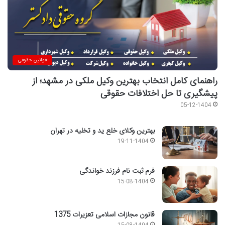
قوانین حقوقی
راهنمای کامل انتخاب بهترین وکیل ملکی در مشهد؛ از
پیشگیری تا حل اختلافات حقوقی
05-12-1404
بهترین وکلای خلع ید و تخلیه در تهران
19-11-1404
فرم ثبت نام فرزند خواندگی
15-08-1404
قانون مجازات اسلامی تعزیرات 1375