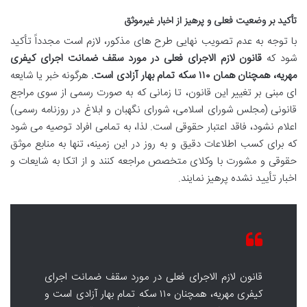
تأکید بر وضعیت فعلی و پرهیز از اخبار غیرموثق
با توجه به عدم تصویب نهایی طرح های مذکور، لازم است مجدداً تأکید
شود که
قانون لازم الاجرای فعلی در مورد سقف ضمانت اجرای کیفری
مهریه، همچنان همان ۱۱۰ سکه تمام بهار آزادی است.
هرگونه خبر یا شایعه
ای مبنی بر تغییر این قانون، تا زمانی که به صورت رسمی از سوی مراجع
قانونی (مجلس شورای اسلامی، شورای نگهبان و ابلاغ در روزنامه رسمی)
اعلام نشود، فاقد اعتبار حقوقی است. لذا، به تمامی افراد توصیه می شود
که برای کسب اطلاعات دقیق و به روز در این زمینه، تنها به منابع موثق
حقوقی و مشورت با وکلای متخصص مراجعه کنند و از اتکا به شایعات و
اخبار تأیید نشده پرهیز نمایند.
قانون لازم الاجرای فعلی در مورد سقف ضمانت اجرای
کیفری مهریه، همچنان ۱۱۰ سکه تمام بهار آزادی است و