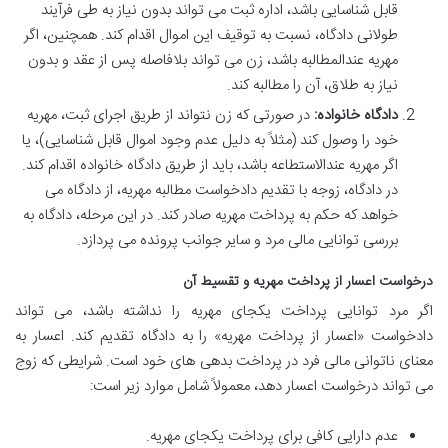
قابل شناسایی باشد، اداره ثبت می تواند بدون نیاز به طی فرآیند
طولانی دادگاه، نسبت به توقیف این اموال اقدام کند. همچنین، اگر
مهریه عندالمطالبه باشد، زن می تواند بلافاصله پس از عقد و بدون
نیاز به طلاق، آن را مطالبه کند.
دادگاه خانواده:
در صورتی که زن نتواند از طریق اجرای ثبت، مهریه
خود را وصول کند (مثلاً به دلیل عدم وجود اموال قابل شناسایی)، یا
اگر مهریه عندالاستطاعه باشد، باید از طریق دادگاه خانواده اقدام کند.
در دادگاه، زوجه با تقدیم دادخواست مطالبه مهریه، از دادگاه می
خواهد که حکم به پرداخت مهریه صادر کند. در این مرحله، دادگاه به
بررسی توانایی مالی مرد و سایر جوانب پرونده می پردازد.
درخواست اعسار از پرداخت مهریه و تقسیط آن
اگر مرد توانایی پرداخت یکجای مهریه را نداشته باشد، می تواند
دادخواست «اعسار از پرداخت مهریه» را به دادگاه تقدیم کند. اعسار به
معنای ناتوانی مالی فرد در پرداخت بدهی های خود است. شرایطی که زوج
می تواند درخواست اعسار دهد، معمولاً شامل موارد زیر است:
عدم دارایی کافی برای پرداخت یکجای مهریه.