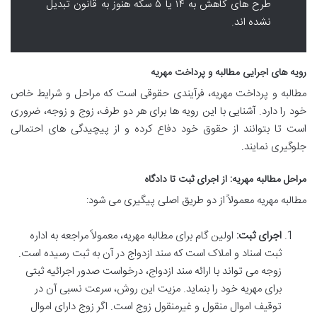
طرح های کاهش به ۱۴ یا ۵ سکه هنوز به قانون تبدیل
نشده اند.
رویه های اجرایی مطالبه و پرداخت مهریه
مطالبه و پرداخت مهریه، فرآیندی حقوقی است که مراحل و شرایط خاص
خود را دارد. آشنایی با این رویه ها برای هر دو طرف، زوج و زوجه، ضروری
است تا بتوانند از حقوق خود دفاع کرده و از پیچیدگی های احتمالی
جلوگیری نمایند.
مراحل مطالبه مهریه: از اجرای ثبت تا دادگاه
مطالبه مهریه معمولاً از دو طریق اصلی پیگیری می شود:
اجرای ثبت:
اولین گام برای مطالبه مهریه، معمولاً مراجعه به اداره
ثبت اسناد و املاک است که سند ازدواج در آن به ثبت رسیده است.
زوجه می تواند با ارائه سند ازدواج، درخواست صدور اجرائیه ثبتی
برای مهریه خود را بنماید. مزیت این روش، سرعت نسبی آن در
توقیف اموال منقول و غیرمنقول زوج است. اگر زوج دارای اموال