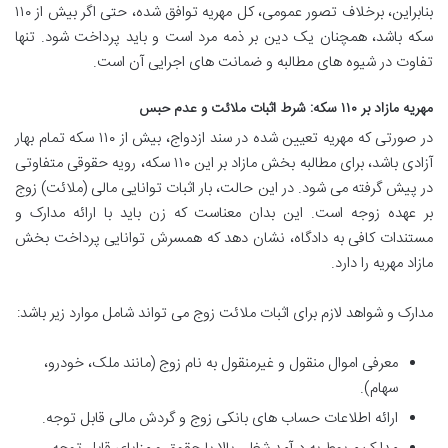
بنابراین، برخلاف تصور عمومی، کل مهریه توافق شده، حتی اگر بیش از ۱۱۰
سکه باشد، همچنان یک دین بر ذمه مرد است و باید پرداخت شود. تنها
تفاوت در شیوه های مطالبه و ضمانت های اجرایی آن است.
مهریه مازاد بر ۱۱۰ سکه: شرط اثبات ملائت و عدم حبس
در صورتی که مهریه تعیین شده در سند ازدواج، بیش از ۱۱۰ سکه تمام بهار
آزادی باشد، برای مطالبه بخش مازاد بر این ۱۱۰ سکه، رویه حقوقی متفاوتی
در پیش گرفته می شود. در این حالت، بار اثبات توانایی مالی (ملائت) زوج
بر عهده زوجه است. این بدان معناست که زن باید با ارائه مدارک و
مستندات کافی به دادگاه، نشان دهد که همسرش توانایی پرداخت بخش
مازاد مهریه را دارد.
مدارک و شواهد لازم برای اثبات ملائت زوج می تواند شامل موارد زیر باشد:
معرفی اموال منقول و غیرمنقول به نام زوج (مانند ملک، خودرو،
سهام).
ارائه اطلاعات حساب های بانکی زوج و گردش مالی قابل توجه.