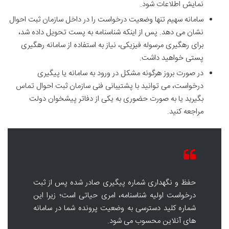
نمایش اطلاعات شود.
سامانه سهیم تنها وضعیت درخواست را در داخل سازمان ثبت احوال
نشان می دهد. پس از اینکه شناسنامه به پست تحویل داده شد،
برای رهگیری مرسوله فیزیکی، نیاز به استفاده از سامانه رهگیری
پستی خواهید داشت.
در صورت بروز هرگونه مشکل در ورود به سامانه یا پیگیری
درخواست، می توانید با پشتیبانی فنی سازمان ثبت احوال تماس
بگیرید یا به صورت حضوری به یکی از دفاتر پیشخوان دولت
مراجعه کنید.
حفظ و نگهداری شماره پیگیری صادر شده پس از ثبت
درخواست اولیه شناسنامه، امری حیاتی است؛ زیرا این
شماره کلید دسترسی به وضعیت پرونده شما در سامانه
های آنلاین محسوب می شود.