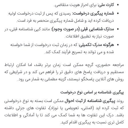
کارت ملی:
برای احراز هویت متقاضی.
شماره پیگیری درخواست:
رسیدی که پس از ثبت درخواست اولیه
دریافت کرده اید و شامل شماره پیگیری منحصر به فرد است.
مدارک شناسایی قبلی (در صورت وجود):
مانند کپی شناسنامه قبلی، در
صورت نیاز به تطبیق اطلاعات.
هرگونه مدرک تکمیلی:
که در زمان ثبت درخواست از شما خواسته
شده و می تواند به تسریع فرآیند کمک کند.
مراجعه حضوری، گرچه ممکن است زمان برتر باشد، اما امکان ارتباط
مستقیم و دریافت پاسخ های دقیق تر را فراهم می کند و در شرایطی که
روش های آنلاین پاسخگو نیستند، گزینه مطمئنی به شمار می رود.
پیگیری شناسنامه بر اساس نوع درخواست
روند
پیگیری شناسنامه از ثبت احوال
ممکن است بسته به نوع درخواستی
که ثبت کرده اید (المثنی، تعویضی یا نوزاد)، تفاوت های جزئی داشته
باشد. درک این تفاوت ها به شما کمک می کند تا با آمادگی و اطلاعات
کامل تری نسبت به پیگیری اقدام کنید.