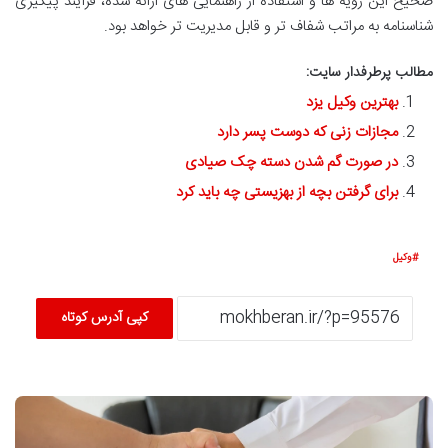
صحیح این رویه ها و استفاده از راهنمایی های ارائه شده، فرآیند پیگیری
شناسنامه به مراتب شفاف تر و قابل مدیریت تر خواهد بود.
مطالب پرطرفدار سایت:
بهترین وکیل یزد
مجازات زنی که دوست پسر دارد
در صورت گم شدن دسته چک صیادی
برای گرفتن بچه از بهزیستی چه باید کرد
وکیل
کپی آدرس کوتاه