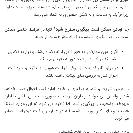
عادی، نیازی به پیگیری آنلاین یا پستی برای شناسنامه نوزاد وجود ندارد،
زیرا فرآیند به سرعت و به شکل حضوری به اتمام می رسد.
چه زمانی ممکن است پیگیری مطرح شود؟
تنها در شرایط خاصی ممکن
است نیاز به پیگیری شناسنامه نوزاد مطرح شود، از جمله:
اگر والدین مدارک را به طور کامل ارائه نکرده باشند و نیاز به تکمیل
باشد، که در این صورت صدور به تعویق می افتد.
در موارد نادر که به دلیل برخی ابهامات هویتی یا قانونی، اداره ثبت
احوال نیاز به بررسی های بیشتر داشته باشد.
در چنین شرایطی، شماره پیگیری از طریق اداره ثبت احوال صادر خواهد
شد و والدین می توانند از طریق مراجعه حضوری یا تماس تلفنی با اداره
مربوطه، وضعیت را پیگیری کنند. اما تاکید می شود که این موارد استثنا
هستند و برای اکثر نوزادان، شناسنامه در همان روز ثبت درخواست صادر
می گردد.
مدت زمان تقریبی صدور و دریافت شناسنامه