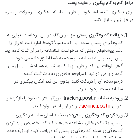
مراحل گام به گام پیگیری از سایت پست
برای پیگیری شناسنامه خود از طریق سامانه رهگیری مرسولات پستی،
مراحل زیر را دنبال کنید:
دریافت کد رهگیری پستی:
مهمترین گام در این مرحله، دستیابی به
کد رهگیری پستی است. این کد معمولاً توسط اداره ثبت احوال یا
دفتر پیشخوان دولتی که درخواست شناسنامه را در آن ثبت کرده اید،
پس از تحویل شناسنامه به پست، به شما اطلاع داده می شود.
گاهی اوقات این کد از طریق پیامک به شماره همراه شما ارسال می
گردد و یا می توانید با مراجعه حضوری به دفتر ثبت کننده
درخواست، آن را دریافت کنید. بدون این کد، امکان پیگیری در
سامانه پست وجود ندارد.
ورود به سامانه tracking.post.ir:
مرورگر اینترنت خود را باز کرده و
آدرس
tracking.post.ir
را در نوار آدرس وارد کنید.
وارد کردن کد رهگیری پستی:
در صفحه اصلی سامانه رهگیری
پستی، یک کادر خالی مشاهده خواهید کرد که مخصوص وارد کردن
کد رهگیری است. کد رهگیری پستی که دریافت کرده اید (یک عدد