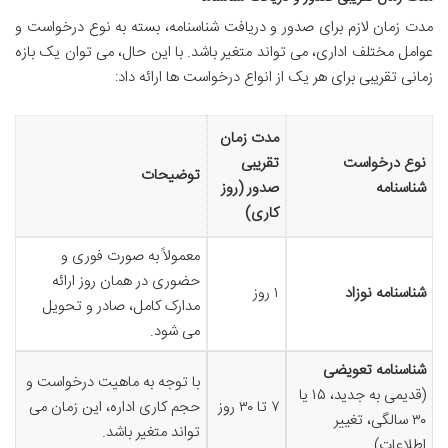
مدت زمان لازم برای صدور و دریافت شناسنامه، بسته به نوع درخواست و
عوامل مختلف اداری، می تواند متغیر باشد. با این حال، می توان یک بازه
زمانی تقریبی برای هر یک از انواع درخواست ها ارائه داد:
مدت زمان
نوع درخواست
تقریبی
توضیحات
شناسنامه
صدور (روز
کاری)
معمولاً به صورت فوری و
حضوری در همان روز ارائه
شناسنامه نوزاد
۱ روز
مدارک کامل، صادر و تحویل
می شود.
شناسنامه تعویضی
با توجه به ماهیت درخواست و
(قدیمی به جدید، ۱۵ یا
۷ تا ۳۰ روز
حجم کاری اداره، این زمان می
۳۰ سالگی، تغییر
تواند متغیر باشد.
اطلاعات)