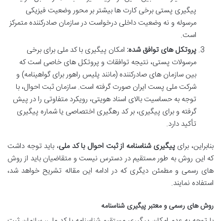
پیگیری پستی برخی کارت ها بیشتر بر محور وضعیت فیزیکی
مرسوله و نه وضعیت داخلی درخواست در سازمان صادرکننده متمرکز
است.
پروتکل های توافق شده:
امکان پیگیری با کد ملی برای برخی
مرسولات پستی، نتیجه توافقات و پروتکل های خاصی است که
بین سازمان های صادرکننده (مانند پلیس راهور برای گواهینامه) و
شرکت ملی پست ایران صورت گرفته است. سازمان ثبت احوال، با
توجه به حساسیت بالای اسناد هویتی، رویکرد متفاوتی را در پیش
گرفته و برای پیگیری، بر کد رهگیری اختصاصی یا شماره پیگیری
تأکید دارد.
بنابراین، برای
پیگیری شناسنامه از ثبت احوال با کد ملی
، باید توجه داشت
که این روش به طور مستقیم در دسترس نیست و متقاضیان باید از روش
های رسمی و مطمئن دیگری که در ادامه این مقاله تشریح خواهد شد،
استفاده نمایند.
روش های رسمی و معتبر پیگیری شناسنامه
با توجه به عدم امکان پیگیری مستقیم شناسنامه با کد ملی، سازمان ثبت