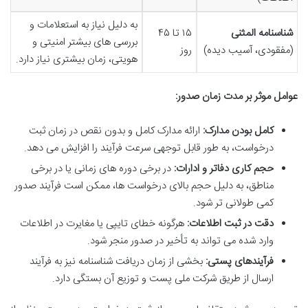
به دلیل نیاز به استعلامات و
شناسنامه المثنی
۱۵ تا ۴۵
بررسی های بیشتر امنیتی و
(مفقودی، آسیب دیده)
روز
هویتی، زمان بیشتری نیاز دارد.
عوامل موثر بر مدت زمان صدور:
کامل بودن مدارک:
ارائه مدارک کامل و بدون نقص در زمان ثبت
درخواست، به طور قابل توجهی سرعت فرآیند را افزایش می دهد.
حجم کاری دفاتر و ادارات:
در برخی دوره های زمانی یا در برخی
مناطق، به دلیل حجم بالای درخواست ها، ممکن است فرآیند صدور
کمی طولانی تر شود.
دقت در ثبت اطلاعات:
هرگونه خطای تایپی یا مغایرت در اطلاعات
وارد شده می تواند به تأخیر در صدور منجر شود.
فرآیندهای پستی:
بخشی از زمان دریافت شناسنامه نیز به فرآیند
ارسال از طریق شرکت ملی پست و توزیع آن بستگی دارد.