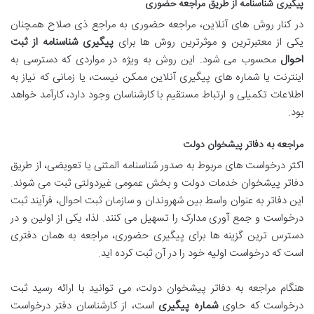
پیگیری شناسنامه از طریق مراجعه حضوری
در کنار روش های آنلاین، مراجعه حضوری به مراجع ذی صلاح همچنان
یکی از معتبرترین و موثرترین روش ها برای
پیگیری شناسنامه از ثبت
احوال
محسوب می شود. این روش به ویژه در مواردی که دسترسی به
اینترنت یا شماره های پیگیری آنلاین ممکن نیست، یا زمانی که نیاز به
اطلاعات تکمیلی و ارتباط مستقیم با کارشناسان وجود دارد، کارآمد خواهد
بود.
مراجعه به دفاتر پیشخوان دولت
اکثر درخواست های مربوط به صدور شناسنامه المثنی یا تعویضی، از طریق
دفاتر پیشخوان خدمات دولت و بخش عمومی غیردولتی ثبت می شوند.
این دفاتر به عنوان واسط بین شهروندان و سازمان ثبت احوال، فرآیند ثبت
درخواست و جمع آوری مدارک را تسهیل می کنند. لذا، یکی از اولین و در
دسترس ترین گزینه ها برای پیگیری حضوری، مراجعه به همان دفتری
است که درخواست اولیه خود را در آن ثبت کرده اید.
هنگام مراجعه به دفاتر پیشخوان دولت، می توانید با ارائه رسید ثبت
درخواست که حاوی
شماره پیگیری
است، از کارشناسان دفتر درخواست