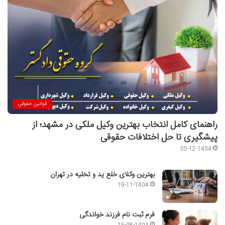
قوانین حقوقی
راهنمای کامل انتخاب بهترین وکیل ملکی در مشهد؛ از
پیشگیری تا حل اختلافات حقوقی
05-12-1404
بهترین وکلای خلع ید و تخلیه در تهران
19-11-1404
فرم ثبت نام فرزند خواندگی