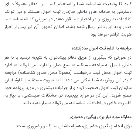
کنید تا وضعیت شناسنامه شما را استعلام کنند. این دفاتر معمولاً دارای
دسترسی به سامانه های داخلی سازمان ثبت احوال هستند و می توانند
اطلاعات به روزی را در اختیار شما قرار دهند. در صورتی که شناسنامه شما
صادر و به این دفتر ارسال شده باشد، امکان تحویل آن نیز پس از احراز
هویت فراهم خواهد بود.
مراجعه به اداره ثبت احوال صادرکننده
در صورتی که پیگیری از طریق دفاتر پیشخوان به نتیجه نرسید یا به هر
دلیلی تمایل به مراجعه مستقیم به منبع اصلی را دارید، می توانید به اداره
ثبت احوال محل ثبت درخواست (معمولاً محل صدور شناسنامه) مراجعه
کنید. این روش به شما امکان می دهد تا به صورت مستقیم با کارشناسان
سازمان ثبت احوال صحبت کرده و از جزئیات بیشتری در مورد پرونده خود
مطلع شوید. این کار در موارد پیچیده تر، مشکلات سیستمی، یا نیاز به
تغییرات خاص در اطلاعات شناسنامه، می تواند بسیار مفید باشد.
مدارک مورد نیاز برای پیگیری حضوری
برای انجام پیگیری حضوری، همراه داشتن مدارک زیر ضروری است: