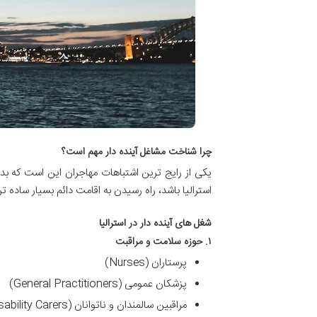
چرا شناخت مشاغل آینده دار مهم است؟
یکی از رایج ترین اشتباهات مهاجران این است که ب
استرالیا باشد، راه رسیدن به اقامت دائم بسیار ساده ت
شغل های آینده دار در استرالیا
۱. حوزه سلامت و مراقبت
پرستاران (Nurses)
پزشکان عمومی (General Practitioners)
مراقبین سالمندان و ناتوانان (Aged & Disability Carers)