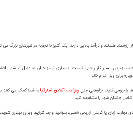
هستند و درآمد بالایی دارند. یک آشپز با تجربه در شهرهای بزرگ می تواند سالانه بیش از ۷۰ هزار 
نتخاب بهترین مسیر کار راحتی نیست. بسیاری از مهاجران به دلیل نداشتن اطل
ره برای ویزا اقدام کنند.
ا را بررسی کنید. ابزارهایی مثل
ویزا یاب آنلاین استرالیا
به شما کمک می کنند تا 
شامل حالتان شود را مشاهده کنید.
ای مهارت زبان یا گرفتن ارزیابی شغلی، بتوانید واجد شرایط ویزای بهتری شوید،