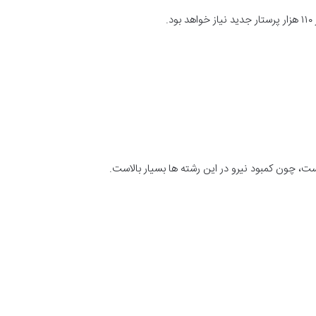
 چون کمبود نیرو در این رشته ها بسیار بالاست.