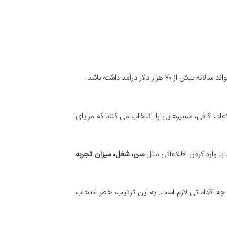
دلار درآمد داشته باشد.
اعات کافی، مسیرهایی را انتخاب می کنند که مزایای
با وارد کردن اطلاعاتی مثل
سن، شغل، میزان تجربه
 چه اقداماتی لازم است. به این ترتیب، خطر انتخاب