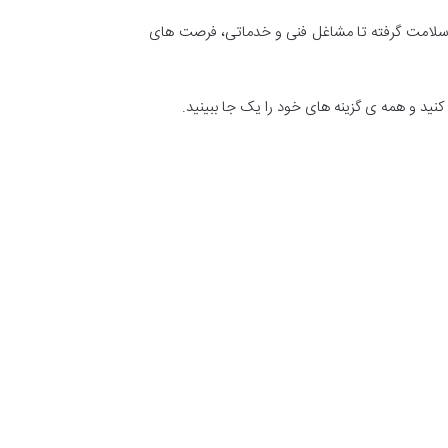
وزه سلامت گرفته تا مشاغل فنی و خدماتی، فرصت های