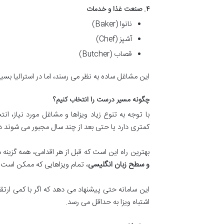
۴. صنعت غذا و خدمات
نانوا (Baker)
آشپز (Chef)
قصاب (Butcher)
این مشاغل ساده به نظر می رسند، اما در استرالیا بسیار ارزشمند 
چگونه مسیر درست را انتخاب کنیم؟
با توجه به تنوع زیاد ویزاها و مشاغل مورد نیاز، ا
کمتری دارد یا حتی بعد از چند سال مجبور می شوند دوبا
بهترین راه این است که قبل از هر اقدامی، همه گزینه ه
و سطح زبان انگلیسی
، تمام ویزاهایی که ممکن است 
این سامانه حتی پیشنهاد می دهد که اگر با کمی ارتق
اشتباه ویزا به حداقل می رسد.