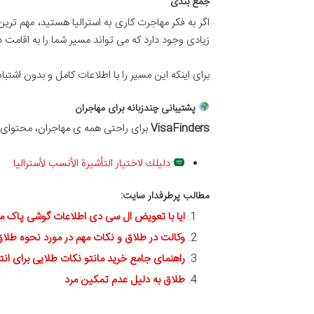
جمع بندی
اگر به فکر مهاجرت کاری به استرالیا هستید، مهم تر
زیادی وجود دارد که می تواند مسیر شما را به اقامت دا
برای اینکه این مسیر را با اطلاعات کامل و بدون اشتبا
پشتیبانی چندزبانه برای مهاجران
VisaFinders
برای راحتی همه ی مهاجران، محتوای خ
دليلك لاختيار التأشيرة الأنسب لأستراليا
مطالب پرطرفدار سایت:
ایا با تعویض ال سی دی اطلاعات گوشی پاک م
وکالت در طلاق و نکات مهم در مورد نحوه طلا
راهنمای جامع خرید مانتو نکات طلایی برای انت
طلاق به دلیل عدم تمکین مرد