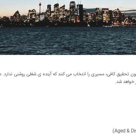
دون تحقیق کافی، مسیری را انتخاب می کنند که آینده ی شغلی روشنی ندارد. د
ر خواهد شد.