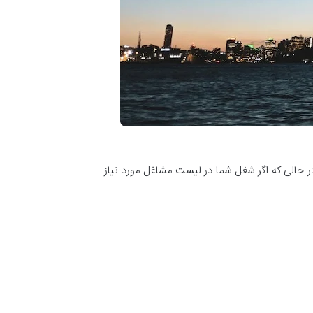
ر حالی که اگر شغل شما در لیست مشاغل مورد نیاز