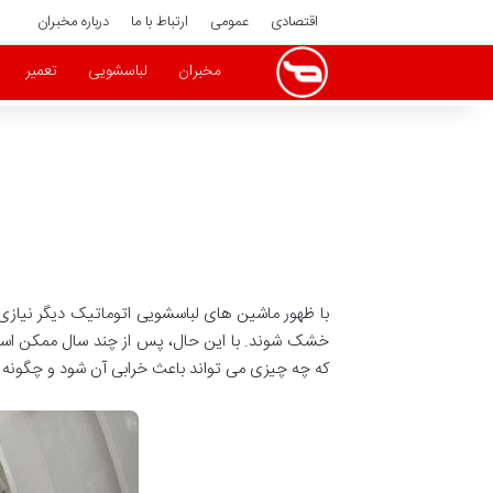
اقتصادی
عمومی
ارتباط با ما
درباره مخبران
مخبران
لباسشویی
تعمیر
با ظهور ماشین های لباسشویی اتوماتیک دیگر نیازی به
خشک شوند. با این حال، پس از چند سال ممکن است 
که چه چیزی می تواند باعث خرابی آن شود و چگونه آن