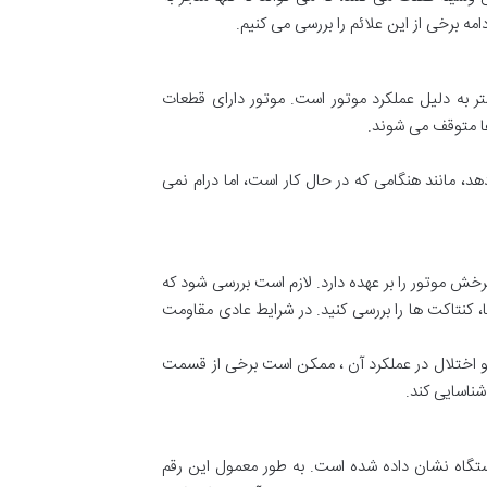
مه برخی از این علائم را بررسی می کنیم.
 به دلیل عملکرد موتور است. موتور دارای قطعات
ها متوقف می شوند.
د، مانند هنگامی که در حال کار است، اما درام نمی
 موتور را بر عهده دارد. لازم است بررسی شود که
، کنتاکت ها را بررسی کنید. در شرایط عادی مقاومت
اختلال در عملکرد آن ، ممکن است برخی از قسمت
ناسایی کند.
دستگاه نشان داده شده است. به طور معمول این رقم