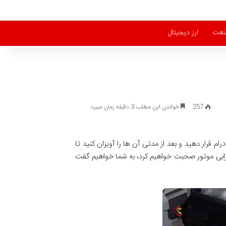
نعت
ارز دیجیتال
257
خواندن این مطلب 3 دقیقه زمان میبرد
 قرار دهید و بعد از مدتی آن ها را آویزان کنید تا
ابی موتور صحبت خواهیم کرد، به شما خواهیم گفت