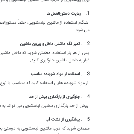
1. رعایت دستورالعمل ها
هنگام استفاده از ماشین لباسشویی، حتماً دستورالع
می شود.
2 . تمیز نگه داشتن داخل و بیرون ماشین
پس از هر بار استفاده، مطمئن شوید که داخل ماشین
غبار به داخل ماشین جلوگیری کنید.
3 . استفاده از مواد شوینده مناسب
از مواد شوینده هایی استفاده کنید که متناسب با نوع
4 . جلوگیری از بارگذاری بیش از حد
بیش از حد بارگذاری ماشین لباسشویی می تواند به مو
5 . پیشگیری از نشت آب
مطمئن شوید که درب ماشین لباسشویی به درستی بسته