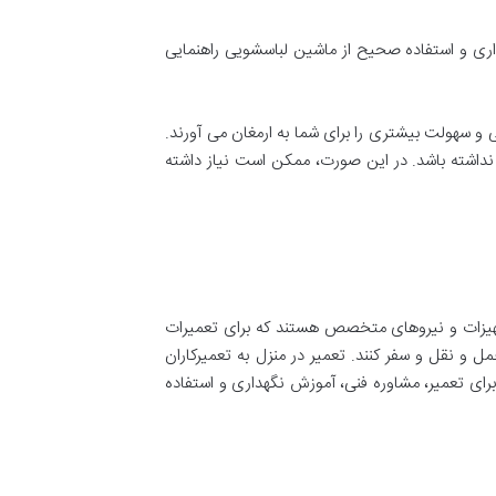
داری و استفاده صحیح از ماشین لباسشویی راهنمایی
 و سهولت بیشتری را برای شما به ارمغان می آورند.
داشته باشد. در این صورت، ممکن است نیاز داشته
تجهیزات و نیروهای متخصص هستند که برای تعمیرات
ل و نقل و سفر کنند. تعمیر در منزل به تعمیرکاران
ای تعمیر، مشاوره فنی، آموزش نگهداری و استفاده