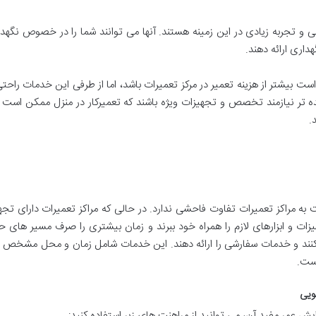
ی و تجربه زیادی در این زمینه هستند. آنها می توانند شما را در خصوص نگه
داری ارائه دهند.
ست بیشتر از هزینه تعمیر در مرکز تعمیرات باشد، اما از طرفی این خدمات راحتی
تر نیازمند تخصص و تجهیزات ویژه باشند که تعمیرکار در منزل ممکن است ن
.
بت به مراکز تعمیرات تفاوت فاحشی ندارد. در حالی که مراکز تعمیرات دارای 
یزات و ابزارهای لازم را همراه خود ببرند و زمان بیشتری را صرف مسیر های حم
کنند و خدمات سفارشی را ارائه دهند. این خدمات شامل زمان و محل مشخص بر
است.
ویی
 عمر مفید آن، می توانید از مراهنت های زیر استفاده کنید: