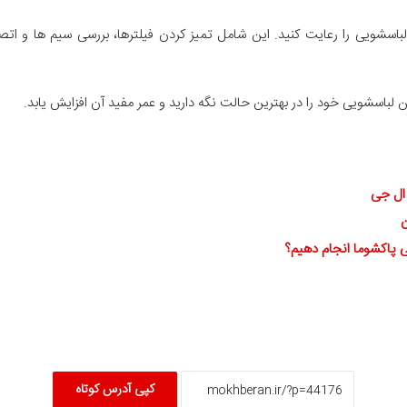
لباسشویی را رعایت کنید. این شامل تمیز کردن فیلترها، بررسی سیم ها و اتص
ن لباسشویی خود را در بهترین حالت نگه دارید و عمر مفید آن افزایش یابد.
ال جی
ن
 پاکشوما انجام دهیم؟
کپی آدرس کوتاه