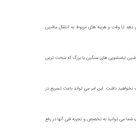
ی دهد تا وقت و هزینه های مربوط به انتقال ماشین
 ماشین لباسشویی های سنگین یا بزرگ که سخت ترین
 نخواهید داشت. این امر می تواند باعث تسریع در
 شما می توانید به تخصص و تجربه فنی آنها در رفع