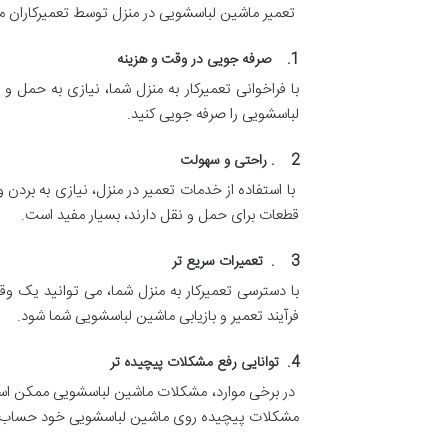
تعمیر ماشین لباسشویی در منزل توسط تعمیرکاران مجاز 
1. صرفه جویی در وقت و هزینه
با فراخوانی تعمیرکار به منزل شما، نیازی به حمل 
لباسشویی را صرفه جویی کنید.
2 . راحتی و سهولت
با استفاده از خدمات تعمیر در منزل، نیازی به بر
قطعات برای حمل و نقل دارند، بسیار مفید است.
3 . تعمیرات سریع تر
با دسترسی تعمیرکار به منزل شما، می توانید یک و
فرآیند تعمیر و بازیابی ماشین لباسشویی شما شود.
4. توانایی رفع مشکلات پیچیده تر
در برخی موارد، مشکلات ماشین لباسشویی ممکن است پ
مشکلات پیچیده روی ماشین لباسشویی خود حساب ک