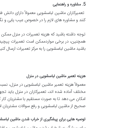
5. مشاوره و راهنمایی
تعمیرکاران ماشین لباسشویی معمولاً دارای دانش فن
کنند و مشاوره های لازم را در خصوص عیب یابی و نگه
توجه داشته باشید که هزینه تعمیرات در منزل ممکن ا
همچنین، در برخی مواردممکن است تعمیرات پیچیده 
باشید ماشین لباسشویی را به مرکز تعمیرات ارسال کنید
هزینه تعمیر ماشین لباسشویی در منزل
معمولاً هزینه تعمیر ماشین لباسشویی در منزل، نس
مختلف آماده شده اند، تعمیرکاران در منزل باید تجه
امکان می دهد تا به صورت مستقیم با مشتریان کار 
صحیح از ماشین لباسشویی و رفع سوالات مشتریان 
توصیه هایی برای پیشگیری از خراب شدن ماشین لباسش
برای پیشگیری از خراب شدن ماشین لباسشویی و افزایش