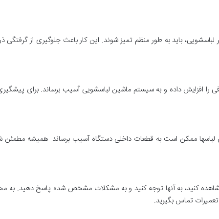
 لباسشویی، باید به طور منظم تمیز شوند. این کار باعث جلوگیری از گرفتگی 
ی را افزایش داده و به سیستم ماشین لباسشویی آسیب برساند. برای پیشگیری ا
 لباسها ممکن است به قطعات داخلی دستگاه آسیب برساند. همیشه مطمئن شو
شاهده کنید، به آنها توجه کنید و به مشکلات مشخص شده پاسخ دهید. به مح
تعمیرات تماس بگیرید.