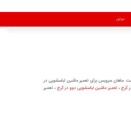
موتور
ت. ماهان سرویس برای تعمیر ماشین لباسشویی در
ر کرج
،
تعمیر ماشین لباسشویی دوو در کرج
، تعمیر