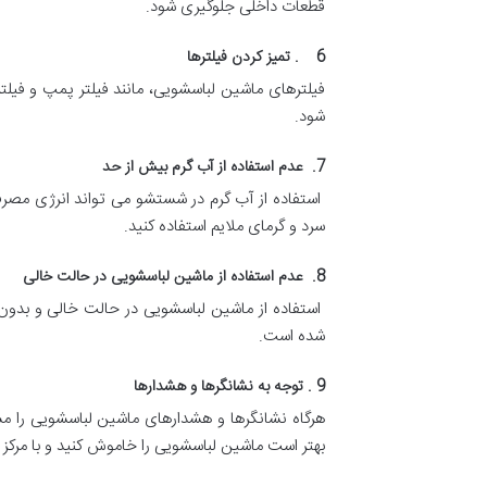
قطعات داخلی جلوگیری شود.
6 . تمیز کردن فیلترها
فیلترهای ماشین لباسشویی، مانند فیلتر پمپ و فیلتر
شود.
7. عدم استفاده از آب گرم بیش از حد
استفاده از آب گرم در شستشو می تواند انرژی مصرف
سرد و گرمای ملایم استفاده کنید.
8. عدم استفاده از ماشین لباسشویی در حالت خالی
استفاده از ماشین لباسشویی در حالت خالی و بدون
شده است.
9 . توجه به نشانگرها و هشدارها
هرگاه نشانگرها و هشدارهای ماشین لباسشویی را م
بهتر است ماشین لباسشویی را خاموش کنید و با مرکز 