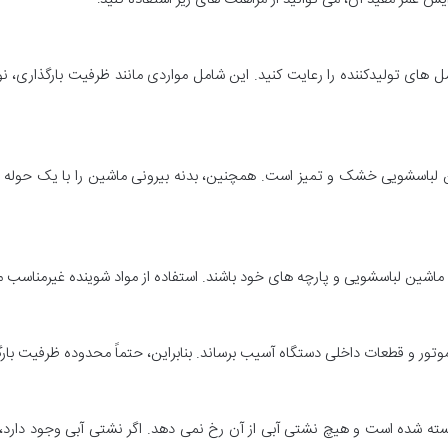
مل های تولیدکننده را رعایت کنید. این شامل مواردی مانند ظرفیت بارگذاری
 لباسشویی خشک و تمیز است. همچنین، بدنه بیرونی ماشین را با یک حوله مر
 ماشین لباسشویی و پارچه های خود باشند. استفاده از مواد شوینده غیرمناسب م
تور و قطعات داخلی دستگاه آسیب برساند. بنابراین، حتماً محدوده ظرفیت بارگذ
 شده است و هیچ نشتی آبی از آن رخ نمی دهد. اگر نشتی آبی وجود دارد، سریع