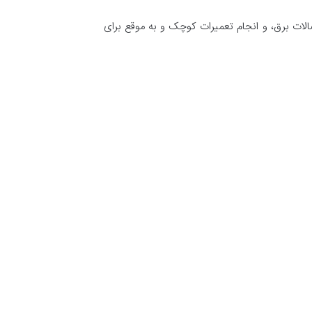
الات برق، و انجام تعمیرات کوچک و به موقع برای