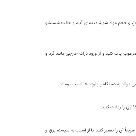
، نوع و حجم مواد شوینده، دمای آب، و حالت شستشو
طوب پاک کنید و از ورود ذرات خارجی مانند گرد و
ی تواند به دستگاه و پارچه ها آسیب برساند.
اری را رعایت کنید.
اً آن را تعمیر کنید تا از آسیب به سیستم برق و