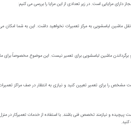
دارای مزایایی است. در زیر تعدادی از این مزایا را بررسی می کنیم:
و نقل ماشین لباسشویی به مرکز تعمیرات نخواهید داشت. این به شما امکان م
دن و برگرداندن ماشین لباسشویی برای تعمیر نیست. این موضوع مخصوصاً برای
قت مشخص را برای تعمیر تعیین کنید و نیازی به انتظار در صف مراکز تعمیرات
یچیده و نیازمند تخصص فنی باشند. با استفاده از خدمات تعمیرکار در منزل،
نید.