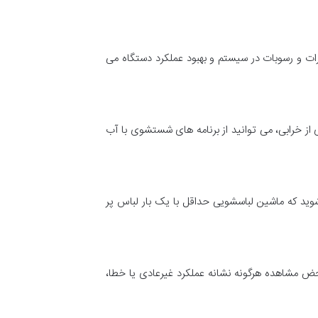
ذرات و رسوبات در سیستم و بهبود عملکرد دستگاه می
ز خرابی، می توانید از برنامه های شستشوی با آب
ید که ماشین لباسشویی حداقل با یک بار لباس پر
ض مشاهده هرگونه نشانه عملکرد غیرعادی یا خطا،