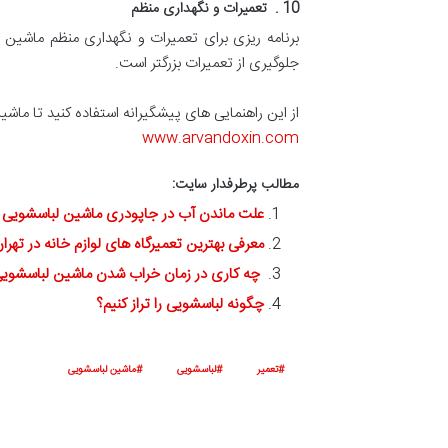
10 . تعمیرات و نگهداری منظم
برنامه ریزی برای تعمیرات و نگهداری منظم ماشین 
جلوگیری از تعمیرات بزرگتر است.
از این راهنمایی های پیشگیرانه استفاده کنید تا ماشی
www.arvandoxin.com
مطالب پرطرفدار سایت:
علت ماندن آب در جاپودری ماشین لباسشویی 
معرفی بهترین تعمیرگاه های لوازم خانه در تهرا
چه کاری در زمان خراب شدن ماشین لباسشویی
چگونه لباسشویی را تراز کنیم؟
تعمیر
لباسشویی
ماشین لباسشویی