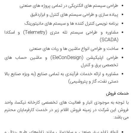
طراحی سیستم های الکتریکی در تمامی پروژه های صنعتی
پیاده سازی و طراحی سیستم های کنترل و ابزاردقیق
برنامه نویسی کنترل کننده ها و سیستم های مانیتورینگ
مشاوره و طراحی سیستم تله متری (Telemetry) و اسکادا
(SCADA)
ساخت و طراحی انواع ماشین ها و ربات های صنعتی
طراحی اپلیکیشن (EleConDesign) و ماشین حساب های
تخصصی برق و کنترل
مشاوره و ارائه خدمات فرآیندی به تمامی صنایع (به ویژه صنایع بالا
دستی نفت، گاز و پتروشیمی)
خدمات فروش
با توجه به موجودی انبار و فعالیت های تخصصی کارخانه نیکسا، واحد
فروش این شرکت در زمینه فروش اقلام زیر در خدمت کارفرمایان محترم
می باشد:
انواع تابلو برق صنعتی و ساختمانی مانند تابلوهای طرح ریتال و