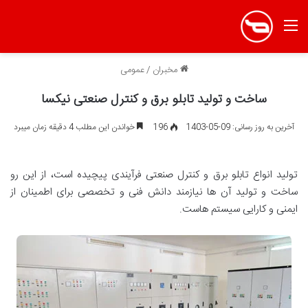
منو
مخبران
/
عمومی
ساخت و تولید تابلو برق و کنترل صنعتی نیکسا
آخرین به روز رسانی: 09-05-1403
196
خواندن این مطلب 4 دقیقه زمان میبرد
تولید انواع تابلو برق و کنترل صنعتی فرآیندی پیچیده است، از این رو
ساخت و تولید آن ها نیازمند دانش فنی و تخصصی برای اطمینان از
ایمنی و کارایی سیستم‌ هاست.