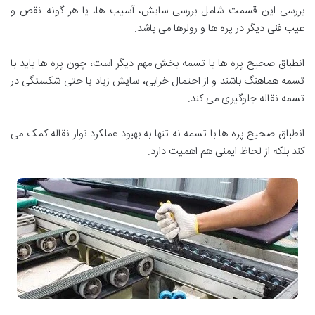
بررسی این قسمت شامل بررسی سایش، آسیب ها، یا هر گونه نقص و
عیب فنی دیگر در پره ها و رولرها می باشد.
انطباق صحیح پره ها با تسمه بخش مهم دیگر است، چون پره ها باید با
تسمه هماهنگ باشند و از احتمال خرابی، سایش زیاد یا حتی شکستگی در
تسمه نقاله جلوگیری می کند.
انطباق صحیح پره ها با تسمه نه تنها به بهبود عملکرد نوار نقاله کمک می
کند بلکه از لحاظ ایمنی هم اهمیت دارد.