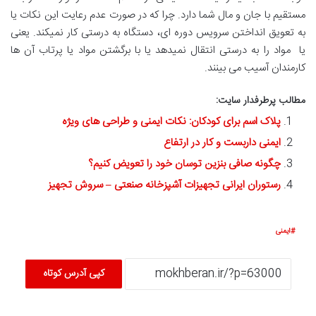
مستقیم با جان و مال شما دارد. چرا که در صورت عدم رعایت این نکات یا
به تعویق انداختن سرویس دوره ای، دستگاه به درستی کار نمیکند. یعنی
یا مواد را به درستی انتقال نمیدهد یا با برگشتن مواد یا پرتاب آن ها
کارمندان آسیب می بینند.
مطالب پرطرفدار سایت:
پلاک اسم برای کودکان: نکات ایمنی و طراحی های ویژه
ایمنی داربست و کار در ارتفاع
چگونه صافی بنزین توسان خود را تعویض کنیم؟
رستوران ایرانی تجهیزات آشپزخانه صنعتی – سروش تجهیز
ایمنی
کپی آدرس کوتاه