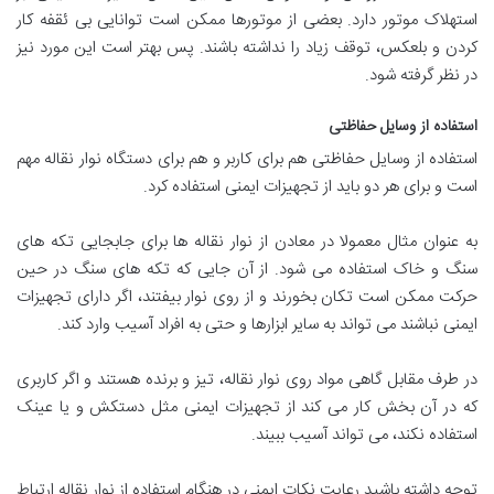
استهلاک موتور دارد. بعضی از موتورها ممکن است توانایی بی ئقفه کار
کردن و بلعکس، توقف زیاد را نداشته باشند. پس بهتر است این مورد نیز
در نظر گرفته شود.
استفاده از وسایل حفاظتی
استفاده از وسایل حفاظتی هم برای کاربر و هم برای دستگاه نوار نقاله مهم
است و برای هر دو باید از تجهیزات ایمنی استفاده کرد.
به عنوان مثال معمولا در معادن از نوار نقاله ها برای جابجایی تکه های
سنگ و خاک استفاده می شود. از آن جایی که تکه های سنگ در حین
حرکت ممکن است تکان بخورند و از روی نوار بیفتند، اگر دارای تجهیزات
ایمنی نباشند می تواند به سایر ابزارها و حتی به افراد آسیب وارد کند.
در طرف مقابل گاهی مواد روی نوار نقاله، تیز و برنده هستند و اگر کاربری
که در آن بخش کار می کند از تجهیزات ایمنی مثل دستکش و یا عینک
استفاده نکند، می تواند آسیب ببیند.
توجه داشته باشید رعایت نکات ایمنی در هنگام استفاده از نوار نقاله ارتباط