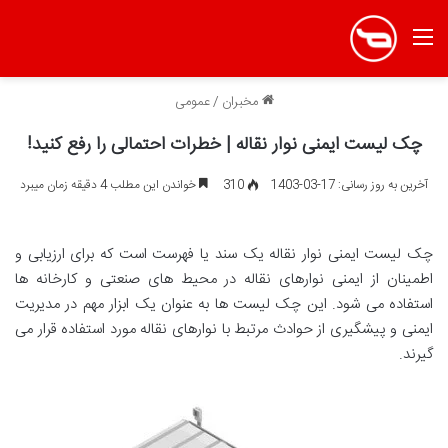
منو
مخبران
/
عمومی
چک لیست ایمنی نوار نقاله | خطرات احتمالی را رفع کنید!
آخرین به روز رسانی: 17-03-1403
310
خواندن این مطلب 4 دقیقه زمان میبرد
چک لیست ایمنی نوار نقاله یک سند یا فهرست است که برای ارزیابی و
اطمینان از ایمنی نوارهای نقاله در محیط های صنعتی و کارخانه ها
استفاده می شود. این چک لیست ها به عنوان یک ابزار مهم در مدیریت
ایمنی و پیشگیری از حوادث مرتبط با نوارهای نقاله مورد استفاده قرار می
گیرند.