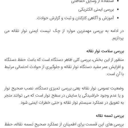
استفاده از وسایل حفاظتی
بررسی ایمنی الکتریکی
آموزش و آگاهی کارکنان و ثبت و گزارش حوادث.
در ادامه به بررسی مهمترین موارد از چک لیست ایمنی نوار نقاله می
پردازیم.
بررسی سلامت نوار نقاله
منظور از این بخش، بررسی کلی ظاهر دستگاه است که باعث حفظ دستگاه
و افزایش عمر مفید دستگاه نوار نقاله و جلوگیری از حوادث احتمالی مرتبط
با آن است.
وضعیت عمومی نوار نقاله یعنی بررسی تمیزی دستگاه، نصب صحیح نوار
و یا عدم وجود خراشیدگی یا سایش در سطح نوار است که می توانند منجر
به تعویق در عملکرد سیستم نوار نقاله و حتی خطرات ایمنی شود.
بررسی تسمه نقاله
بررسی های این قسمت برای اطمینان از عملکرد صحیح تسمه نقاله، حفظ