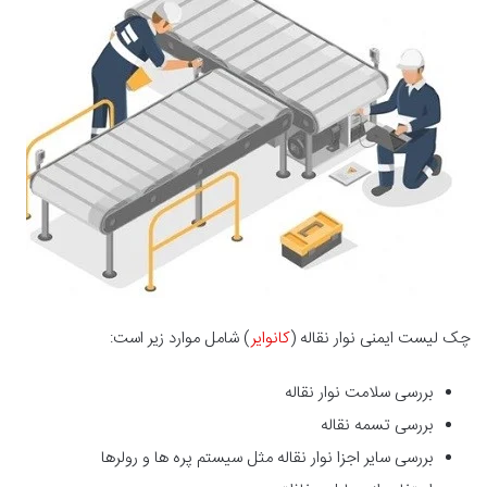
چک لیست ایمنی نوار نقاله (
کانوایر
) شامل موارد زیر است:
بررسی سلامت نوار نقاله
بررسی تسمه نقاله
بررسی سایر اجزا نوار نقاله مثل سیستم پره ها و رولرها