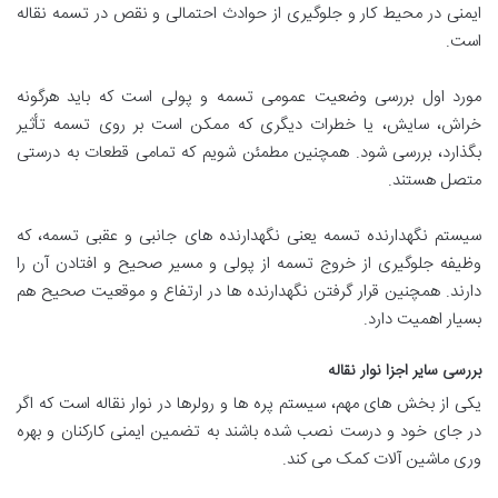
ایمنی در محیط کار و جلوگیری از حوادث احتمالی و نقص در تسمه نقاله
است.
مورد اول بررسی وضعیت عمومی تسمه و پولی است که باید هرگونه
خراش، سایش، یا خطرات دیگری که ممکن است بر روی تسمه تأثیر
بگذارد، بررسی شود. همچنین مطمئن شویم که تمامی قطعات به درستی
متصل هستند.
سیستم نگهدارنده تسمه یعنی نگهدارنده های جانبی و عقبی تسمه، که
وظیفه جلوگیری از خروج تسمه از پولی و مسیر صحیح و افتادن آن را
دارند. همچنین قرار گرفتن نگهدارنده ها در ارتفاع و موقعیت صحیح هم
بسیار اهمیت دارد.
بررسی سایر اجزا نوار نقاله
یکی از بخش های مهم، سیستم پره ها و رولرها در نوار نقاله است که اگر
در جای خود و درست نصب شده باشند به تضمین ایمنی کارکنان و بهره
وری ماشین آلات کمک می کند.