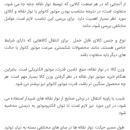
از آنجایی که در هر صنعت کالایی که توسط نوار نقاله جابه جا می شود،
متفاوت است؛ در نتیجه متناسب بودن موتور کانوایر با نوار نقاله و کالای
مورد نظر بسیار اهمیت دارد. برای بررسی این تناسب لازم است عوامل
مختلفی بررسی شود، مانند:
نوع و جنس کالای قابل حمل : برای انتقال کالاهایی که دارای شرایط
خاصی هستند، مانند محصولات شکستنی، سرعت موتور کانوار با حالت
های دیگر باید متفاوت باشد.
وزن کالا: در نوار نقاله، منبع تامین قدرت، موتور الکتریکی است. بنابراین
هنگام خرید موتور نوار نقاله در نظر گرفتن وزن کالا بسیار مهم است. هر
چه محصول سنگین تر باشد، قدرت موتور کانوایر نیز بیشتر می شود.
شیب یا زاویه انتقال: در برخی صنایع از نوار نقاله های شیبدار استفاده می
شود، در این مورد نیز لازم است تا توان الکتروموتور به درستی محاسبه
شود.
طول مسیر حرکت: نوار نقاله ها در سایز های مختلفی بسته به نیاز، تولید