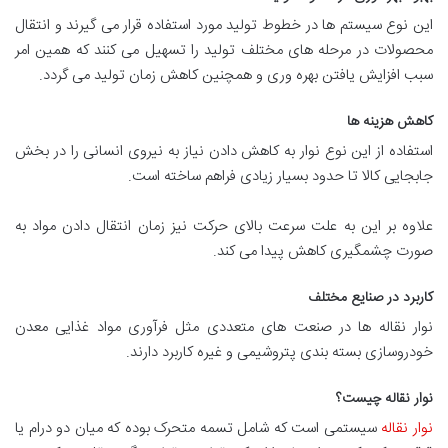
این نوع سیستم ها در خطوط تولید مورد استفاده قرار می گیرند و انتقال
محصولات در مرحله های مختلف تولید را تسهیل می کنند که همین امر
سبب افزایش یافتن بهره وری و همچنین کاهش زمان تولید می گردد.
کاهش هزینه ها
استفاده از این نوع نوار به کاهش دادن نیاز به نیروی انسانی را در بخش
جابجایی کالا تا حدود بسیار زیادی فراهم ساخته است.
علاوه بر این به علت سرعت بالای حرکت نیز زمان انتقال دادن مواد به
صورت چشمگیری کاهش پیدا می کند.
کاربرد در صنایع مختلف
نوار نقاله ها در صنعت های متعددی مثل فرآوری مواد غذایی معدن
خودروسازی بسته بندی پتروشیمی و غیره کاربرد دارند.
نوار نقاله چیست؟
نوار نقاله
سیستمی است که شامل تسمه متحرک بوده که میان دو درام یا