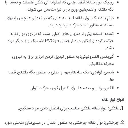
رولیک نوار نقاله
:
قطعه هایی که استوانه ای شکل هستند و تسمه را
نگه داشته و همچنین وزن بار را نیز متحمل می شوند.
درام یا غلطک نوار نقاله
:
استوانه هایی که در ابتدا و همچنین انتهای
تسمه به منظور ایجاد حرکت وجود دارند.
تسمه
:
تسمه یکی از متریال های اصلی است که بر روی نوار نقاله
حرکت کرده و امکان دارد از جنس فلز PVC لاستیک و یا دیگر مواد
باشد.
گیربکس الکترونیکی
:
به منظور تبدیل کردن انرژی برق به نیروی
محرکه مکانیکی.
شاسی فولادی
:
یک ساختار مهم و اصلی به منظور نگه داشتن قطعه
ها.
الکتروموتور و دنده ها
:
برای کنترل کردن حرکت نوار.
انواع نوار نقاله
1.
غلتکی
:
نوار نقاله غلتکی مناسب برای انتقال دادن مواد سنگین.
2.
چرخشی
:
نوار نقاله چرخشی به منظور انتقال در مسیرهای منحنی مورد