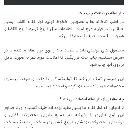
نوار نقاله در صنعت چاپ جت
در اغلب کارخانه ها و همچنین خطوط تولید نوار نقاله نقشی بسیار
حیاتی را در فرایند درج نمودن اطلاعات مثل تاریخ تولید تاریخ انقضا و
همچنین قیمت مصرف کننده ایفا می کند.
محصول های تولیدی باید با سرعت بالا از روی نوار نقاله رد شده تا در
معرض مستقیم چاپ جت قرار بگیرد تا اطلاعات مورد نظر به صورت کامل
بر روی آنها چاپ شود.
این سیستم کمک می کند تا تولیدکنندگان با دقت و سرعت بیشتری
محصولات خود را دسته بندی کرده و آماده عرضه نمایند.
چه صنایعی از نوار نقاله استفاده می کنند؟
از آنجایی که نوار نقاله ها بسیار مفید بوده اند طیف گسترده ای از صنایع
این نوع فناوری را پذیرفته اند. صنایع دارویی محصولات غذایی و
نوشیدنی محصولات بهداشتی توزیع کشاورزی ساخت پلاستیک ساخت