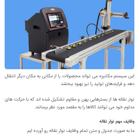
این سیستم مکانیزه می تواند محصولات را از مکانی به مکان دیگر انتقال
دهد و فرایندهای تولید را نیز بهبود ببخشد.
نوار نقاله ها از بسترهایی پهن و مقاوم تشکیل شده اند که با حرکت های
مداوم خود می توانند کالاها را به مقصد مورد نظر برسانند.
وظایف مهم نوار نقاله
ما به صورت جدول و متن تمام وظایف نوار نقاله رو آورده ایم: