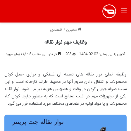
منو
مخبران
/
اقتصادی
وظایف مهم نوار نقاله
آخرین به روز رسانی: 02-02-1404
203
خواندن این مطلب 5 دقیقه زمان میبرد
وظیفه اصلی نوار نقاله های تسمه ای غلطکی و نواری حمل کردن
محصولات و انتقال دادن سریع آنها در محیط اطراف کارخانه است و این
سبب صرفه جویی کردن در وقت و همچنین هزینه نیز می شود. نوار نقاله
یکی از تجهیزات مهم در اغلب صنایع است که به منظور جابجا کردن کالا
محصولات و یا مواد اولیه در فضاهای مختلف مورد استفاده قرار می گیرد.