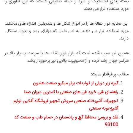
بسته بندی لجستیک و غیره از جمله صنایعی هستند که این فناوری را
مورد استفاده قرار می دهند.
این صنایع نوار نقاله ها را در انواع شکل ها و همچنین اندازه های مختلف
مورد استفاده قرار می دهند. به این دلیل که مزایای زیاد و بدون مشکلی
دارند.
همین امر سبب شده است که بازار نوار نقاله ها با سرعت بسیار بالا در
سراسر جهان رشد کرده و از محبوبیت بالایی نیز برخوردار باشد.
مطالب پرطرفدار سایت:
گیره زیر دریلی از تولیدات برتر میکرو صنعت هامون
راهنمای فنی خرید فن های صنعتی با کمترین میزان صدا
تجهیزات آشپزخانه صنعتی سروش تجهیز فروشگاه آنلاین لوازم
آشپزخونه صنعتی
نقد و بررسی محافظ گچ و پانسمان در حمام طب و صنعت کد
93100