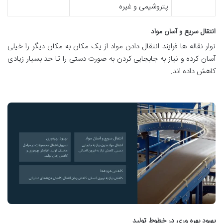
پتروشیمی و غیره
انتقال سریع و آسان مواد
نوار نقاله ها فرایند انتقال دادن مواد از یک مکان به مکان دیگر را خیلی
آسان کرده و نیاز به جابجایی کردن به صورت دستی را تا حد بسیار زیادی
کاهش داده اند.
بهبود بهره وری در خطوط تولید