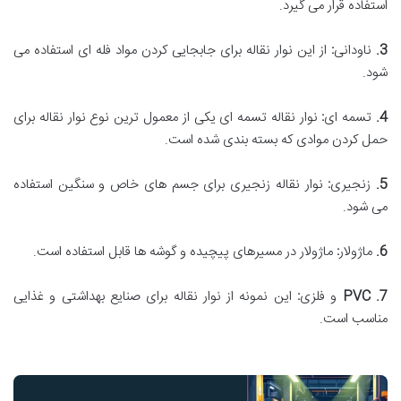
استفاده قرار می گیرد.
3.
ناودانی
:
از این نوار نقاله برای جابجایی کردن مواد فله ای استفاده می
شود.
4.
تسمه ای
:
نوار نقاله تسمه ای یکی از معمول ترین نوع نوار نقاله برای
حمل کردن موادی که بسته بندی شده است.
5.
زنجیری
:
نوار نقاله زنجیری برای جسم های خاص و سنگین استفاده
می شود.
6.
ماژولار
:
ماژولار در مسیرهای پیچیده و گوشه ها قابل استفاده است.
7.
PVC
و فلزی
:
این نمونه از نوار نقاله برای صنایع بهداشتی و غذایی
مناسب است.