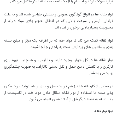
قرقره حرکت کرده و اجسام را از یک نقطه به نقطه دیگر منتقل می کند.
نوار نقاله ها در انواع گوناگون عمومی و صنعتی طراحی شده اند و به علت
توانایی ایمنی و سرعت بالایی که در انتقال حجم بالای مواد دارند از
محبوبیت بسیار بالایی برخوردار شده اند.
نوار نقاله کمک می کند تا مواد خام که در اطراف یک مرکز و میان بسته
بندی و ماشین های پردازش است به راحتی جابجا شوند.
نوار نقاله ها در کل جهان وجود دارند و با ایمنی و همچنین بهره وری
کارگران را با کاهش دادن حمل و نقل دستی ناکارآمد به صورت چشمگیری
بهبود می بخشد.
در بعضی از کارخانه ها نیز هم تولید حمل و نقل و هم تولید مواد امکان
پذیر است. با استفاده از نوار نقاله انتقال دادن مواد خام در تاسیسات از
یک نقطه به نقطه دیگر قبل از آماده شدن انجام می گیرد.
اجزا نوار نقاله