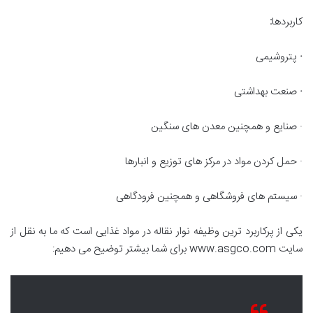
کاربردها
:
·
پتروشیمی
·
صنعت بهداشتی
· صنایع و همچنین معدن های سنگین
· حمل کردن مواد در مرکز های توزیع و انبارها
· سیستم های فروشگاهی و همچنین فرودگاهی
یکی از پرکاربرد ترین وظیفه نوار نقاله در مواد غذایی است که ما به نقل از
سایت www.asgco.com برای شما بیشتر توضیح می دهیم: