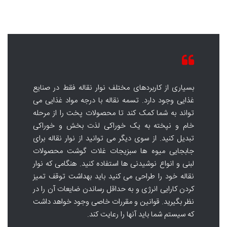
بسیاری از کاربردهای مختلف نوار نقاله فقط در صنایع
غذایی وجود دارد. تسمه نقاله با درجه مواد غذایی می
تواند به شما کمک کند تا محصولات پخت را از مرحله
خام و نپخته به یک خوراکی لذت بخش و خوراکی
تبدیل کنید. از سوی دیگر می توانید از نوار نقاله برای
جابجایی میوه ها سبزیجات غلات گوشت محصولات
لبنی و انواع نوشیدنی ها استفاده کنید. هنگامی که نوار
نقاله خود را طراحی می کنید باید بهداشت توقف تمیز
کردن کارایی انرژی و به حداقل رساندن ضایعات آن را در
نظر بگیرید. قوانین و مقررات خاصی وجود خواهد داشت
که سیستم شما باید آنها را رعایت کند.