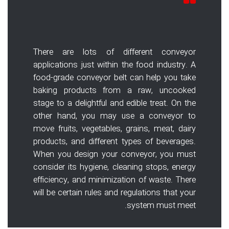
There are lots of different conveyor
applications just within the food industry. A
food-grade conveyor belt can help you take
baking products from a raw, uncooked
stage to a delightful and edible treat. On the
other hand, you may use a conveyor to
move fruits, vegetables, grains, meat, dairy
products, and different types of beverages.
When you design your conveyor, you must
consider its hygiene, cleaning stops, energy
efficiency, and minimization of waste. There
will be certain rules and regulations that your
system must meet.