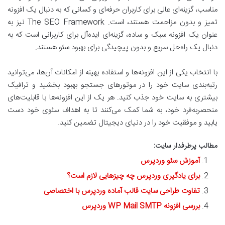
مناسب، گزینه‌ای عالی برای کاربران حرفه‌ای و کسانی که به دنبال یک افزونه
تمیز و بدون مزاحمت هستند، است. The SEO Framework نیز به
عنوان یک افزونه سبک و ساده، گزینه‌ای ایده‌آل برای کاربرانی است که به
دنبال یک راه‌حل سریع و بدون پیچیدگی برای بهبود سئو هستند.
با انتخاب یکی از این افزونه‌ها و استفاده بهینه از امکانات آن‌ها، می‌توانید
رتبه‌بندی سایت خود را در موتورهای جستجو بهبود بخشید و ترافیک
بیشتری به سایت خود جذب کنید. هر یک از این افزونه‌ها با قابلیت‌های
منحصربه‌فرد خود، به شما کمک می‌کنند تا به اهداف سئوی خود دست
یابید و موفقیت خود را در دنیای دیجیتال تضمین کنید.
مطالب پرطرفدار سایت:
آموزش سئو وردپرس
برای یادگیری وردپرس چه چیزهایی لازم است؟
تفاوت طراحی سایت قالب آماده وردپرس با اختصاصی
بررسی افزونه WP Mail SMTP وردپرس