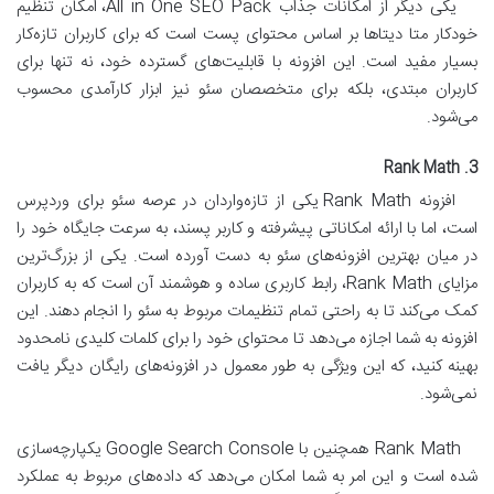
یکی دیگر از امکانات جذاب All in One SEO Pack، امکان تنظیم
خودکار متا دیتاها بر اساس محتوای پست است که برای کاربران تازه‌کار
بسیار مفید است. این افزونه با قابلیت‌های گسترده خود، نه تنها برای
کاربران مبتدی، بلکه برای متخصصان سئو نیز ابزار کارآمدی محسوب
می‌شود.
3. Rank Math
افزونه Rank Math یکی از تازه‌واردان در عرصه سئو برای وردپرس
است، اما با ارائه امکاناتی پیشرفته و کاربر پسند، به سرعت جایگاه خود را
در میان بهترین افزونه‌های سئو به دست آورده است. یکی از بزرگ‌ترین
مزایای Rank Math، رابط کاربری ساده و هوشمند آن است که به کاربران
کمک می‌کند تا به راحتی تمام تنظیمات مربوط به سئو را انجام دهند. این
افزونه به شما اجازه می‌دهد تا محتوای خود را برای کلمات کلیدی نامحدود
بهینه کنید، که این ویژگی به طور معمول در افزونه‌های رایگان دیگر یافت
نمی‌شود.
Rank Math همچنین با Google Search Console یکپارچه‌سازی
شده است و این امر به شما امکان می‌دهد که داده‌های مربوط به عملکرد