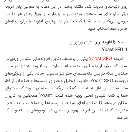
روی رتبه‌بندی سایت شما داشته باشد. در این مقاله به معرفی پنج افزونه
برتر سئو برای سایت‌های وردپرسی می‌پردازیم و ویژگی‌های هر یک را
بررسی می‌کنیم تا به شما کمک کنیم که بهترین افزونه را برای نیازهای
خاص خود انتخاب کنید.
لیست 5 افزونه برتر سئو در وردپرس
1. Yoast SEO
افزونه
Yoast SEO
یکی از پراستفاده‌ترین افزونه‌های سئو در وردپرس
است که بیش از 5 میلیون نصب فعال دارد. این افزونه نه تنها در میان
مبتدیان بلکه در بین متخصصان سئو نیز محبوب است. یکی از ویژگی‌های
برجسته Yoast SEO، قابلیت تحلیل محتوای پست‌ها و صفحات از نظر
سئو است. این افزونه به شما کمک می‌کند تا مطمئن شوید که محتوای
شما با کلمه کلیدی اصلی بهینه شده است. Yoast همچنین به کاربران
امکان می‌دهد تا متا دیتاهای مرتبط با پست‌ها و صفحات را به راحتی
مدیریت کنند، که این امر به بهبود رتبه‌بندی در موتورهای جستجو کمک
می‌کند.