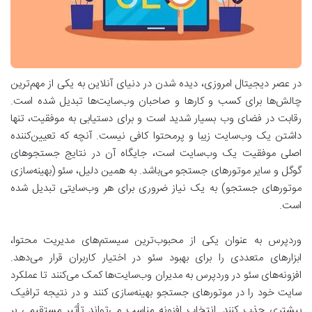
در عصر دیجیتال امروزی، دیده شدن در دنیای آنلاین به یکی از مهم‌ترین
چالش‌ها برای کسب و کارها و صاحبان وب‌سایت‌ها تبدیل شده است.
رقابت در فضای وب بسیار شدید است و برای دستیابی به موفقیت، تنها
داشتن یک وب‌سایت زیبا و پرمحتوا کافی نیست. آنچه که تعیین‌کننده
اصلی موفقیت یک وب‌سایت است، جایگاه آن در نتایج جستجوهای
گوگل و سایر موتورهای جستجو می‌باشد. به همین دلیل، سئو (بهینه‌سازی
موتورهای جستجو) به یک نیاز ضروری برای هر وب‌سایتی تبدیل شده
است.
وردپرس به عنوان یکی از محبوب‌ترین سیستم‌های مدیریت محتوا،
ابزارهای متعددی را برای بهبود سئو در اختیار کاربران قرار می‌دهد.
افزونه‌های سئو در وردپرس به مدیران وب‌سایت‌ها کمک می‌کنند تا عملکرد
سایت خود را در موتورهای جستجو بهینه‌سازی کنند و در نتیجه ترافیک
بیشتری جذب کنند. انتخاب افزونه مناسب می‌تواند تأثیر مستقیمی بر