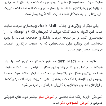
سایت خود را مستقیماً از داشبورد وردپرس مشاهده کنید. افزونه همچنین
از ابزارهای پیشرفته‌ای مانند تحلیل سئو برای پست‌ها و صفحات، مدیریت
نان‌ریزها و تولید خودکار نقشه سایت XML برخوردار است.
یکی دیگر از ویژگی‌های جذاب Rank Math، بهینه‌سازی سرعت سایت
است. این افزونه به شما کمک می‌کند تا فایل‌های CSS و JavaScript را
بهینه‌سازی کنید و در نتیجه سرعت بارگذاری صفحات سایت را بهبود
ببخشید. این ویژگی برای سایت‌هایی که به سرعت بارگذاری اهمیت
می‌دهند، بسیار مهم است.
علاوه بر این، Rank Math به طور خودکار محتوای شما را برای
شبکه‌های اجتماعی بهینه می‌کند و این امکان را فراهم می‌سازد که محتوای
شما به بهترین شکل در پلتفرم‌های مختلف نمایش داده شود. نسخه
پرمیوم این افزونه با امکانات بیشتری نظیر مدیریت پیشرفته ریدایرکت‌ها
و ابزارهای تحلیل حرفه‌ای، به کاربران حرفه‌ای توصیه می‌شود.
آمورزش افزونه رنک مث بخشی از
آموزش سئو
بیشتر دوره های آموزشی
عمومی و
آموزش خصوصی سئو
است.