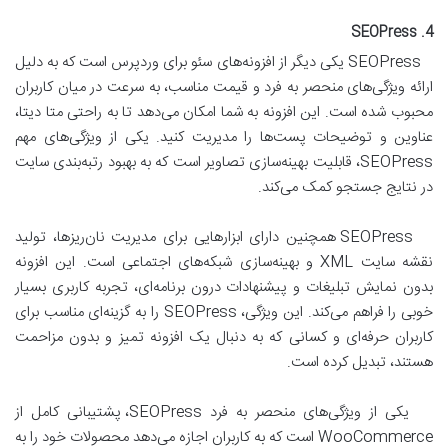
4. SEOPress
SEOPress یکی دیگر از افزونه‌های سئو برای وردپرس است که به دلیل
ارائه ویژگی‌های منحصر به فرد و قیمت مناسب، به سرعت در میان کاربران
محبوب شده است. این افزونه به شما امکان می‌دهد تا به راحتی متا دیتا،
عناوین و توضیحات پست‌ها را مدیریت کنید. یکی از ویژگی‌های مهم
SEOPress، قابلیت بهینه‌سازی تصاویر است که به بهبود رتبه‌بندی سایت
در نتایج جستجو کمک می‌کند.
SEOPress همچنین دارای ابزارهایی برای مدیریت نان‌ریزها، تولید
نقشه سایت XML و بهینه‌سازی شبکه‌های اجتماعی است. این افزونه
بدون نمایش تبلیغات و پیشنهادات درون برنامه‌ای، تجربه کاربری بسیار
خوبی را فراهم می‌کند. این ویژگی، SEOPress را به گزینه‌ای مناسب برای
کاربران حرفه‌ای و کسانی که به دنبال یک افزونه تمیز و بدون مزاحمت
هستند، تبدیل کرده است.
یکی از ویژگی‌های منحصر به فرد SEOPress، پشتیبانی کامل از
WooCommerce است که به کاربران اجازه می‌دهد محصولات خود را به