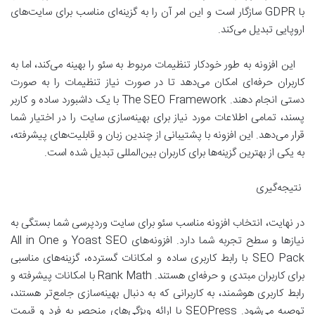
با GDPR سازگار است و این امر آن را به گزینه‌ای مناسب برای سایت‌های
اروپایی تبدیل می‌کند.
این افزونه به طور خودکار تنظیمات مربوط به سئو را بهینه می‌کند، اما به
کاربران حرفه‌ای امکان می‌دهد تا در صورت نیاز تنظیمات را به صورت
دستی انجام دهند. The SEO Framework با یک داشبورد ساده و کاربر
پسند، تمامی اطلاعات مورد نیاز برای بهینه‌سازی سایت را در اختیار شما
قرار می‌دهد. این افزونه با پشتیبانی از چندین زبان و قابلیت‌های پیشرفته،
به یکی از بهترین گزینه‌ها برای کاربران بین‌المللی تبدیل شده است.
نتیجه‌گیری
در نهایت، انتخاب افزونه مناسب سئو برای سایت وردپرسی شما بستگی به
نیازها و سطح تجربه شما دارد. افزونه‌های Yoast SEO و All in One
SEO Pack با رابط کاربری ساده و امکانات گسترده، گزینه‌های مناسبی
برای کاربران مبتدی و حرفه‌ای هستند. Rank Math با امکانات پیشرفته و
رابط کاربری هوشمند، به کاربرانی که به دنبال بهینه‌سازی جامع‌تر هستند،
توصیه می‌شود. SEOPress با ارائه ویژگی‌های منحصر به فرد و قیمت